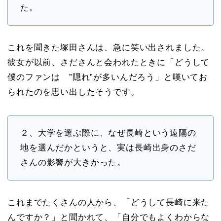
た。
これを聞きた塚田さんは、急に笑い出されました。
彼女が以前、さださんと会われたときに「どうして
僕のファンは ”隠れ”が多いんだろう」と嘆いてお
られたのを思い出したそうです。
２、大学を選ぶ際に、なぜ長崎という遠隔の
地を選んだかというと、実は長崎出身のさだ
さんの影響が大きかった。
これまでたくさんの人から、「どうして長崎に来た
んですか？」と聞かれて、「自分でもよくわからな