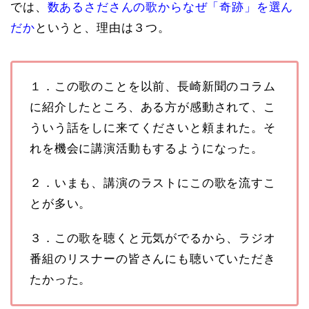
では、
数あるさださんの歌からなぜ「奇跡」を選ん
だか
というと、理由は３つ。
１．この歌のことを以前、長崎新聞のコラム
に紹介したところ、ある方が感動されて、こ
ういう話をしに来てくださいと頼まれた。そ
れを機会に講演活動もするようになった。
２．いまも、講演のラストにこの歌を流すこ
とが多い。
３．この歌を聴くと元気がでるから、ラジオ
番組のリスナーの皆さんにも聴いていただき
たかった。