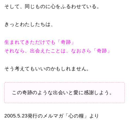
そして、同じものに心をふるわせている。
きっとわたしたちは、
生まれてきただけでも「奇跡」
それなら、出会えたことは、なおさら「奇跡」
そう考えてもいいのかもしれません。
この奇跡のような出会いと愛に感謝しよう。
2005.5.23発行のメルマガ「心の糧」より