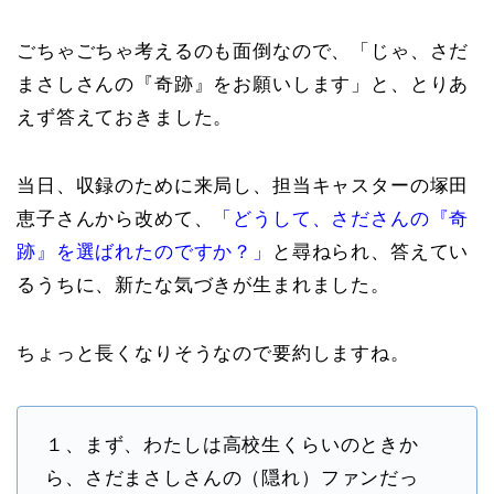
ごちゃごちゃ考えるのも面倒なので、「じゃ、さだ
まさしさんの『奇跡』をお願いします」と、とりあ
えず答えておきました。
当日、収録のために来局し、担当キャスターの塚田
恵子さんから改めて、
「どうして、さださんの『奇
跡』を選ばれたのですか？」
と尋ねられ、答えてい
るうちに、新たな気づきが生まれました。
ちょっと長くなりそうなので要約しますね。
１、まず、わたしは高校生くらいのときか
ら、さだまさしさんの（隠れ）ファンだっ