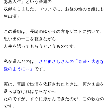
ああ人生」という番組の
収録をしました。（ついでに、お昼の他の番組にも
生出演）
この番組は、長崎のゆかりの方をゲストに招いて、
思い出の一曲を聴きながら
人生を語ってもらうというものです。
私が選んだのは、
さだまさしさんの「奇跡～大きな
愛のように～」
です。
実は、電話で出演を依頼されたときに、何か１曲を
選らばなければならなかっ
たのですが、すぐに浮かんできたのが、この歌なの
です。