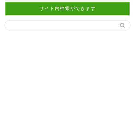
サイト内検索ができます