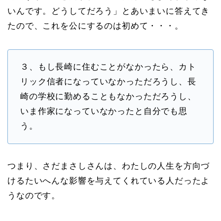
いんです。どうしてだろう」とあいまいに答えてき
たので、これを公にするのは初めて・・・。
３、もし長崎に住むことがなかったら、カト
リック信者になっていなかっただろうし、長
崎の学校に勤めることもなかっただろうし、
いま作家になっていなかったと自分でも思
う。
つまり、さだまさしさんは、わたしの人生を方向づ
けるたいへんな影響を与えてくれている人だったよ
うなのです。