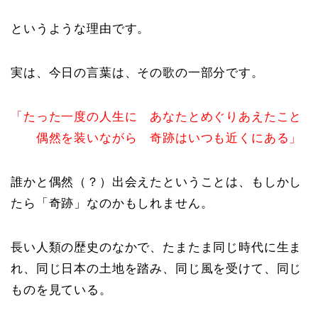
というような理由です。
実は、今日の言葉は、その歌の一部分です。
「たった一度の人生に あなたとめぐりあえたこと
偶然を装いながら 奇跡はいつも近くにある」
誰かと偶然（？）出会えたということは、もしかし
たら「奇跡」なのかもしれません。
長い人類の歴史のなかで、たまたま同じ時代に生ま
れ、同じ日本の土地を踏み、同じ風を受けて、同じ
ものを見ている。