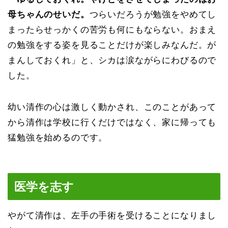
母ちゃんのせいだ。
つらいだろうが勉強をやめてし
まったらせっかくの苦労も何にもならない。おまえ
の勉強をする姿を見ることだけが楽しみなんだ。が
まんしておくれ」と、シカは涙ながらにわびるので
した。
幼い清作の心は激しく動かされ、このことがあって
から清作は学校に行くだけではなく、家に帰っても
猛勉強を始めるのです。
医学を志す
やがて清作は、左手の手術を受けることになりまし