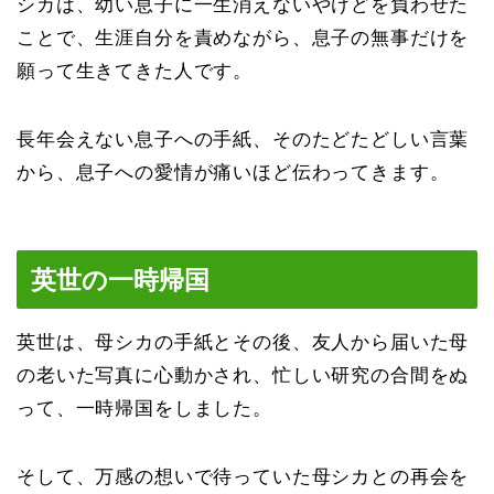
シカは、幼い息子に一生消えないやけどを負わせた
ことで、生涯自分を責めながら、息子の無事だけを
願って生きてきた人です。
長年会えない息子への手紙、そのたどたどしい言葉
から、息子への愛情が痛いほど伝わってきます。
英世の一時帰国
英世は、母シカの手紙とその後、友人から届いた母
の老いた写真に心動かされ、忙しい研究の合間をぬ
って、一時帰国をしました。
そして、万感の想いで待っていた母シカとの再会を