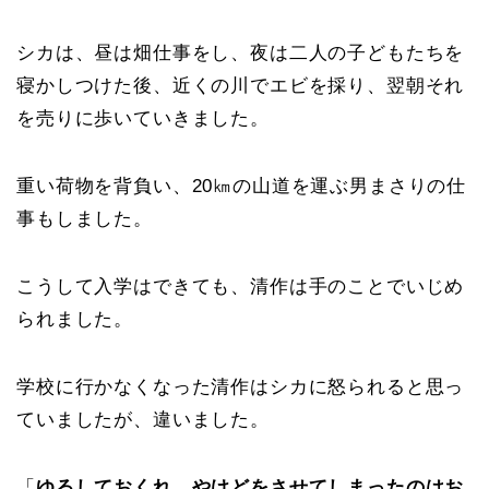
シカは、昼は畑仕事をし、夜は二人の子どもたちを
寝かしつけた後、近くの川でエビを採り、翌朝それ
を売りに歩いていきました。
重い荷物を背負い、20㎞の山道を運ぶ男まさりの仕
事もしました。
こうして入学はできても、清作は手のことでいじめ
られました。
学校に行かなくなった清作はシカに怒られると思っ
ていましたが、違いました。
「
ゆるしておくれ。やけどをさせてしまったのはお