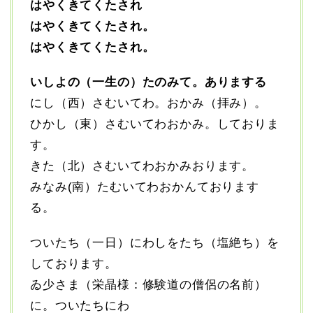
はやくきてくたされ
はやくきてくたされ。
はやくきてくたされ。
いしよの（一生の）たのみて。ありまする
にし（西）さむいてわ。おかみ（拝み）。
ひかし（東）さむいてわおかみ。しておりま
す。
きた（北）さむいてわおかみおります。
みなみ(南）たむいてわおかんております
る。
ついたち（一日）にわしをたち（塩絶ち）を
しております。
ゐ少さま（栄晶様：修験道の僧侶の名前）
に。ついたちにわ