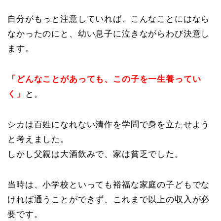
自分がもっと注意していれば、こんなことにはなら
なかったのにと、幼い息子に泣きながらわび決意し
ます。
「どんなことがあっても、この子を一生養ってい
く」
と。
シカは百姓になれない清作を学問で身を立たせよう
と考えました。
しかし父親は大酒飲みで、家は貧乏でした。
当時は、小学校といっても裕福な家庭の子どもでな
ければ通うことができず、これまで以上の収入が必
要です。