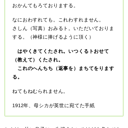
おかんてもろておりまする。
なにおわすれても。これわすれません。
さしん（写真）おみるト。いただいておりま
する。（神様に捧げるように頂く）
はやくきてくたされ。いつくるトおせて
（教えて）くたされ。
これのへんちち（返事を）まちてをります
る。
ねてもねむられません。
1912年、母シカが英世に宛てた手紙