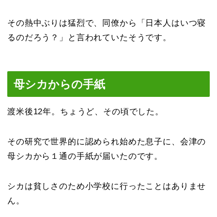
その熱中ぶりは猛烈で、同僚から「日本人はいつ寝
るのだろう？」と言われていたそうです。
母シカからの手紙
渡米後12年。ちょうど、その頃でした。
その研究で世界的に認められ始めた息子に、会津の
母シカから１通の手紙が届いたのです。
シカは貧しさのため小学校に行ったことはありませ
ん。