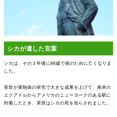
シカが遺した言葉
シカは、その３年後に66歳で病のために亡くなりま
した。
英世が黄熱病の研究で大きな成果を上げて、南米の
エクアドルからアメリカのニューヨークのある駅に
到着したとき、英世はシカの死を知らされました。