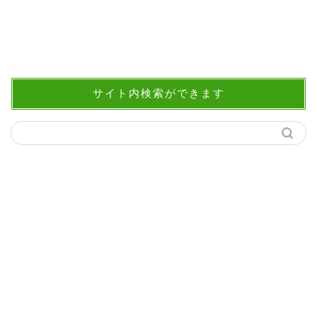
サイト内検索ができます