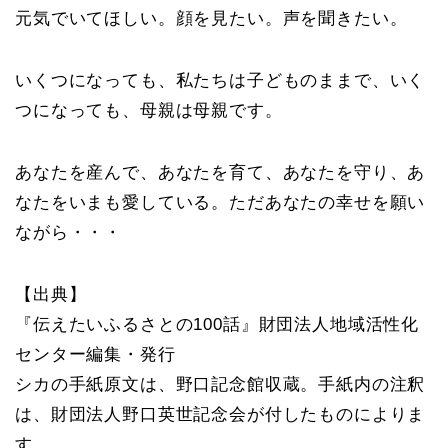
元気でいてほしい。顔を見たい。声を聞きたい。
いくつになっても、私たちは子どものままで、いく
つになっても、母親は母親です。
あなたを産んで、あなたを育て、あなたを守り、あ
なたをいまも愛している。ただあなたの幸せを願い
ながら・・・
【出典】
『伝えたいふるさとの100話』財団法人地域活性化
センター編集・発行
シカの手紙原文は、野口記念館収蔵。手紙内の注釈
は、財団法人野口英世記念会が付したものによりま
す。