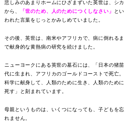
悲しみのあまりホームにひざまずいた英世は、シカ
から、
「世のため、人のためにつくしなさい」
とい
われた言葉をじっとかみしめていました。
その後、英世は、南米やアフリカで、病に倒れるま
で献身的な黄熱病の研究を続けました。
ニューヨークにある英世の墓石には、「日本の猪苗
代に生まれ、アフリカのゴールドコーストで死亡。
科学に献身して、人類のために生き、人類のために
死す」と刻まれています。
母親というものは、いくつになっても、子どもを忘
れません。