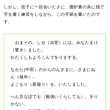
しかし、息子に一目会いたさに、囲炉裏の灰に指で
字を書く練習をしながら、この手紙を書いたので
す。
おまイの。しせ（出世）には。みなたまけ
（驚き）ました。
わたくしもよろこんでをりまする。
なかた(中田）のかんのんさまに。さまにね
ん（毎年）。
よこもり（夜籠り）を。いたしました。
べん京なぼでも（勉強いくらしても）。きり
かない。