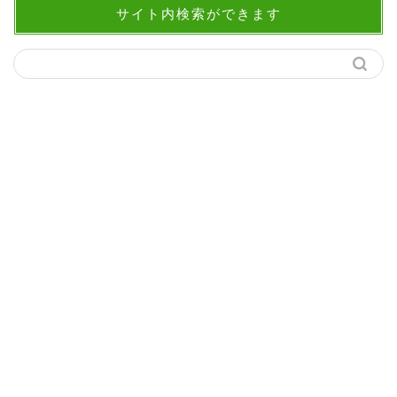
サイト内検索ができます