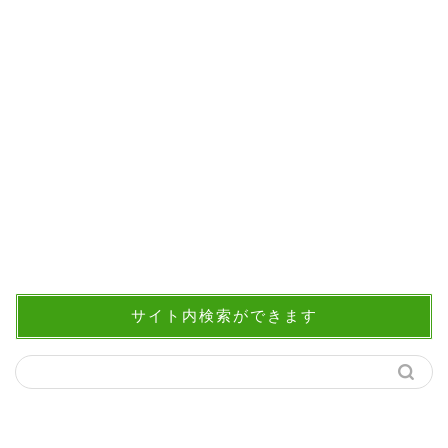
サイト内検索ができます