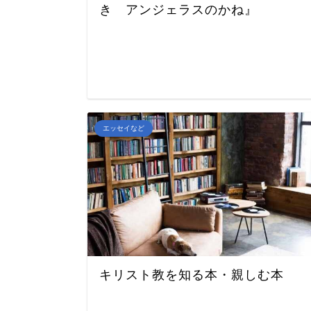
き アンジェラスのかね』
エッセイなど
キリスト教を知る本・親しむ本