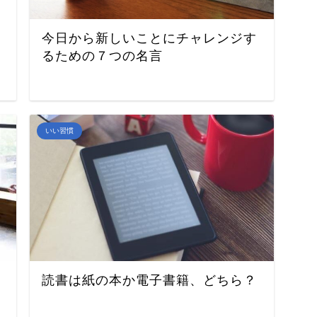
今日から新しいことにチャレンジす
るための７つの名言
いい習慣
読書は紙の本か電子書籍、どちら？