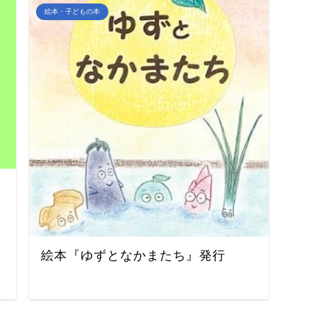
絵本・子どもの本
絵本『ゆずとなかまたち』発行