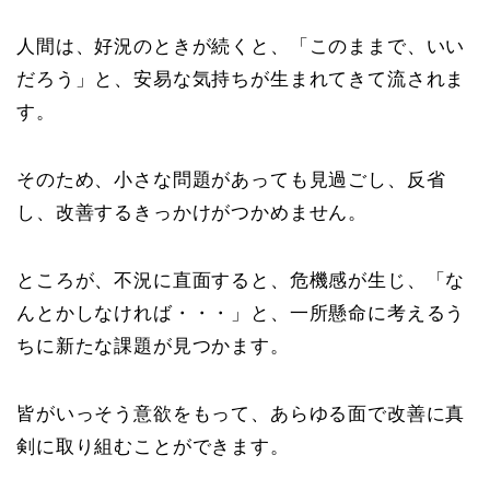
人間は、好況のときが続くと、「このままで、いい
だろう」と、安易な気持ちが生まれてきて流されま
す。
そのため、小さな問題があっても見過ごし、反省
し、改善するきっかけがつかめません。
ところが、不況に直面すると、危機感が生じ、「な
んとかしなければ・・・」と、一所懸命に考えるう
ちに新たな課題が見つかます。
皆がいっそう意欲をもって、あらゆる面で改善に真
剣に取り組むことができます。