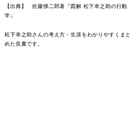
【出典】 佐藤悌二郎著『図解 松下幸之助の行動
学』
松下幸之助さんの考え方・生涯をわかりやすくまと
めた良書です。