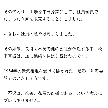
その代わり、工場を半日操業にして、社員全員で、
たまった在庫を販売することにしました。
いきおい社員の意欲は高まりました。
その結果、長引く不況で他の会社が低迷する中、松
下電器は、逆に業績を伸ばし続けたのです。
1964年の景気後退を受けて開かれた、通称「熱海会
談」のときもそうです。
「不況は、改善、発展の好機である」という考えに
ブレはありません。