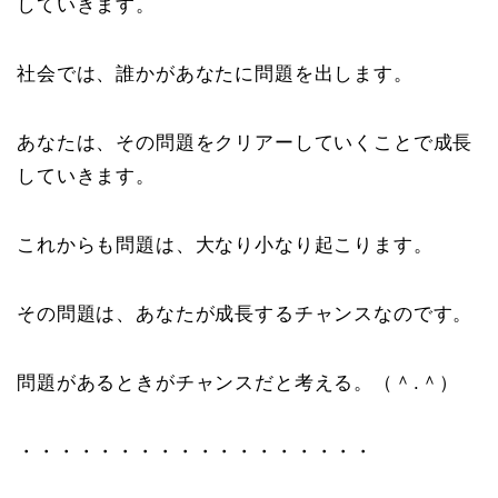
していきます。
社会では、誰かがあなたに問題を出します。
あなたは、その問題をクリアーしていくことで成長
していきます。
これからも問題は、大なり小なり起こります。
その問題は、あなたが成長するチャンスなのです。
問題があるときがチャンスだと考える。（＾.＾）
・・・・・・・・・・・・・・・・・・