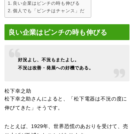
良い企業はピンチの時も伸びる
個人でも「ピンチはチャンス」だ
良い企業はピンチの時も伸びる
好況よし、不況もまたよし。
不況は改善・発展への好機である。
松下幸之助
松下幸之助さんによると、「松下電器は不況の度に
伸びてきた」そうです。
たとえば、1929年、世界恐慌のあおりを受けて、売