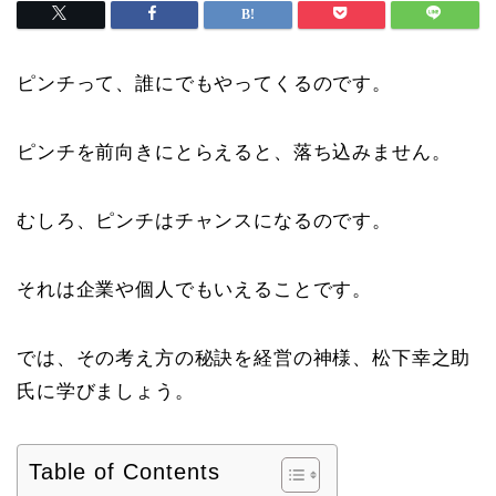
ピンチって、誰にでもやってくるのです。
ピンチを前向きにとらえると、落ち込みません。
むしろ、ピンチはチャンスになるのです。
それは企業や個人でもいえることです。
では、その考え方の秘訣を経営の神様、松下幸之助
氏に学びましょう。
Table of Contents