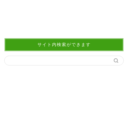
サイト内検索ができます