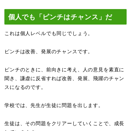
個人でも「ピンチはチャンス」だ
これは個人レベルでも同じでしょう。
ピンチは改善、発展のチャンスです。
ピンチのときに、前向きに考え、人の意見を素直に
聞き、謙虚に反省すれば改善、発展、飛躍のチャン
スになるのです。
学校では、先生が生徒に問題を出します。
生徒は、その問題をクリアーしていくことで、成長