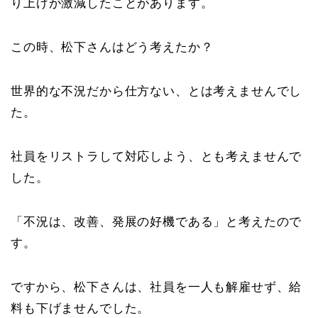
り上げが激減したことがあります。
この時、松下さんはどう考えたか？
世界的な不況だから仕方ない、とは考えませんでし
た。
社員をリストラして対応しよう、とも考えませんで
した。
「不況は、改善、発展の好機である」と考えたので
す。
ですから、松下さんは、社員を一人も解雇せず、給
料も下げませんでした。