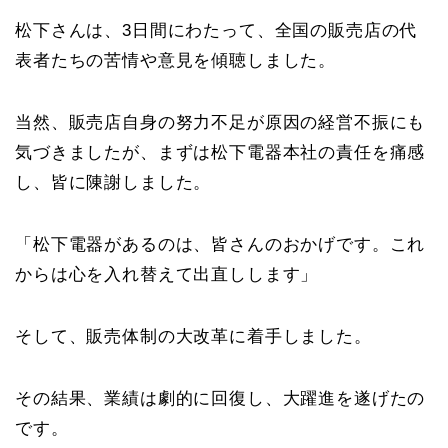
松下さんは、3日間にわたって、全国の販売店の代
表者たちの苦情や意見を傾聴しました。
当然、販売店自身の努力不足が原因の経営不振にも
気づきましたが、まずは松下電器本社の責任を痛感
し、皆に陳謝しました。
「松下電器があるのは、皆さんのおかげです。これ
からは心を入れ替えて出直しします」
そして、販売体制の大改革に着手しました。
その結果、業績は劇的に回復し、大躍進を遂げたの
です。