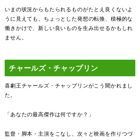
いまの状況からもたられるものがたとえ良くないよ
うに見えても、ちょっとした発想の転換、積極的な
働きかけで、新しい良いものを生み出せるかもしれ
ません。
チャールズ・チャップリン
喜劇王チャールズ・チャップリンがこう聞かれまし
た。
「あなたの最高傑作は何ですか？」
監督・脚本・主演をこなし、次々と映画を作りつづ