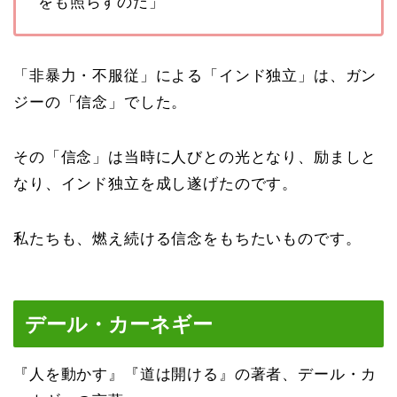
をも照らすのだ」
「非暴力・不服従」による「インド独立」は、ガン
ジーの「信念」でした。
その「信念」は当時に人びとの光となり、励ましと
なり、インド独立を成し遂げたのです。
私たちも、燃え続ける信念をもちたいものです。
デール・カーネギー
『人を動かす』『道は開ける』の著者、デール・カ