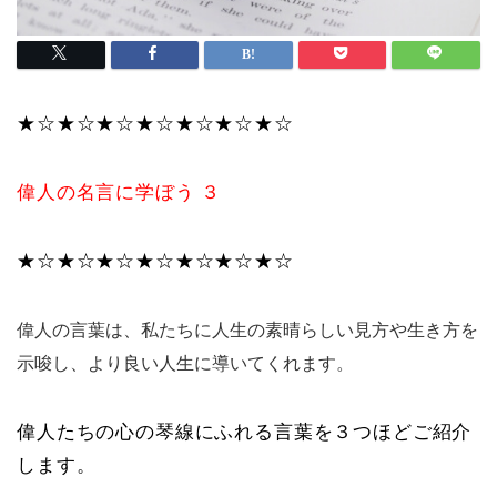
★☆★☆★☆★☆★☆★☆★☆
偉人の名言に学ぼう ３
★☆★☆★☆★☆★☆★☆★☆
偉人の言葉は、私たちに人生の素晴らしい見方や生き方を
示唆し、より良い人生に導いてくれます。
偉人たちの心の琴線にふれる言葉を３つほどご紹介
します。