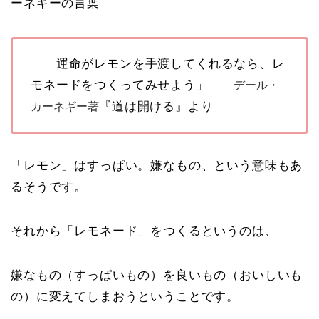
ーネギーの言葉
「運命がレモンを手渡してくれるなら、レ
モネードをつくってみせよう」
デール・
『道は開ける』より
カーネギー著
「レモン」はすっぱい。嫌なもの、という意味もあ
るそうです。
それから「レモネード」をつくるというのは、
嫌なもの（すっぱいもの）を良いもの（おいしいも
の）に変えてしまおうということです。