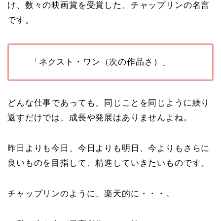
け、数々の映画賞を受賞した、チャップリンの名言
です。
「ネクスト・ワン（次の作品さ）」
どんな仕事であっても、同じことを同じように繰り
返すだけでは、成長や発展はありませんよね。
昨日よりも今日、今日よりも明日、今よりもさらに
良いものを目指して、精進していきたいものです。
チャップリンのように、楽天的に・・・。