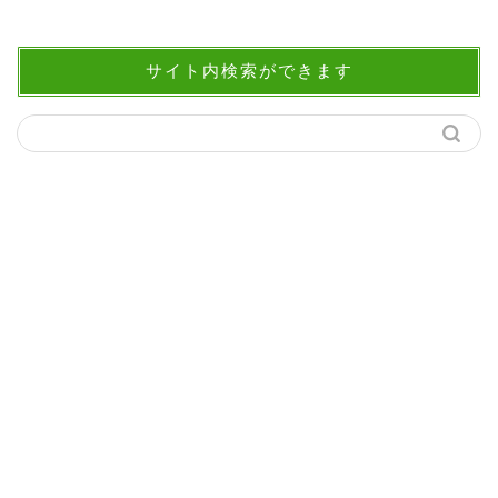
サイト内検索ができます