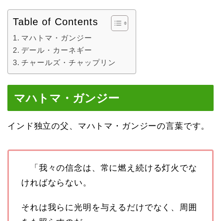
Table of Contents
マハトマ・ガンジー
デール・カーネギー
チャールズ・チャップリン
マハトマ・ガンジー
インド独立の父、マハトマ・ガンジーの言葉です。
「我々の信念は、常に燃え続ける灯火でな
ければならない。
それは我らに光明を与えるだけでなく、周囲