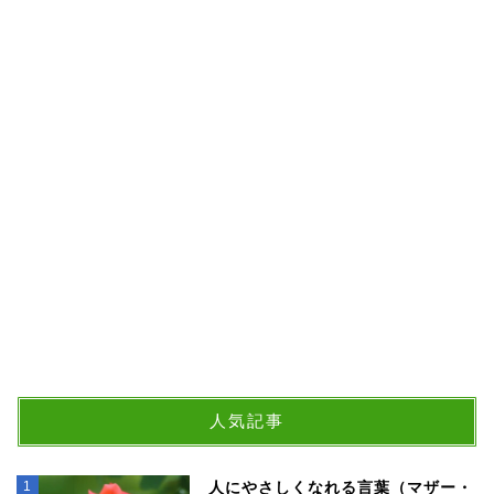
人気記事
1
人にやさしくなれる言葉（マザー・