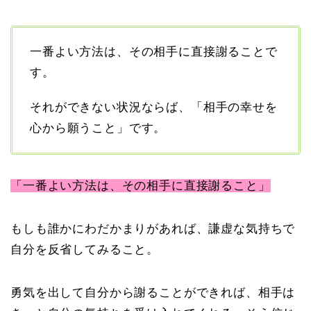
一番よい方法は、その相手に直接謝ることで
す。
それができない状況ならば、「相手の幸せを
心から願うこと」です。
「一番よい方法は、その相手に直接謝ること」
もしも誰かにわだかまりがあれば、謙虚な気持ちで
自分を反省してみること。
勇気を出して自分から謝ることができれば、相手は