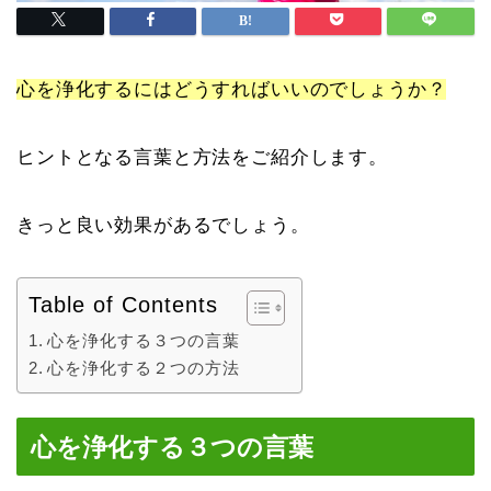
心を浄化するにはどうすればいいのでしょうか？
ヒントとなる言葉と方法をご紹介します。
きっと良い効果があるでしょう。
Table of Contents
心を浄化する３つの言葉
心を浄化する２つの方法
心を浄化する３つの言葉