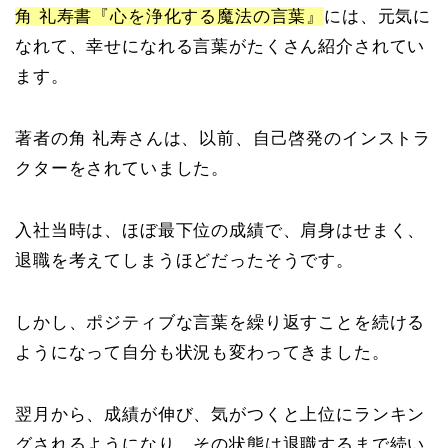
角 礼寿書『心を浄化する魔法の言葉』
には、元気に
なれて、幸せになれる言葉がたくさん紹介されてい
ます。
著者の角 礼寿さんは、以前、自己啓発のインストラ
クターをされていました。
入社当時は、ほぼ最下位の成績で、肩身はせまく、
退職を考えてしまうほどだったそうです。
しかし、ポジティブな言葉を繰り返すことを続ける
ようになって自分も状況も変わってきました。
翌月から、成績が伸び、気がつくと上位にランキン
グされるようになり、その状態は退職するまで続い