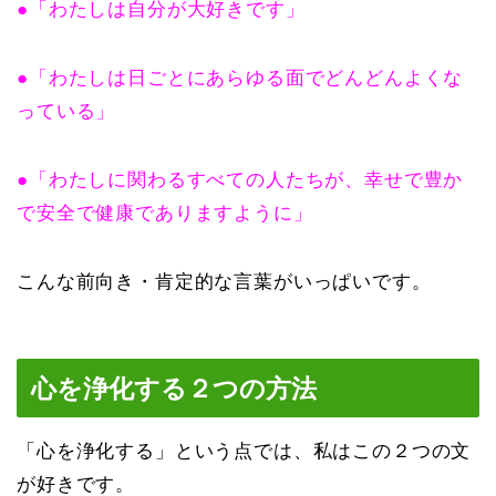
●「わたしは自分が大好きです」
●「わたしは日ごとにあらゆる面でどんどんよくな
っている」
●「わたしに関わるすべての人たちが、
幸せで豊か
で安全で健康でありますように」
こんな前向き・肯定的な言葉がいっぱいです。
心を浄化する２つの方法
「心を浄化する」という点では、私はこの２つの文
が好きです。