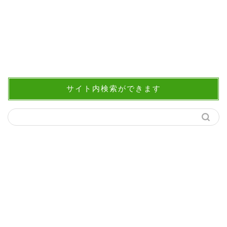
サイト内検索ができます