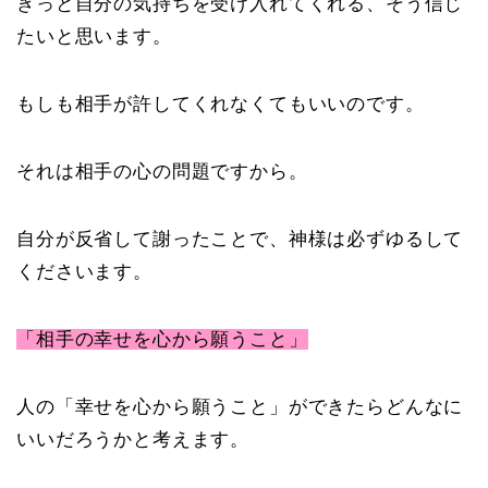
きっと自分の気持ちを受け入れてくれる、そう信じ
たいと思います。
もしも相手が許してくれなくてもいいのです。
それは相手の心の問題ですから。
自分が反省して謝ったことで、神様は必ずゆるして
くださいます。
「相手の幸せを心から願うこと」
人の「幸せを心から願うこと」ができたらどんなに
いいだろうかと考えます。