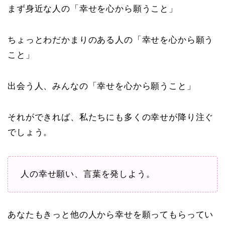
まず身近な人の「幸せを心から願うこと」
ちょっとわだかまりのある人の「幸せを心から願う
こと」
出会う人、みんなの「幸せを心から願うこと」
それができれば、私たちにも多くの幸せが降り注ぐ
でしょう。
人の幸せ願い、言葉を発しよう。
あなたもきっと他の人から幸せを願ってもらってい