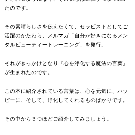
たのです。
その素晴らしさを伝えたくて、セラピストとしてご
活躍のかたわら、メルマガ「自分が好きになるメン
タルビューティートレーニング」を発行。
それがきっかけとなり『心を浄化する魔法の言葉』
が生まれたのです。
この本に紹介されている言葉は、心を元気に、ハッ
ピーに、そして、浄化してくれるものばかりです。
その中から３つほどご紹介してみましょう。