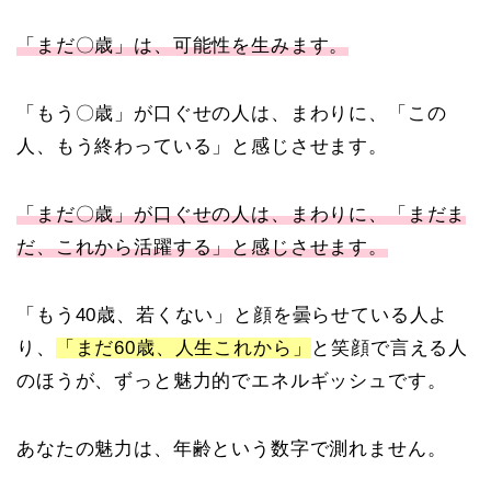
「まだ〇歳」は、可能性を生みます。
「もう〇歳」が口ぐせの人は、まわりに、「この
人、もう終わっている」と感じさせます。
「まだ〇歳」が口ぐせの人は、まわりに、「まだま
だ、これから活躍する」と感じさせます。
「もう40歳、若くない」と顔を曇らせている人よ
り、
「まだ60歳、人生これから」
と笑顔で言える人
のほうが、ずっと魅力的でエネルギッシュです。
あなたの魅力は、年齢という数字で測れません。