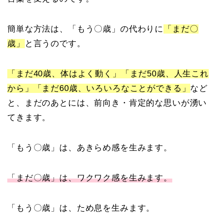
簡単な方法は、「もう〇歳」の代わりに
「まだ〇
歳」
と言うのです。
「まだ40歳、体はよく動く」「まだ50歳、人生これ
から」「まだ60歳、いろいろなことができる」
など
と、まだのあとには、前向き・肯定的な思いが湧い
てきます。
「もう〇歳」は、あきらめ感を生みます。
「まだ〇歳」は、ワクワク感を生みます。
「もう〇歳」は、ため息を生みます。