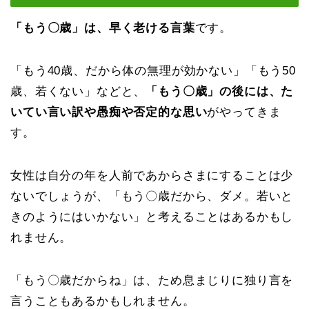
「もう〇歳」は、早く老ける言葉
です。
「もう40歳、だから体の無理が効かない」「もう50
歳、若くない」などと、
「もう〇歳」の後には、た
いてい言い訳や愚痴や否定的な思い
がやってきま
す。
女性は自分の年を人前であからさまにすることは少
ないでしょうが、「もう〇歳だから、ダメ。若いと
きのようにはいかない」と考えることはあるかもし
れません。
「もう〇歳だからね」は、ため息まじりに独り言を
言うこともあるかもしれません。