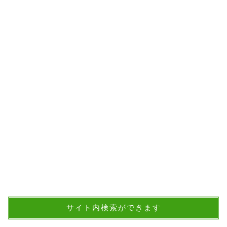
サイト内検索ができます