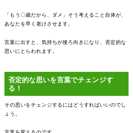
「もう〇歳だから、ダメ」そう考えること自体が、
あなたを早く老けさせます。
言葉に出すと、気持ちが後ろ向きになり、否定的な
思いにとらわれます。
否定的な思いを言葉でチェンジす
る！
その思いをチェンジするにはどうすればいいのでし
ょう。
言葉を変えるのです。