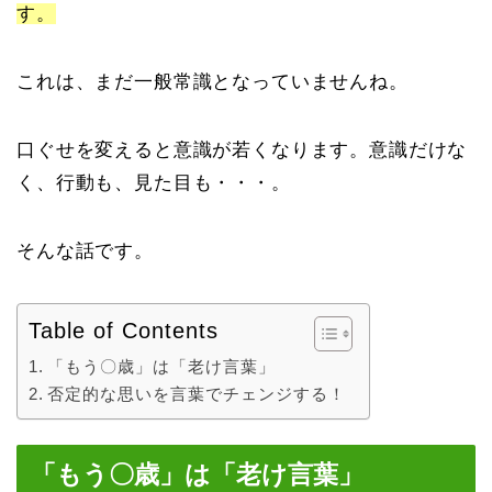
す。
これは、まだ一般常識となっていませんね。
口ぐせを変えると意識が若くなります。意識だけな
く、行動も、見た目も・・・。
そんな話です。
Table of Contents
「もう〇歳」は「老け言葉」
否定的な思いを言葉でチェンジする！
「もう〇歳」は「老け言葉」