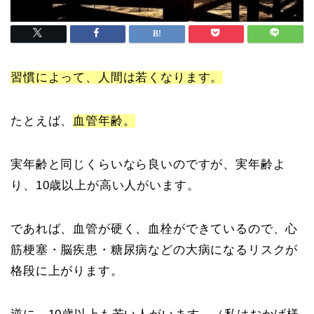
習慣によって、人間は若くなります。
たとえば、
血管年齢。
実年齢と同じくらいなら良いのですが、実年齢よ
り、10歳以上が高い人がいます。
であれば、血管が硬く、血栓ができているので、心
筋梗塞・脳疾患・糖尿病などの大病になるリスクが
格段に上がります。