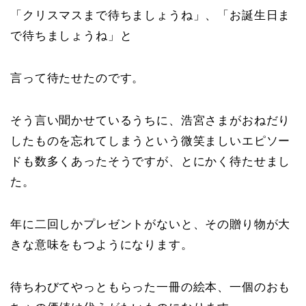
「クリスマスまで待ちましょうね」、「お誕生日ま
で待ちましょうね」と
言って待たせたのです。
そう言い聞かせているうちに、浩宮さまがおねだり
したものを忘れてしまうという微笑ましいエピソー
ドも数多くあったそうですが、とにかく待たせまし
た。
年に二回しかプレゼントがないと、その贈り物が大
きな意味をもつようになります。
待ちわびてやっともらった一冊の絵本、一個のおも