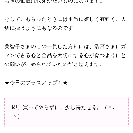
ちゃの価値は代えがたいものになります。
そして、もらったときには本当に嬉しく有難く、大
切に扱うようにもなるのです。
美智子さまのこの一貫した方針には、浩宮さまにガ
マンできる心と金品を大切にする心が育つようにと
の願いがこめられていたのだと思えます。
★今日のプラスアップ１★
即、買ってやらずに、少し待たせる。（＾.
＾）