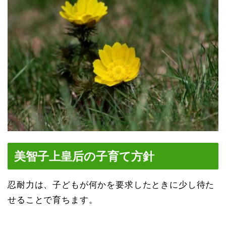
美智子上皇后の子育て方針
忍耐力は、子どもが何かを要求したときに少し待た
せることで育ちます。