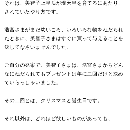
それは、美智子上皇后が現天皇を育てるにあたり、
されていたやり方です。
浩宮さまがまだ幼いころ、いろいろな物をねだられ
たときに、美智子さまはすぐに買って与えることを
決してなさいませんでした。
ご自分の発案で、美智子さまは、浩宮さまからどん
なにねだられてもプレゼントは年に二回だけと決め
ていらっしゃいました。
その二回とは、クリスマスと誕生日です。
それ以外は、どれほど欲しいものがあっても、