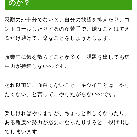
のか？
忍耐力が十分でないと、自分の欲望を抑えたり、コ
ントロールしたりするのが苦手で、嫌なことはでき
るだけ避けて、楽なことをしようとします。
授業中に気を散らすことが多く、課題を出しても集
中力が持続しないのです。
それ以前に、面白くないこと、キツイことは「やり
たくない」と言って、やりたがらないのです。
楽しければやりますが、ちょっと難しくなったり、
ある程度の努力が必要になったりすると、投げ出し
てしまいます。