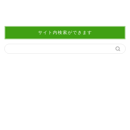
サイト内検索ができます