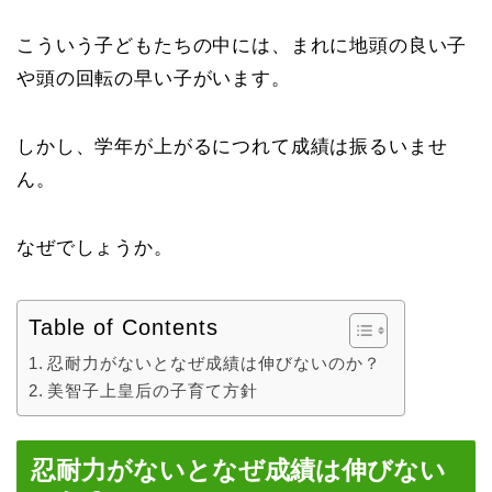
こういう子どもたちの中には、まれに地頭の良い子
や頭の回転の早い子がいます。
しかし、学年が上がるにつれて成績は振るいませ
ん。
なぜでしょうか。
Table of Contents
忍耐力がないとなぜ成績は伸びないのか？
美智子上皇后の子育て方針
忍耐力がないとなぜ成績は伸びない