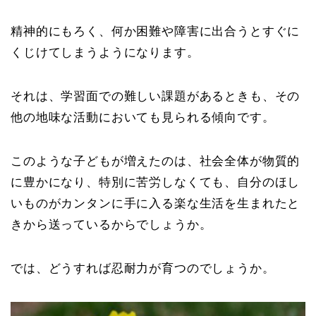
精神的にもろく、何か困難や障害に出合うとすぐに
くじけてしまうようになります。
それは、学習面での難しい課題があるときも、その
他の地味な活動においても見られる傾向です。
このような子どもが増えたのは、社会全体が物質的
に豊かになり、特別に苦労しなくても、自分のほし
いものがカンタンに手に入る楽な生活を生まれたと
きから送っているからでしょうか。
では、どうすれば忍耐力が育つのでしょうか。