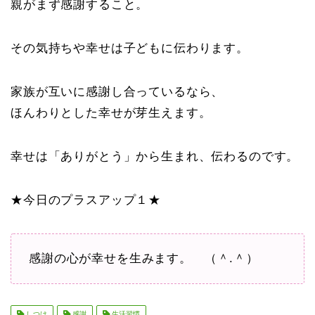
親がまず感謝すること。
その気持ちや幸せは子どもに伝わります。
家族が互いに感謝し合っているなら、
ほんわりとした幸せが芽生えます。
幸せは「ありがとう」から生まれ、伝わるのです。
★今日のプラスアップ１★
感謝の心が幸せを生みます。 （＾.＾）
しつけ
感謝
生活習慣