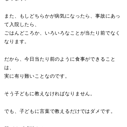
また、もしどちらかが病気になったら、事故にあっ
て入院したら、
ごはんどころか、いろいろなことが当たり前でなく
なります。
だから、今日当たり前のように食事ができること
は、
実に有り難いことなのです。
そう子どもに教えなければなりません。
でも、子どもに言葉で教えるだけではダメです。