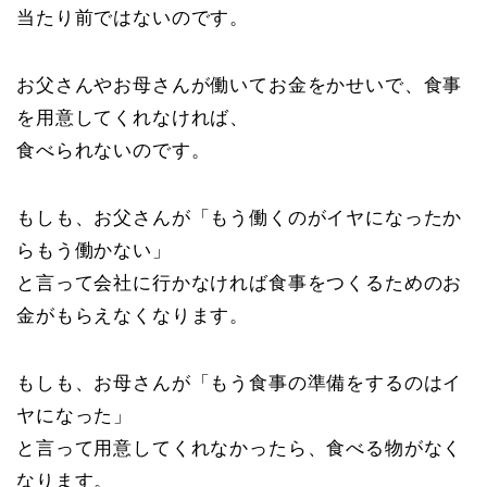
当たり前ではないのです。
お父さんやお母さんが働いてお金をかせいで、食事
を用意してくれなければ、
食べられないのです。
もしも、お父さんが「もう働くのがイヤになったか
らもう働かない」
と言って会社に行かなければ食事をつくるためのお
金がもらえなくなります。
もしも、お母さんが「もう食事の準備をするのはイ
ヤになった」
と言って用意してくれなかったら、食べる物がなく
なります。