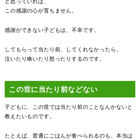
と思っていれば、
この感謝の心が育ちません。
感謝ができない子どもは、不幸です。
してもらって当たり前、してくれなかったら、
泣いたり喚いたり怒ったりするのです。
この世に当たり前などない
子どもに、この世では当たり前のことなんかないと
教えたいものです。
たとえば、普通にごはんが食べられるのも、本当は