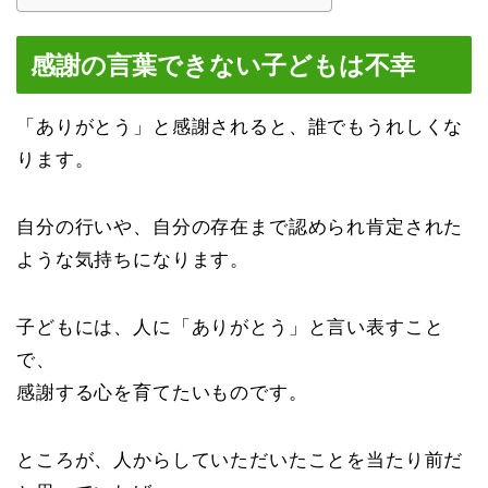
感謝の言葉できない子どもは不幸
「ありがとう」と感謝されると、誰でもうれしくな
ります。
自分の行いや、自分の存在まで認められ肯定された
ような気持ちになります。
子どもには、人に「ありがとう」と言い表すこと
で、
感謝する心を育てたいものです。
ところが、人からしていただいたことを当たり前だ