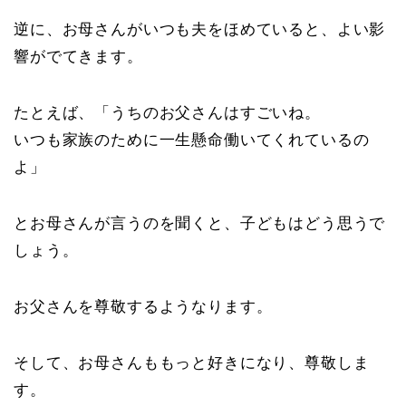
逆に、お母さんがいつも夫をほめていると、よい影
響がでてきます。
たとえば、「うちのお父さんはすごいね。
いつも家族のために一生懸命働いてくれているの
よ」
とお母さんが言うのを聞くと、子どもはどう思うで
しょう。
お父さんを尊敬するようなります。
そして、お母さんももっと好きになり、尊敬しま
す。