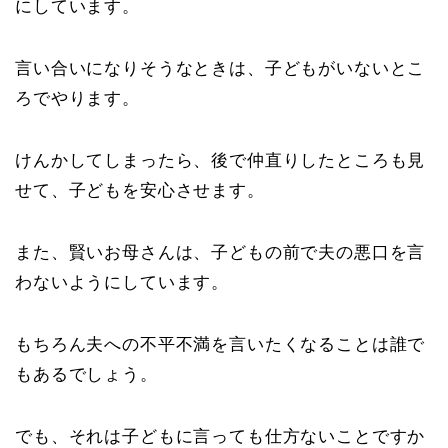
にしています。
言い合いになりそうなときは、子どもがいないとこ
ろでやります。
けんかしてしまったら、後で仲直りしたところも見
せて、子どもを安心させます。
また、賢いお母さんは、子どもの前で夫の悪口を言
わないようにしています。
もちろん夫への不平不満を言いたくなることは誰で
もあるでしょう。
でも、それは子どもに言っても仕方ないことですか