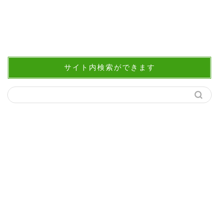
サイト内検索ができます