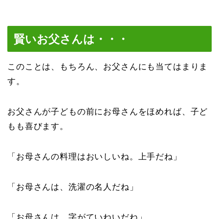
賢いお父さんは・・・
このことは、もちろん、お父さんにも当てはまりま
す。
お父さんが子どもの前にお母さんをほめれば、子ど
もも喜びます。
「お母さんの料理はおいしいね。上手だね」
「お母さんは、洗濯の名人だね」
「お母さんは、字がていねいだね」