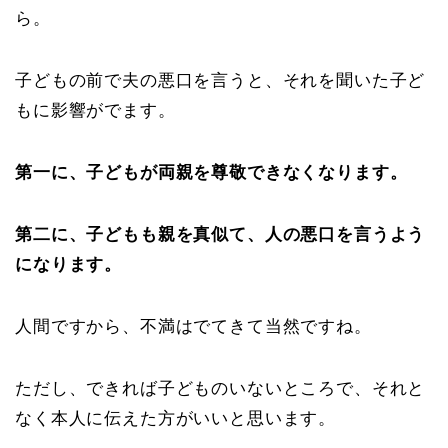
ら。
子どもの前で夫の悪口を言うと、それを聞いた子ど
もに影響がでます。
第一に、子どもが両親を尊敬できなくなります。
第二に、子どもも親を真似て、人の悪口を言うよう
になります。
人間ですから、不満はでてきて当然ですね。
ただし、できれば子どものいないところで、それと
なく本人に伝えた方がいいと思います。