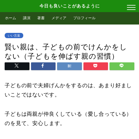
今日も良いことがあるように
ホーム
講演
著書
メディア
プロフィール
いい言葉
賢い親は、子どもの前でけんかをし
ない（子どもを伸ばす親の習慣）
子どもの前で夫婦げんかをするのは、あまり好まし
いことではないです。
子どもは両親が仲良くしている（愛し合っている）
のを見て、安心します。