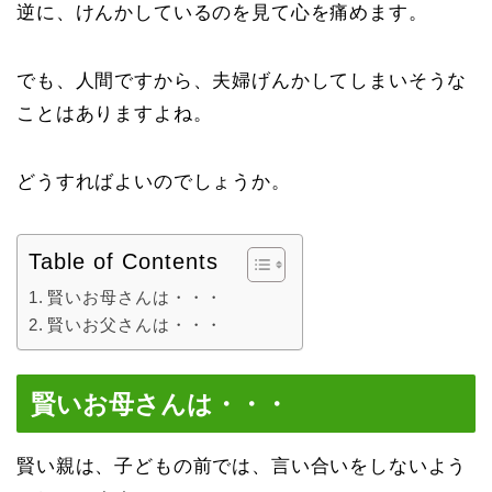
逆に、けんかしているのを見て心を痛めます。
でも、人間ですから、夫婦げんかしてしまいそうな
ことはありますよね。
どうすればよいのでしょうか。
Table of Contents
賢いお母さんは・・・
賢いお父さんは・・・
賢いお母さんは・・・
賢い親は、子どもの前では、言い合いをしないよう