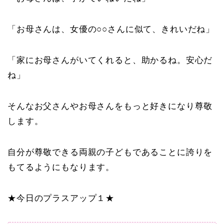
「お母さんは、女優の○○さんに似て、きれいだね」
「家にお母さんがいてくれると、助かるね。安心だ
ね」
そんなお父さんやお母さんをもっと好きになり尊敬
します。
自分が尊敬できる両親の子どもであることに誇りを
もてるようにもなります。
★今日のプラスアップ１★