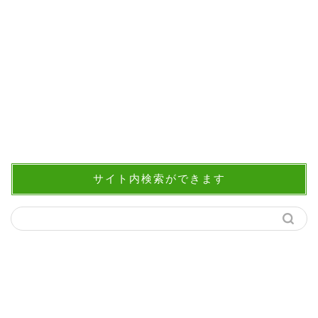
サイト内検索ができます