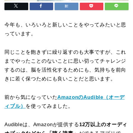
今年も、いろいろと新しいことをやってみたいと思
っています。
同じことを飽きずに繰り返すのも大事ですが、これ
までやったことのないことに思い切ってチャレンジ
するのは、脳を活性化するためにも、気持ちを前向
きに若く保つためにも良いことだと思います。
前から気になっていた
AmazonのAudible（オーデ
ィブル）
を使ってみました。
Audibleは、Amazonが提供する
12万以上のオーディ