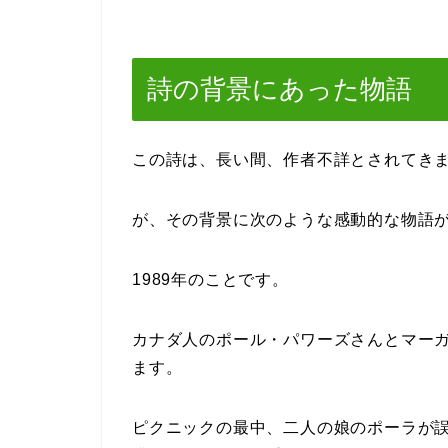
詩の背景にあった物語
この詩は、長い間、作者不詳とされてき
が、その背景に次のような感動的な物語
1989年のことです。
カナダ人のポール・パワーズさんとマー
ます。
ピクニックの最中、二人の娘のポーラが誤