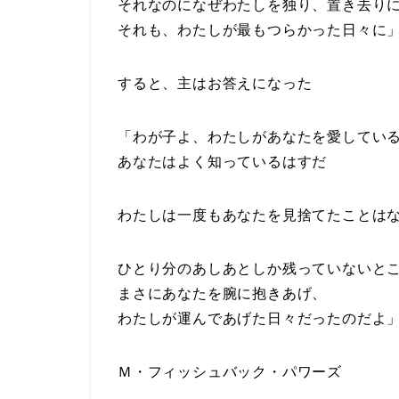
それなのになぜわたしを独り、置き去り
それも、わたしが最もつらかった日々に
すると、主はお答えになった
「わが子よ、わたしがあなたを愛してい
あなたはよく知っているはすだ
わたしは一度もあなたを見捨てたことは
ひとり分のあしあとしか残っていないと
まさにあなたを腕に抱きあげ、
わたしが運んであげた日々だったのだよ
Ｍ・フィッシュバック・パワーズ