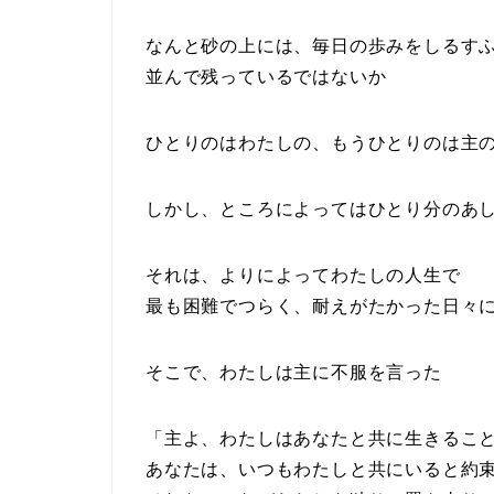
なんと砂の上には、毎日の歩みをしるす
並んで残っているではないか
ひとりのはわたしの、もうひとりのは主
しかし、ところによってはひとり分のあ
それは、よりによってわたしの人生で
最も困難でつらく、耐えがたかった日々
そこで、わたしは主に不服を言った
「主よ、わたしはあなたと共に生きるこ
あなたは、いつもわたしと共にいると約