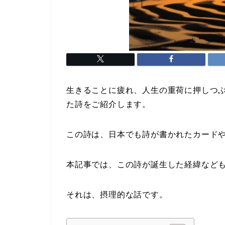
生きることに疲れ、人生の重荷に押しつ
た詩をご紹介します。
この詩は、日本でも詩が書かれたカード
本記事では、この詩が誕生した経緯など
それは、摂理的な話です。