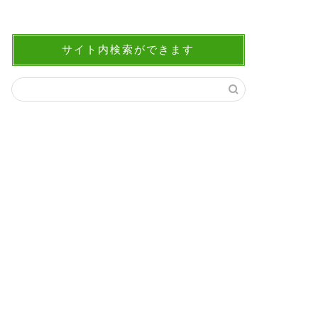
サイト内検索ができます