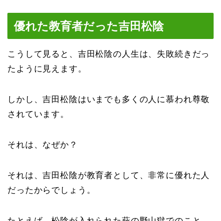
優れた教育者だった吉田松陰
こうして見ると、吉田松陰の人生は、失敗続きだっ
たように見えます。
しかし、吉田松陰はいまでも多くの人に慕われ尊敬
されています。
それは、なぜか？
それは、吉田松陰が教育者として、非常に優れた人
だったからでしょう。
たとえば、松陰が入れられた萩の野山獄でのこと。