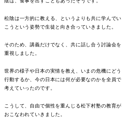
陰は、食事を出すこともあったそうです。
松陰は一方的に教える、というよりも共に学んでい
こうという姿勢で生徒と向き合っていきました。
そのため、講義だけでなく、共に話し合う討論会を
重視しました。
世界の様子や日本の実情を教え、いまの危機にどう
行動するか、今の日本には何が必要なのかを全員で
考えていったのです。
こうして、自由で個性を重んじる松下村塾の教育が
おこなわれていきました。