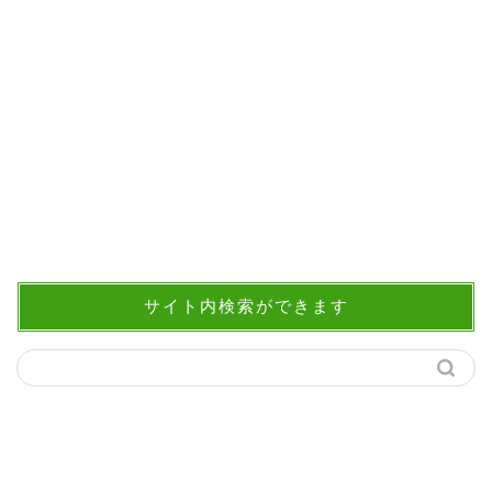
サイト内検索ができます