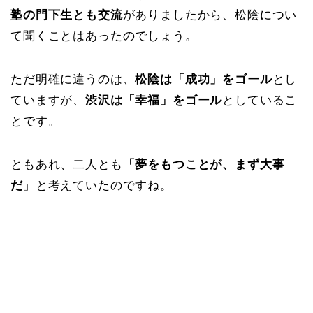
塾の門下生とも交流
がありましたから、松陰につい
て聞くことはあったのでしょう。
ただ明確に違うのは、
松陰は「成功」をゴール
とし
ていますが、
渋沢は「幸福」をゴール
としているこ
とです。
ともあれ、二人とも
「夢をもつことが、まず大事
だ
」と考えていたのですね。