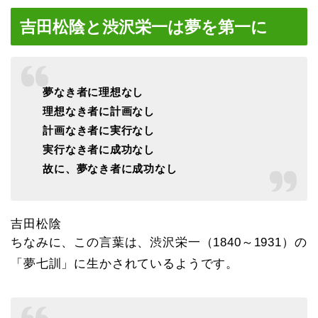
吉田松陰と渋沢栄一は夢を第一に
夢なき者に理想なし
理想なき者に計画なし
計画なき者に実行なし
実行なき者に成功なし
故に、夢なき者に成功なし
吉田松陰
ちなみに、この言葉は、渋沢栄一（1840～1931）の
「夢七訓」に生かされているようです。