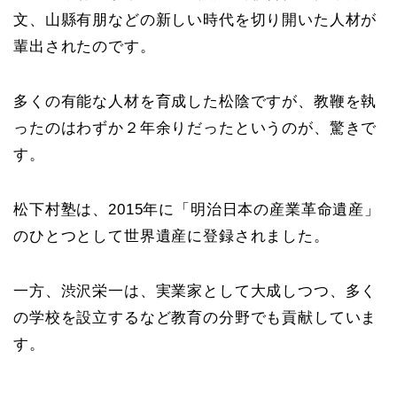
文、山縣有朋などの新しい時代を切り開いた人材が
輩出されたのです。
多くの有能な人材を育成した松陰ですが、教鞭を執
ったのはわずか２年余りだったというのが、驚きで
す。
松下村塾は、2015年に「明治日本の産業革命遺産」
のひとつとして世界遺産に登録されました。
一方、渋沢栄一は、実業家として大成しつつ、多く
の学校を設立するなど教育の分野でも貢献していま
す。