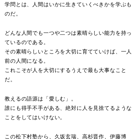
学問とは、人間はいかに生きていくべきかを学ぶも
のだ。
どんな人間でも一つや二つは素晴らしい能力を持っ
ているのである。
その素晴らしいところを大切に育てていけば、一人
前の人間になる。
これこそが人を大切にするうえで最も大事なこと
だ。
教えるの語源は「愛しむ」。
誰にも得手不手がある、絶対に人を見捨てるような
ことをしてはいけない。
この松下村塾から、久坂玄瑞、高杉晋作、伊藤博