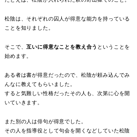
松陰は、それぞれの囚人が得意な能力を持っている
ことを知りました。
そこで、
互いに得意なことを教え合う
ということを
始めます。
ある者は書が得意だったので、松陰が頼み込んでみ
んなに教えてもらいました。
すると気難しい性格だったその人も、次第に心を開
いていきます。
また別の人は俳句が得意でした。
その人を指導役として句会を開くなどしていた松陰