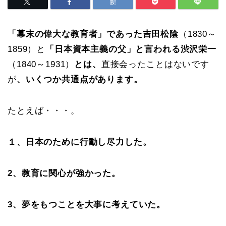
「幕末の偉大な教育者」であった吉田松陰
（1830～
1859）と
「日本資本主義の父」と言われる渋沢栄一
（1840～1931）
とは、
直接会ったことはないです
が
、いくつか共通点があります。
たとえば・・・。
１、日本のために行動し尽力した。
2、教育に関心が強かった。
3、夢をもつことを大事に考えていた。