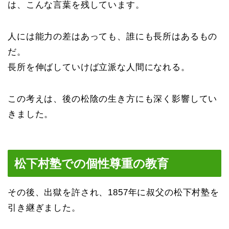
は、こんな言葉を残しています。
人には能力の差はあっても、誰にも長所はあるもの
だ。
長所を伸ばしていけば立派な人間になれる。
この考えは、後の松陰の生き方にも深く影響してい
きました。
松下村塾での個性尊重の教育
その後、出獄を許され、1857年に叔父の松下村塾を
引き継ぎました。