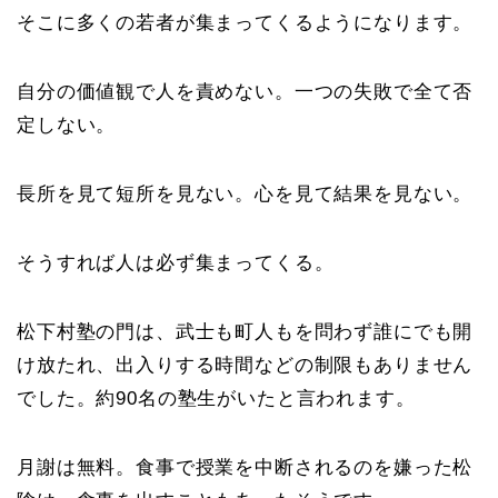
そこに多くの若者が集まってくるようになります。
自分の価値観で人を責めない。一つの失敗で全て否
定しない。
長所を見て短所を見ない。心を見て結果を見ない。
そうすれば人は必ず集まってくる。
松下村塾の門は、武士も町人もを問わず誰にでも開
け放たれ、出入りする時間などの制限もありません
でした。約90名の塾生がいたと言われます。
月謝は無料。食事で授業を中断されるのを嫌った松