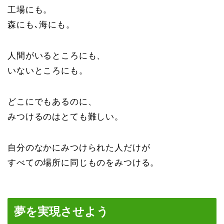
工場にも。
森にも､海にも。
人間がいるところにも、
いないところにも。
どこにでもあるのに、
みつけるのはとても難しい。
自分のなかにみつけられた人だけが
すべての場所に同じものをみつける。
夢を実現させよう