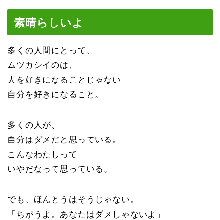
素晴らしいよ
多くの人間にとって、
ムツカシイのは、
人を好きになることじゃない
自分を好きになること。
多くの人が、
自分はダメだと思っている。
こんなわたしって
いやだなって思っている。
でも、ほんとうはそうじゃない。
「ちがうよ。あなたはダメしゃないよ」