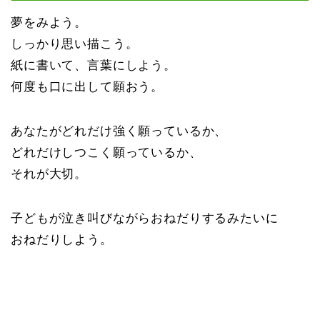
夢をみよう。
しっかり思い描こう。
紙に書いて、言葉にしよう。
何度も口に出して願おう。
あなたがどれだけ強く願っているか、
どれだけしつこく願っているか、
それが大切。
子どもが泣き叫びながらおねだりするみたいに
おねだりしよう。