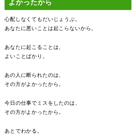
よかったから
心配しなくてもだいじょうぶ。
あなたに悪いことは起こらないから。
あなたに起こることは、
よいことばかり。
あの人に断られたのは、
その方がよかったから。
今日の仕事でミスをしたのは、
その方がよかったから。
あとでわかる。