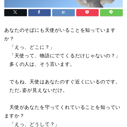
あなたのそばにも天使がいることを知っています
か？
「えっ、どこに？」
「天使って、物語にでてくるだけじゃないの？」
多くの人は、そう言います。
でもね、天使はあなたのすぐ近くにいるのです。
ただ､姿が見えないだけ。
天使があなたを守ってくれていることを知ってい
ますか？
「えっ、どうして？」