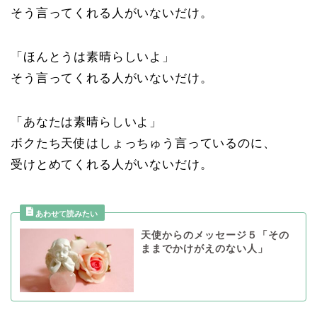
そう言ってくれる人がいないだけ。
「ほんとうは素晴らしいよ」
そう言ってくれる人がいないだけ。
「あなたは素晴らしいよ」
ボクたち天使はしょっちゅう言っているのに、
受けとめてくれる人がいないだけ。
天使からのメッセージ５「その
ままでかけがえのない人」