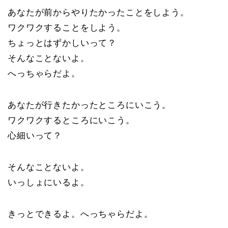
あなたが前からやりたかったことをしよう。
ワクワクすることをしよう。
ちょっとはずかしいって？
そんなことないよ。
へっちゃらだよ。
あなたが行きたかったところにいこう。
ワクワクするところにいこう。
心細いって？
そんなことないよ。
いっしょにいるよ。
きっとできるよ。へっちゃらだよ。