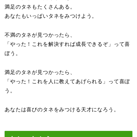
満足のタネもたくさんある。
あなたもいっぱいタネをみつけよう。
不満のタネが見つかったら、
「やった！これを解決すれば成長できるぞ」って喜
ぼう。
満足のタネが見つかったら、
「やった！これを人に教えてあげられる」って喜ぼ
う。
あなたは喜びのタネをみつける天才になろう。