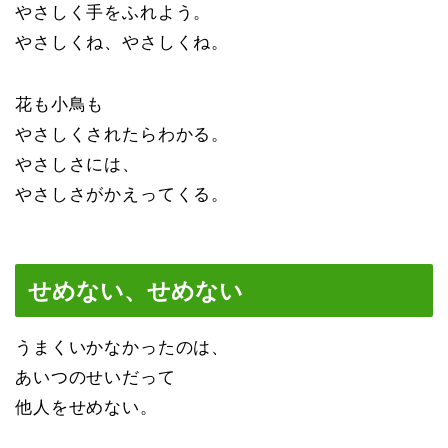
やさしく手をふれよう。
やさしくね、やさしくね。
花も小鳥も
やさしくされたらわかる。
やさしさには、
やさしさがかえってくる。
せめない、せめない
うまくいかなかったのは、
あいつのせいだって
他人をせめない。