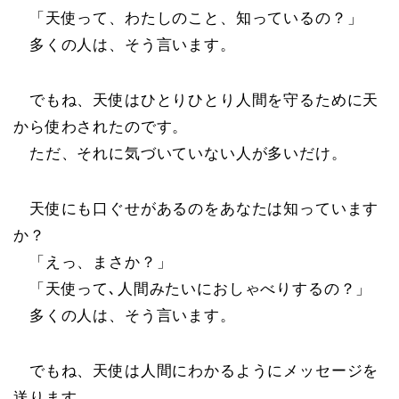
「天使って、わたしのこと、知っているの？」
多くの人は、そう言います。
でもね、天使はひとりひとり人間を守るために天
から使わされたのです。
ただ、それに気づいていない人が多いだけ。
天使にも口ぐせがあるのをあなたは知っています
か？
「えっ、まさか？」
「天使って､人間みたいにおしゃべりするの？」
多くの人は、そう言います。
でもね、天使は人間にわかるようにメッセージを
送ります。