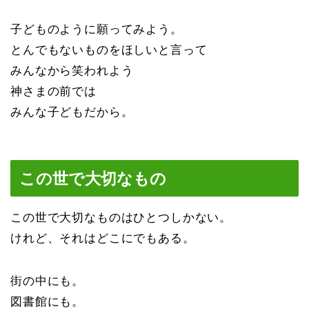
子どものように願ってみよう。
とんでもないものをほしいと言って
みんなから笑われよう
神さまの前では
みんな子どもだから。
この世で大切なもの
この世で大切なものはひとつしかない。
けれど、それはどこにでもある。
街の中にも。
図書館にも。