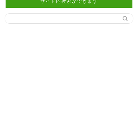
サイト内検索ができます