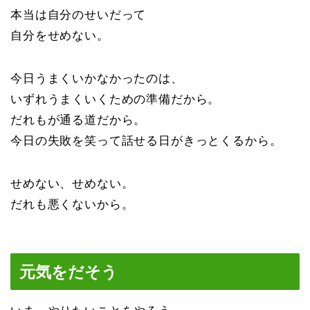
本当は自分のせいだって
自分をせめない。
今日うまくいかなかったのは、
いずれうまくいくための準備だから。
だれもが通る道だから。
今日の失敗を笑って話せる日がきっとくるから。
せめない、せめない。
だれも悪くないから。
元気をだそう