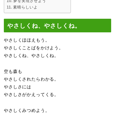
夢を実現させよう
素晴らしいよ
やさしくね、やさしくね。
やさしくほほえもう。
やさしくことばをかけよう。
やさしくね、やさしくね。
空も森も
やさしくされたらわかる。
やさしさには
やさしさがかえってくる。
やさしくみつめよう。