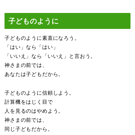
子どものように
子どものように素直になろう。
「はい」なら「はい」
「いいえ」なら「いいえ」と言おう。
神さまの前では、
あなたは子どもだから。
子どものように信頼しよう。
計算機をはじく目で
人を見るのはやめよう。
神さまの前では、
同じ子どもだから。