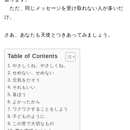
ただ、同じメッセージを受け取れない人が多いだ
け。
さあ、あなたも天使とつきあってみましょう。
Table of Contents
やさしくね、やさしくね。
せめない、せめない
元気をだそう
それもいい
喜ぼう
よかったから
ワクワクすることをしよう
子どものように
この世で大切なもの