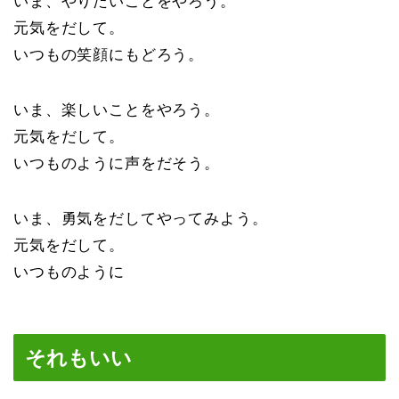
いま、やりたいことをやろう。
元気をだして。
いつもの笑顔にもどろう。
いま、楽しいことをやろう。
元気をだして。
いつものように声をだそう。
いま、勇気をだしてやってみよう。
元気をだして。
いつものように
それもいい