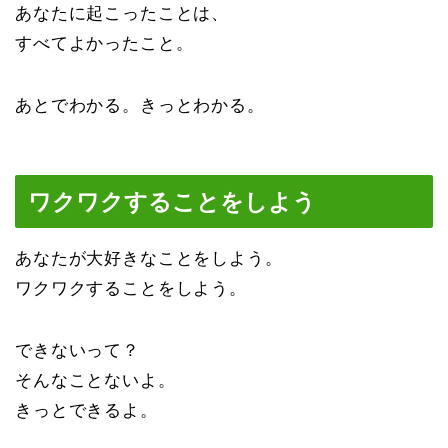
あなたに起こったことは、
すべてよかったこと。
あとでわかる。きっとわかる。
ワクワクすることをしよう
あなたが大好きなことをしよう。
ワクワクすることをしよう。
できないって？
そんなことないよ。
きっとできるよ。