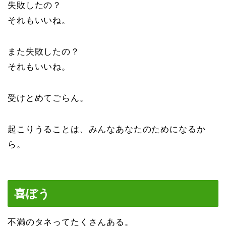
失敗したの？
それもいいね。
また失敗したの？
それもいいね。
受けとめてごらん。
起こりうることは、みんなあなたのためになるか
ら。
喜ぼう
不満のタネってたくさんある。