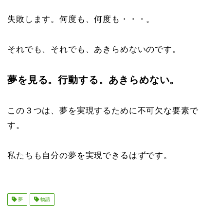
失敗します。何度も、何度も・・・。
それでも、それでも、あきらめないのです。
夢を見る。行動する。あきらめない。
この３つは、夢を実現するために不可欠な要素で
す。
私たちも自分の夢を実現できるはずです。
夢
物語