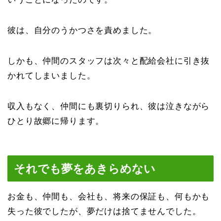
彼は、自分のうかつさを責めました。
しかも、仲間のスタッフは次々と配給会社に引き抜
かれてしまいました。
収入もなく、仲間にも裏切りられ、彼は泣きながら
ひとり故郷に帰ります。
それでも夢をあきらめない
お金も、仲間も、会社も、将来の保証も、何もかも
失った彼でしたが、夢だけは捨てませんでした。