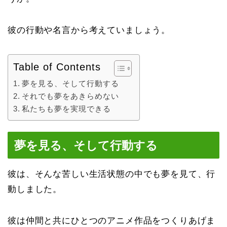
彼の行動や名言から考えていましょう。
Table of Contents
夢を見る、そして行動する
それでも夢をあきらめない
私たちも夢を実現できる
夢を見る、そして行動する
彼は、そんな苦しい生活状態の中でも夢を見て、行
動しました。
彼は仲間と共にひとつのアニメ作品をつくりあげま