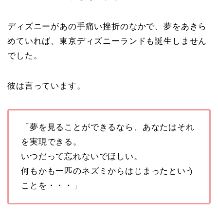
ディズニーがあの手痛い挫折のなかで、夢をあきら
めていれば、東京ディズニーランドも誕生しません
でした。
彼は言っています。
「夢を見ることができるなら、あなたはそれ
を実現できる。
いつだって忘れないでほしい。
何もかも一匹のネズミからはじまったという
ことを・・・」