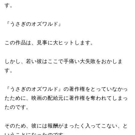
す。
『うさぎのオズワルド』
この作品は、見事に大ヒットします。
しかし、若い彼はここで手痛い大失敗をおかしま
す。
『うさぎのオズワルド』の著作権をとっていなかっ
たために、映画の配給元に著作権を奪われてしまっ
たのです。
そのため、彼には報酬がまったく入ってこない、と
いうことになったのです。