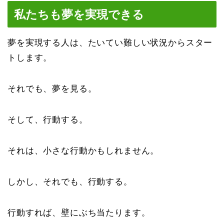
私たちも夢を実現できる
夢を実現する人は、たいてい難しい状況からスター
トします。
それでも、夢を見る。
そして、行動する。
それは、小さな行動かもしれません。
しかし、それでも、行動する。
行動すれば、壁にぶち当たります。