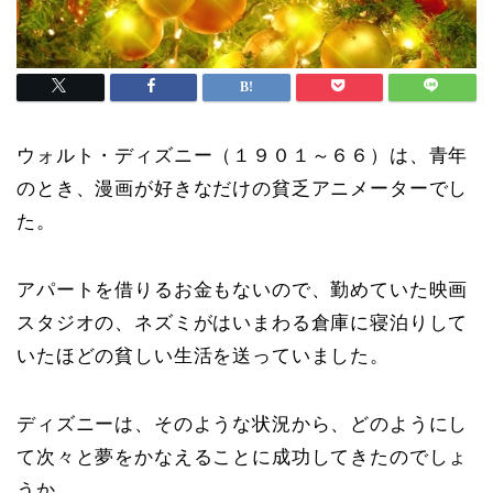
ウォルト・ディズニー（１９０１～６６）は、青年
のとき、漫画が好きなだけの貧乏アニメーターでし
た。
アパートを借りるお金もないので、勤めていた映画
スタジオの、ネズミがはいまわる倉庫に寝泊りして
いたほどの貧しい生活を送っていました。
ディズニーは、そのような状況から、どのようにし
て次々と夢をかなえることに成功してきたのでしょ
うか。