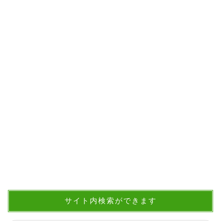
サイト内検索ができます