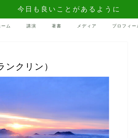
今日も良いことがあるように
ホーム
講演
著書
メディア
プロフィー
ランクリン）