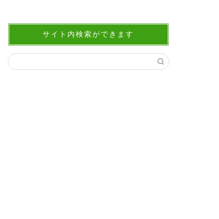
サイト内検索ができます