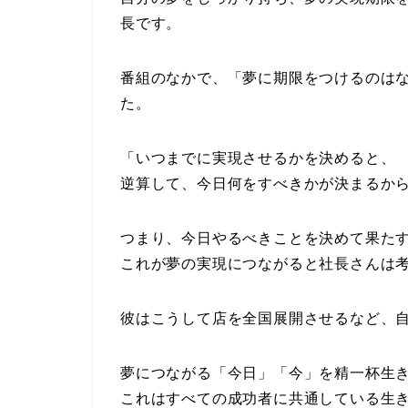
長です。
番組のなかで、「夢に期限をつけるのは
た。
「いつまでに実現させるかを決めると、
逆算して、今日何をすべきかが決まるか
つまり、今日やるべきことを決めて果た
これが夢の実現につながると社長さんは
彼はこうして店を全国展開させるなど、
夢につながる「今日」「今」を精一杯生
これはすべての成功者に共通している生