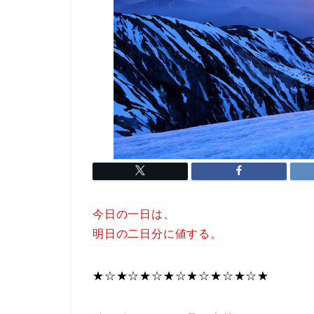
今日の一日は、
明日の二日分に値する。
★☆★☆★☆★☆★☆★☆★☆★