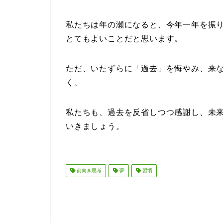
私たちは年の瀬になると、今年一年を振
とてもよいことだと思います。
ただ、いたずらに「過去」を悔やみ、来
く、
私たちも、過去を反省しつつ感謝し、未
いきましょう。
前向き思考
夢
習慣