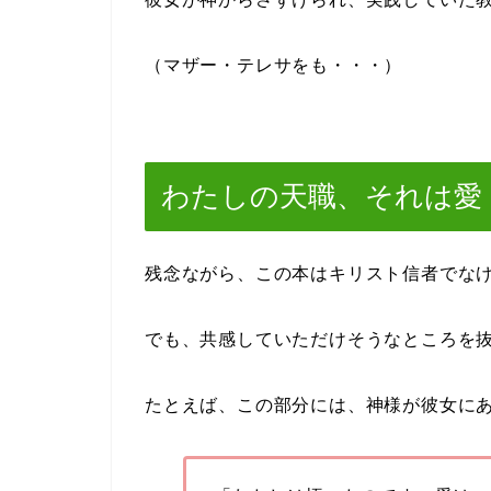
（マザー・テレサをも・・・）
わたしの天職、それは愛
残念ながら、この本はキリスト信者でな
でも、共感していただけそうなところを
たとえば、この部分には、神様が彼女に