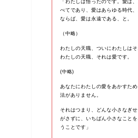
「わたしは悟ったのです。愛は、
べてであり、愛はあらゆる時代、
ならば、愛は永遠である、と。
（中略）
わたしの天職、ついにわたしはそ
わたしの天職、それは愛です。
(中略)
あなたにわたしの愛をあかすため
法がありません。
それはつまり、どんな小さなぎせ
がさずに、いちばん小さなことを
うことです」