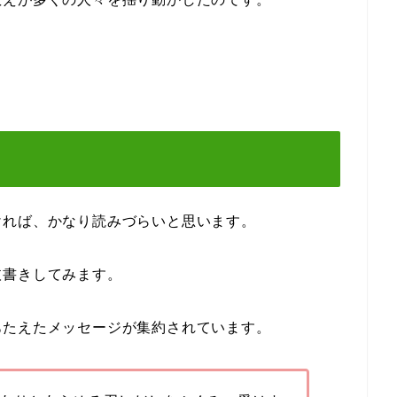
ければ、かなり読みづらいと思います。
抜書きしてみます。
あたえたメッセージが集約されています。