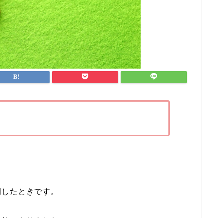
問したときです。