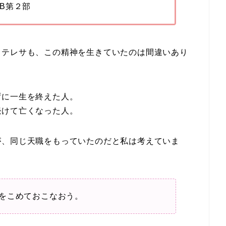
B第２部
・テレサも、この精神を生きていたのは間違いあり
ずに一生を終えた人。
続けて亡くなった人。
が、同じ天職をもっていたのだと私は考えていま
をこめておこなおう。