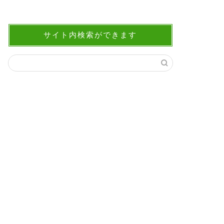
サイト内検索ができます