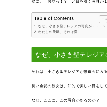
壁に、「おやっ！？」と目を引く写真が
Table of Contents
なぜ、小さき聖テレジアの写真が・・・？
わたしの天職、それは愛
なぜ、小さき聖テレジア
それは、小さき聖テレジアが修道会に入
長い金髪の彼女は、知的で美しい目をし
なぜ、ここに、この写真があるのか？