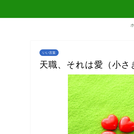
いい言葉
天職、それは愛（小さ