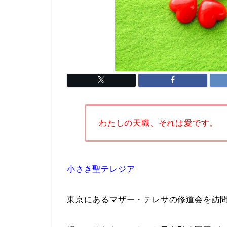
わたしの天職、それは愛です。
小さき聖テレジア
東京にあるマザー・テレサの修道会を訪