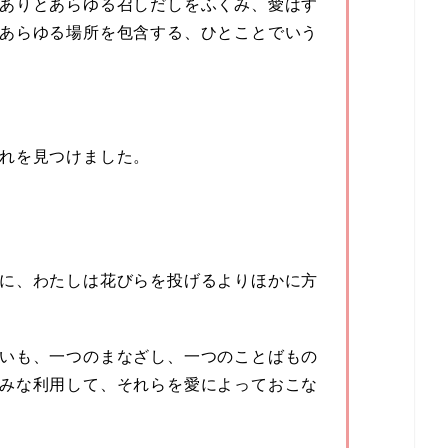
ありとあらゆる召しだしをふくみ、愛はす
あらゆる場所を包含する、ひとことでいう
れを見つけました。
に、わたしは花びらを投げるよりほかに方
いも、一つのまなざし、一つのことばもの
みな利用して、それらを愛によっておこな