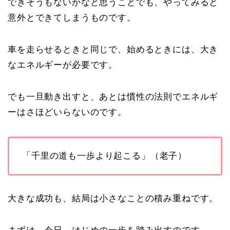
できそうもないかなと思うことでも、やってみると
意外とできてしまうものです。
車を走らせるときと同じで、始めるときには、大き
なエネルギーが必要です。
でも一旦動き出すと、あとは慣性の法則でエネルギ
ーはさほどいらないのです。
「千里の道も一歩より起こる」（老子）
大きな成功も、結局は小さなことの積み重ねです。