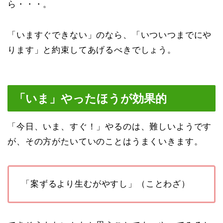
ら・・・。
「いますぐできない」のなら、「いついつまでにや
ります」と約束してあげるべきでしょう。
「いま」やったほうが効果的
「今日、いま、すぐ！」やるのは、難しいようです
が、その方がたいていのことはうまくいきます。
「案ずるより生むがやすし」（ことわざ）