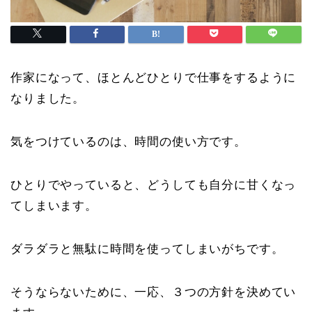
作家になって、ほとんどひとりで仕事をするように
なりました。
気をつけているのは、時間の使い方です。
ひとりでやっていると、どうしても自分に甘くなっ
てしまいます。
ダラダラと無駄に時間を使ってしまいがちです。
そうならないために、一応、３つの方針を決めてい