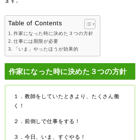
ます。
Table of Contents
作家になった時に決めた３つの方針
仕事には期限が必要
「いま」やったほうが効果的
作家になった時に決めた３つの方針
１．教師をしていたときより、たくさん働
く！
２．前倒しで仕事をする！
３．今日、いま、すぐやる！