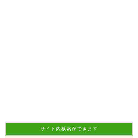
サイト内検索ができます