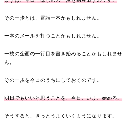
まずは、今日、はじめの一歩を踏み出すのです。
その一歩とは、電話一本かもしれません。
一本のメールを打つことかもしれません。
一枚の企画の一行目を書き始めることかもしれませ
ん。
その一歩を今日のうちにしておくのです。
明日でもいいと思うことを、今日、いま、始める。
そうすると、きっとうまくいくようになります。