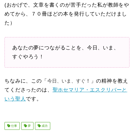
(おかげで、文章を書くのが苦手だった私が教師をや
めてから、７０冊ほどの本を発行していただけまし
た）
あなたの夢につながることを、今日、いま、
すぐやろう！
ちなみに、この「
！」の精神を教え
今日、いま、すぐ
てくださったのは、
聖ホセマリア・エスクリバーと
いう聖人
です。
仕事
夢
成功