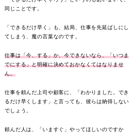
同じことです。
「できるだけ早く」も、結局、仕事を先延ばしにし
てしまう、魔の言葉なのです。
仕事は「今、する」か、今できないなら、「いつま
でにする」と明確に決めておかなくてはなりませ
ん。
仕事を頼んだ上司や顧客に、「わかりました。でき
るだけ早くします」と言っても、彼らは納得しない
でしょう。
頼んだ人は、「いますぐ」やってほしいのですか