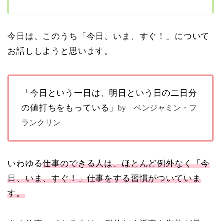
今日は、このうち「今日、いま、すぐ！」について
お話ししようと思います。
「今日という一日は、明日という日の二日分
の値打ちをもっている」
by ベンジャミン・フ
ランクリン
いわゆる
仕事のできる人は、ほとんど例外なく「今
日、いま、すぐ！」仕事をする習慣がついていま
す。