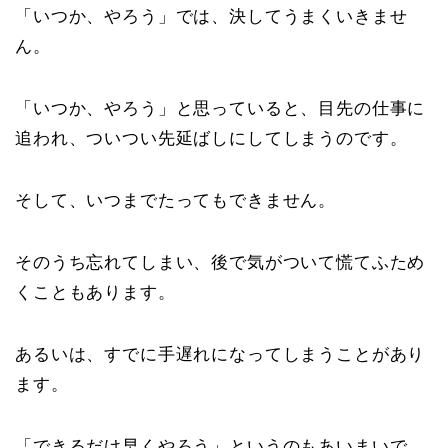
「いつか、やろう」では、決してうまくいきませ
ん。
「いつか、やろう」と思っていると、目先の仕事に
追われ、ついつい先延ばしにしてしまうのです。
そして、いつまでたってもできません。
そのうち忘れてしまい、後で気がついて慌てふため
くこともあります。
あるいは、すでに手遅れになってしまうことがあり
ます。
「できるだけ早くやろう」というのもあいまいで、