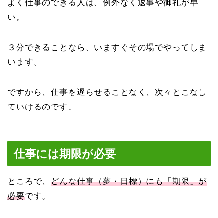
よく仕事のできる人は、例外なく返事や御礼が早
い。
３分できることなら、いますぐその場でやってしま
います。
ですから、仕事を遅らせることなく、次々とこなし
ていけるのです。
仕事には期限が必要
ところで、
どんな仕事（夢・目標）にも「期限」が
必要
です。