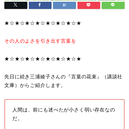
★☆★☆★☆★☆★☆★☆★☆★
その人のよさを引き出す言葉を
★☆★☆★☆★☆★☆★☆★☆★
先日に続き三浦綾子さんの『言葉の花束』（講談社
文庫）からご紹介します。
人間は、前にも述べたが小さく弱い存在なの
だ。