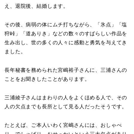
え、退院後、結婚します。
その後、病弱の体にムチ打ちながら、「氷点」「塩
狩峠」「道ありき」などの数々のすばらしい作品を
生み出し、世の多くの人々に感動と勇気を与えてき
ました。
長年秘書を務められた宮嶋裕子さんに、三浦さんの
ことをお聞きしたことがあります。
三浦綾子さんはまわりの人をよくほめる人で、その
人の欠点までも長所として見る人だったそうです。
たとえば、ご本人いわく宮嶋さんには、おしゃべ