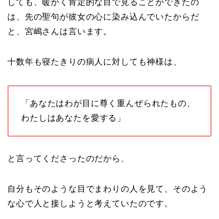
しても、暖かく肯定的な目で見ることができたの
は、先の聖句が彼女の心に染み込んでいたからだ
と、宮嶋さんは言います。
十数年も寝たきりの病人に対しても神様は、
「あなたはわが目に尊く重んぜられたもの、
わたしはあなたを愛する」
と言ってくださったのだから、
自分もそのような目でまわりの人を見て、そのよう
な心で人と接しようと考えていたのです。