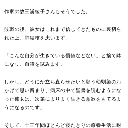
作家の故三浦綾子さんもそうでした。
敗戦の後、彼女はこれまで信じてきたものに裏切ら
れた上、肺結核を患います。
「こんな自分が生きている価値などない」と捨て鉢
になり、自殺を試みます。
しかし、どうにか立ち直らせたいと願う幼馴染のお
かげで思い留まり、病床の中で聖書を読むようにな
った彼女は、次第によりよく生きる意欲をもてるよ
うになるのです。
そして、十三年間ほとんど寝たきりの療養生活に耐