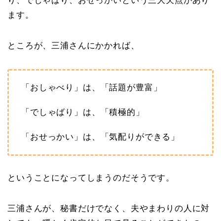
り、でしゃばり、おせっかいという三大欠点があり
ます。
ところが、三浦さんにかかれば、
「おしゃべり」は、「話題が豊富」
「でしゃばり」は、「積極的」
「おせっかい」は、「気配りができる」
ということになってしまうのだそうです。
三浦さんが、秘書だけでなく、夫やまわりの人に対