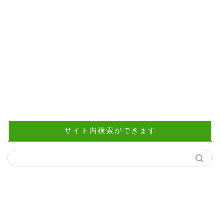
サイト内検索ができます