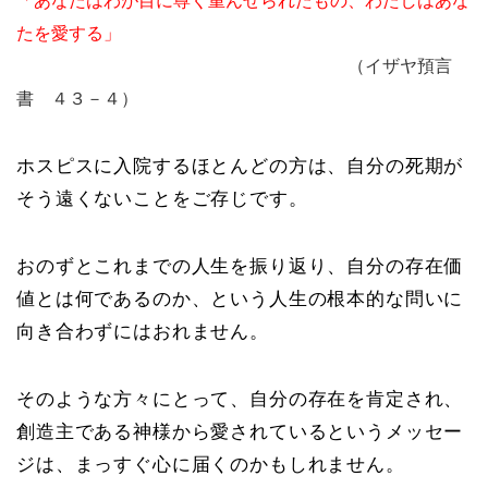
「あなたはわが目に尊く重んぜられたもの、わたしはあな
たを愛する」
（イザヤ預言
書 ４３－４）
ホスピスに入院するほとんどの方は、自分の死期が
そう遠くないことをご存じです。
おのずとこれまでの人生を振り返り、自分の存在価
値とは何であるのか、という人生の根本的な問いに
向き合わずにはおれません。
そのような方々にとって、自分の存在を肯定され、
創造主である神様から愛されているというメッセー
ジは、まっすぐ心に届くのかもしれません。