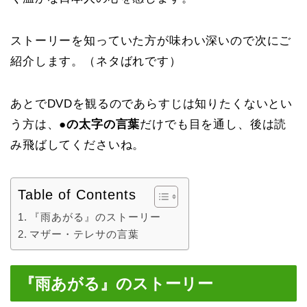
ストーリーを知っていた方が味わい深いので次にご
紹介します。（ネタばれです）
あとでDVDを観るのであらすじは知りたくないとい
う方は、●
の太字の言葉
だけでも目を通し、後は読
み飛ばしてくださいね。
Table of Contents
『雨あがる』のストーリー
マザー・テレサの言葉
『雨あがる』のストーリー