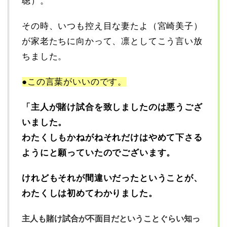
聰）。
その時、いつも控え目な妻たよ（宮崎美子）
が家老たちに向かって、凛としてこう言い放
ちました。
●この言葉がいいのです。
「主人が賭け試合を致しましたのは悪うござ
いました。
わたくしもかねがねそれだけはやめて下さる
ようにと願っていたのでございます。
けれどもそれが間違いだったということが、
わたくしは初めてわかりました。
主人も賭け試合が不面目だということぐらい知っ