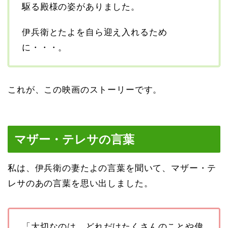
駆る殿様の姿がありました。
伊兵衛とたよを自ら迎え入れるため
に・・・。
これが、この映画のストーリーです。
マザー・テレサの言葉
私は、伊兵衛の妻たよの言葉を聞いて、マザー・テ
レサのあの言葉を思い出しました。
「大切なのは、どれだけたくさんのことや偉