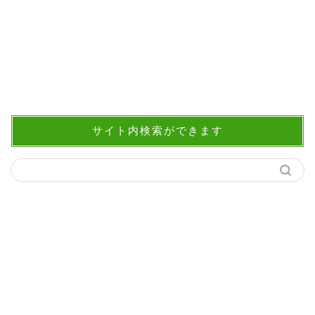
サイト内検索ができます