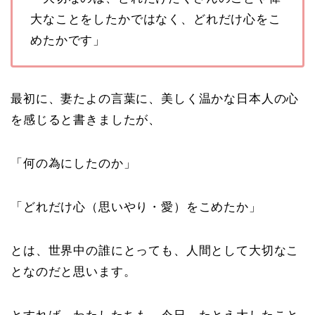
大なことをしたかではなく、どれだけ心をこ
めたかです」
最初に、妻たよの言葉に、美しく温かな日本人の心
を感じると書きましたが、
「何の為にしたのか」
「どれだけ心（思いやり・愛）をこめたか」
とは、世界中の誰にとっても、人間として大切なこ
となのだと思います。