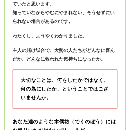
ていたと思います。
知っていながらやむにやまれない、
そうせずにい
られない場合があるのです。
わたくし、ようやくわかりました。
主人の賭け試合で、大勢の人たちがどんなに喜ん
だか、
どんなに救われた気持ちになったか。
大切なことは、何をしたかではなく、
何の為にしたか、
ということではござ
いませんか。
あなた達のような木偶坊（でくのぼう）には