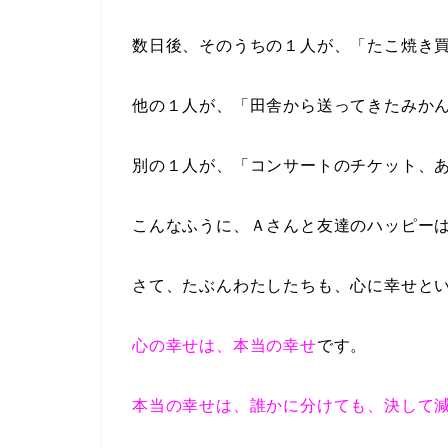
数日後、そのうちの１人が、「たこ焼き
他の１人が、「田舎から送ってきたみか
別の１人が、「コンサートのチケット、
こんなふうに、Ａさんと友達のハッピー
さて、たぶんわたしたちも、心に幸せと
心の幸せは、本当の幸せ
です。
本当の幸せは、誰かに分けても、決して