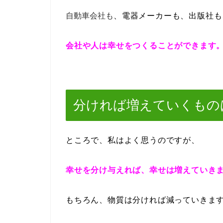
自動車会社も
、電器メーカーも、出版社も
会社や人は幸せをつくることができます
分ければ増えていくもの
ところで、私はよく思うのですが、
幸せを分け与えれば、幸せは増えていき
もちろん、物質は分ければ減っていきま