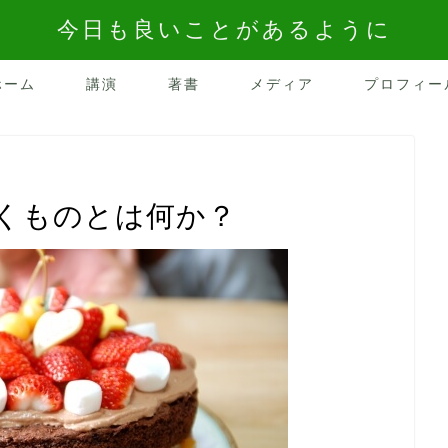
今日も良いことがあるように
ホーム
講演
著書
メディア
プロフィー
くものとは何か？