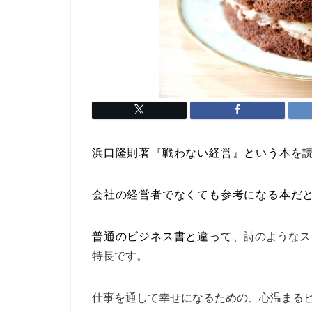
浜口隆則著『戦わない経営』という本を
会社の経営者でなくても参考になる本だ
普通のビジネス書と違って、
詩のようなス
特長です。
仕事を通して幸せになるための、心温まる