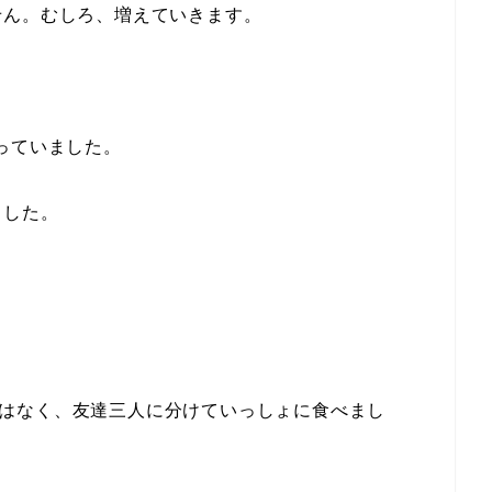
せん。むしろ、増えていきます。
っていました。
ました。
はなく、友達三人に分けていっしょに食べまし