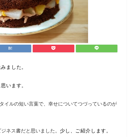
読みました。
と思います。
タイルの短い言葉で、幸せについてつづっているのが
ビジネス書だと思いました。
少し、ご紹介します。