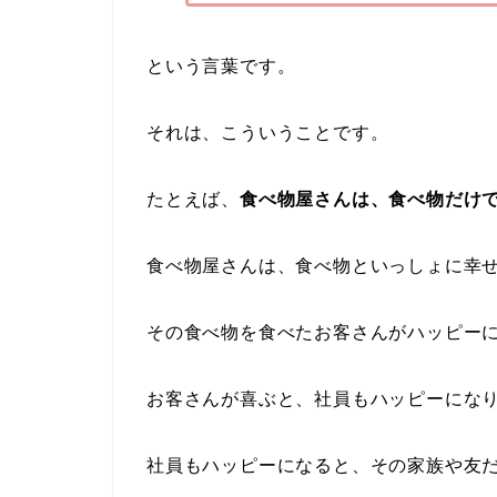
という言葉です。
それは、こういうことです。
たとえば、
食べ物屋さんは、食べ物だけ
食べ物屋さんは、食べ物といっしょに幸
その食べ物を食べたお客さんがハッピー
お客さんが喜ぶと、社員もハッピーにな
社員もハッピーになると、その家族や友