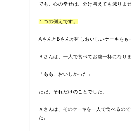
でも、心の幸せは、分け与えても減りま
１つの例えです。
AさんとBさんが同じおいしいケーキをも
Ｂさんは、一人で食べてお腹一杯になり
「ああ、おいしかった」
ただ、それだけのことでした。
Ａさんは、
そのケーキを
一人で食べるので
た。