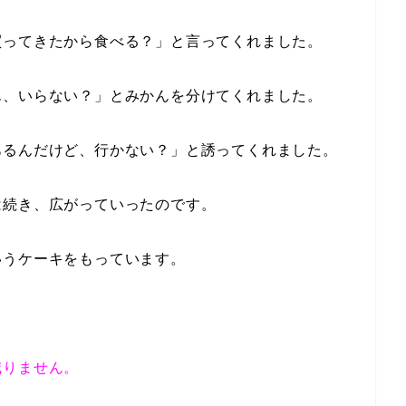
買ってきたから食べる？」と言ってくれました。
ん、いらない？」とみかんを分けてくれました。
あるんだけど、行かない？」と誘ってくれました。
は続き、広がっていったのです。
いうケーキをもっています。
減りません。