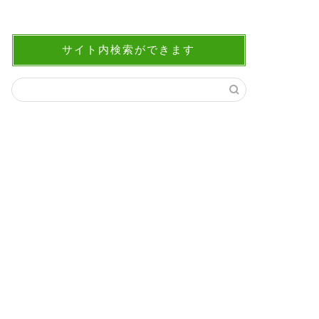
サイト内検索ができます