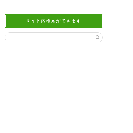
サイト内検索ができます