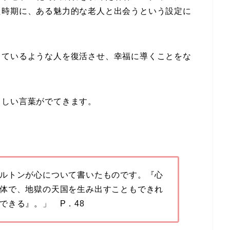
た時期に、ある魅力的な老人と出会うという設定に
っているような人を復活させ、幸福に導くことをな
らしい言葉がでてきます。
ルトンが心について書いたものです。『心
体で、地獄の天国を生み出すこともできれ
できる』。」 P．48