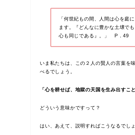
「何世紀もの間、人間は心を庭に
ます。『どんなに豊かな土壌でも
心も同じである』。」 P．49
いま私たちは、この２人の賢人の言葉を
べるでしょう。
「心を耕せば、地獄の天国を生み出すこ
どういう意味かですって？
はい、あえて、説明すればこうなるでし