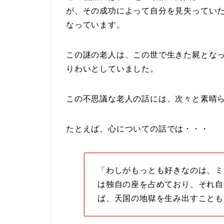
が、その成功によって自分を見失ってい
なっています。
この謎の老人は、この世で生きた屍とな
りわいとしていました。
この不思議な老人の話には、次々と素晴
たとえば、心についての話では・・・
「わしがもっとも好きなのは、ミ
は独自の座を占めており、それ自
ば、天国の地獄を生み出すことも