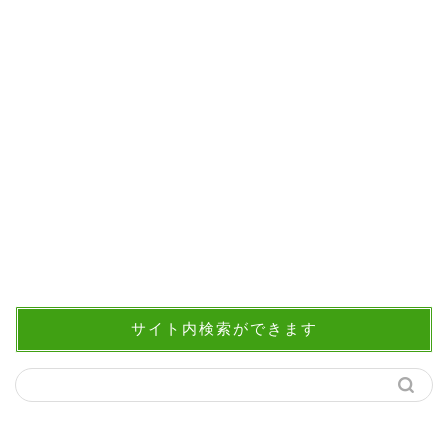
サイト内検索ができます