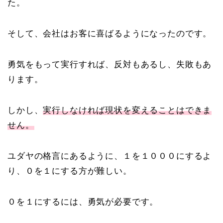
た。
そして、会社はお客に喜ばるようになったのです。
勇気をもって実行すれば、反対もあるし、失敗もあ
ります。
しかし、
実行しなければ現状を変えることはできま
せん。
ユダヤの格言にあるように、１を１０００にするよ
り、０を１にする方が難しい。
０を１にするには、勇気が必要です。