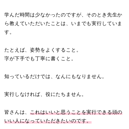
学んだ時間は少なかったのですが、そのとき先生か
ら教えていただいたことは、いまでも実行していま
す。
たとえば、姿勢をよくすること。
字が下手でも丁寧に書くこと。
知っているだけでは、なんにもなりません。
実行しなければ、役にたちません。
皆さんは、
これはいいと思うことを実行できる頭の
いい人になっていただきたいのです。