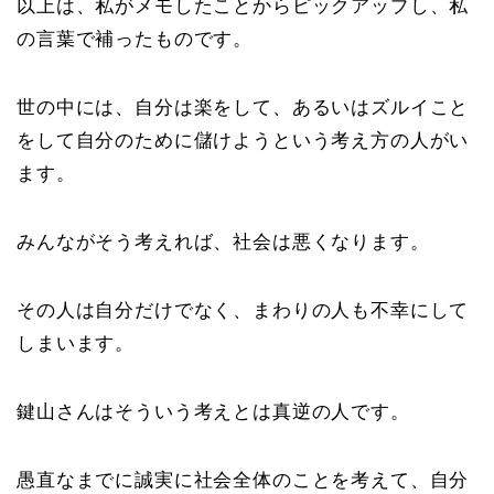
以上は、私がメモしたことからピックアップし、私
の言葉で補ったものです。
世の中には、自分は楽をして、あるいはズルイこと
をして自分のために儲けようという考え方の人がい
ます。
みんながそう考えれば、社会は悪くなります。
その人は自分だけでなく、まわりの人も不幸にして
しまいます。
鍵山さんはそういう考えとは真逆の人です。
愚直なまでに誠実に社会全体のことを考えて、自分