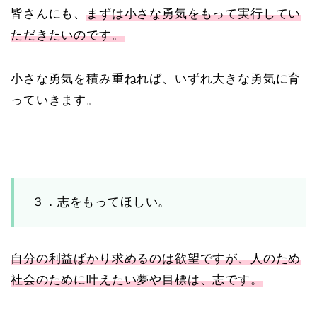
皆さんにも、
まずは小さな勇気をもって実行してい
ただきたいのです。
小さな勇気を積み重ねれば、いずれ大きな勇気に育
っていきます。
３．志をもってほしい。
自分の利益ばかり求めるのは欲望ですが、人のため
社会のために叶えたい夢や目標は、志です。