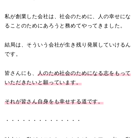
私が創業した会社は、社会のために、人の幸せにな
ることのためにあろうと務めてやってきました。
結局は、そういう会社が生き残り発展していけるん
です。
皆さんにも、
人のため社会のためになる志をもって
いただきたいと願っています。
それが皆さん自身をも幸せする道です。
・・・・・・・・・・・・・・