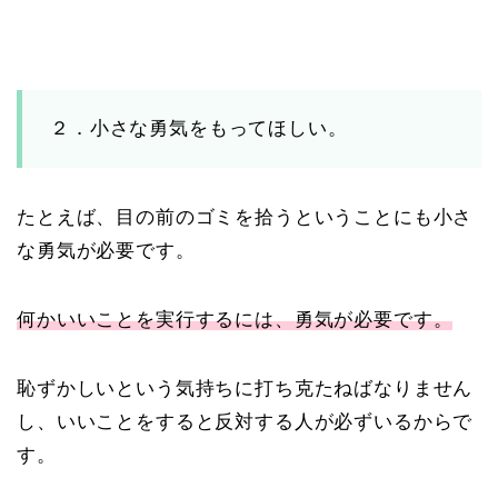
２．小さな勇気をもってほしい。
たとえば、目の前のゴミを拾うということにも小さ
な勇気が必要です。
何かいいことを実行するには、勇気が必要です。
恥ずかしいという気持ちに打ち克たねばなりません
し、いいことをすると反対する人が必ずいるからで
す。