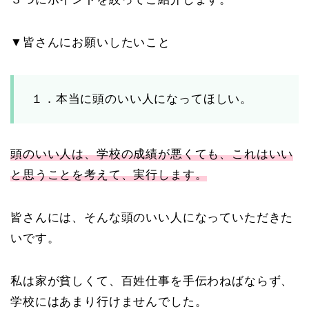
▼皆さんにお願いしたいこと
１．本当に頭のいい人になってほしい。
頭のいい人は、学校の成績が悪くても、これはいい
と思うことを考えて、実行します。
皆さんには、そんな頭のいい人になっていただきた
いです。
私は家が貧しくて、百姓仕事を手伝わねばならず、
学校にはあまり行けませんでした。