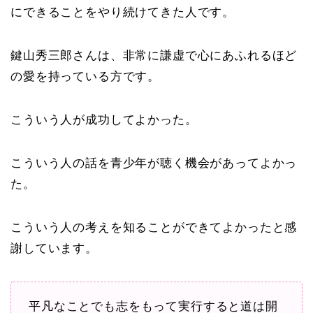
にできることをやり続けてきた人です。
鍵山秀三郎さんは、非常に謙虚で心にあふれるほど
の愛を持っている方です。
こういう人が成功してよかった。
こういう人の話を青少年が聴く機会があってよかっ
た。
こういう人の考えを知ることができてよかったと感
謝しています。
平凡なことでも志をもって実行すると道は開