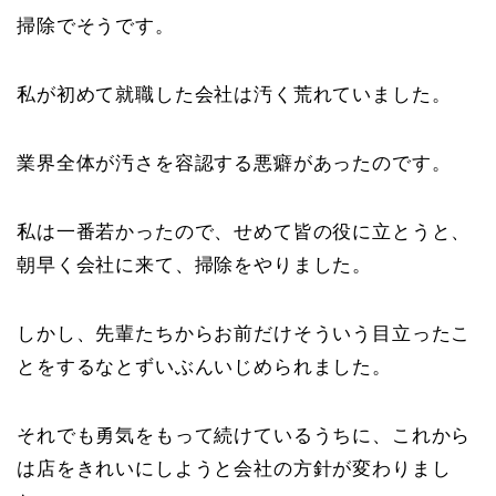
掃除でそうです。
私が初めて就職した会社は汚く荒れていました。
業界全体が汚さを容認する悪癖があったのです。
私は一番若かったので、せめて皆の役に立とうと、
朝早く会社に来て、掃除をやりました。
しかし、先輩たちからお前だけそういう目立ったこ
とをするなとずいぶんいじめられました。
それでも勇気をもって続けているうちに、これから
は店をきれいにしようと会社の方針が変わりまし