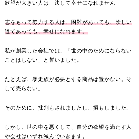
欲望が大きい人は、決して幸せになれません。
志をもって努力する人は、困難があっても、険しい
道であっても、幸せになれます。
私が創業した会社では、「世の中のためにならない
ことはしない」と誓いました。
たとえば、暴走族が必要とする商品は置かない。そ
して売らない。
そのために、批判もされましたし、損もしました。
しかし、世の中を悪くして、自分の欲望を満たす人
や会社はいずれ滅んでいきます。