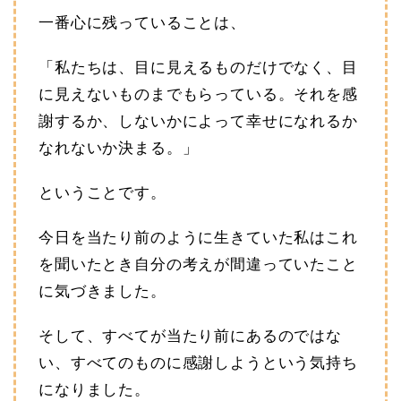
一番心に残っていることは、
「私たちは、目に見えるものだけでなく、目
に見えないものまでもらっている。それを感
謝するか、しないかによって幸せになれるか
なれないか決まる。」
ということです。
今日を当たり前のように生きていた私はこれ
を聞いたとき自分の考えが間違っていたこと
に気づきました。
そして、すべてが当たり前にあるのではな
い、すべてのものに感謝しようという気持ち
になりました。