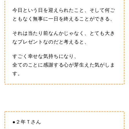
今日という日を迎えられたこと、そして何ご
ともなく無事に一日を終えることができる、
それは当たり前なんかじゃなく、とても大き
なプレゼントなのだと考えると、
すごく幸せな気持ちになり、
全てのことに感謝する心が芽生えた気がしま
す。
●２年Ｔさん