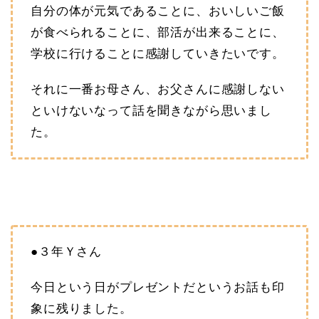
自分の体が元気であることに、おいしいご飯
が食べられることに、部活が出来ることに、
学校に行けることに感謝していきたいです。
それに一番お母さん、お父さんに感謝しない
といけないなって話を聞きながら思いまし
た。
●３年Ｙさん
今日という日がプレゼントだというお話も印
象に残りました。