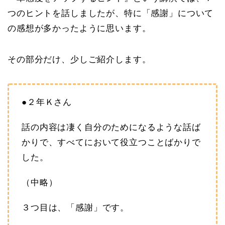
つのヒントを話しましたが、特に「感謝」について
の感想が多かったように思います。
その部分だけ、少しご紹介します。
●２年Ｋさん
話の内容は凄く自分のためになるような話ば
かりで、すべてにおいて役立つことばかりで
した。
（中略）
３つ目は、「感謝」です。