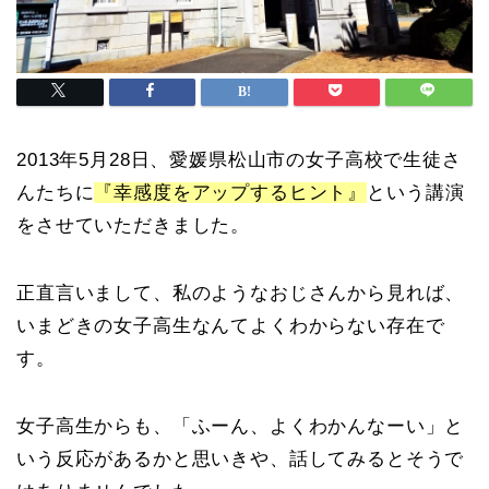
2013年5月28日、愛媛県松山市の女子高校で生徒さ
んたちに
『幸感度をアップするヒント』
という講演
をさせていただきました。
正直言いまして、私のようなおじさんから見れば、
いまどきの女子高生なんてよくわからない存在で
す。
女子高生からも、「ふーん、よくわかんなーい」と
いう反応があるかと思いきや、話してみるとそうで