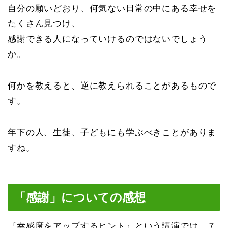
自分の願いどおり、何気ない日常の中にある幸せを
たくさん見つけ、
感謝できる人になっていけるのではないでしょう
か。
何かを教えると、逆に教えられることがあるもので
す。
年下の人、生徒、子どもにも学ぶべきことがありま
すね。
「感謝」についての感想
『幸感度をアップするヒント』という講演では、７