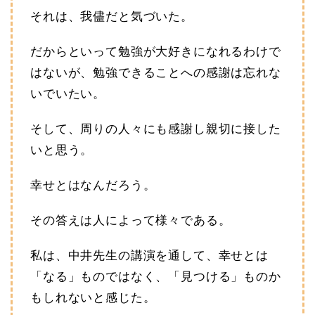
それは、我儘だと気づいた。
だからといって勉強が大好きになれるわけで
はないが、勉強できることへの感謝は忘れな
いでいたい。
そして、周りの人々にも感謝し親切に接した
いと思う。
幸せとはなんだろう。
その答えは人によって様々である。
私は、中井先生の講演を通して、幸せとは
「なる」ものではなく、「見つける」ものか
もしれないと感じた。