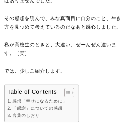
はありませんでした。
その感想を読んで、みな真面目に自分のこと、生き
方を見つめて考えているのだなあと感心しました。
私が高校生のときと、大違い、ぜーんぜん違いま
す。（笑）
では、少しご紹介します。
Table of Contents
感想「幸せになるために」
「感謝」についての感想
言葉のしおり