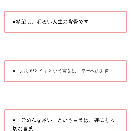
●希望は、明るい人生の背骨です
●「ありがとう」という言葉は、幸せへの近道
●「ごめんなさい」という言葉は、誰にも大
切な言葉