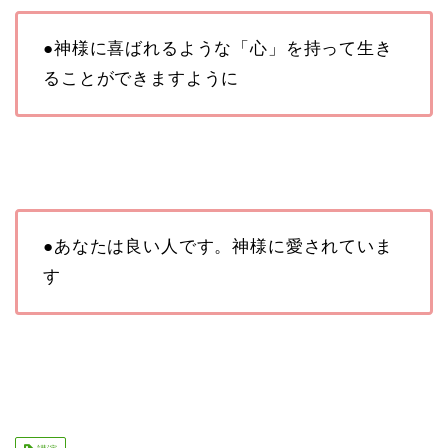
●神様に喜ばれるような「心」を持って生き
ることができますように
●あなたは良い人です。神様に愛されていま
す