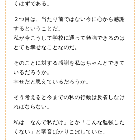
くはずである。
２つ目は、当たり前ではない今に心から感謝
するということだ。
私が今こうして学校に通って勉強できるのは
とても幸せなことなのだ。
そのことに対する感謝を私はちゃんとできて
いるだろうか。
幸せだと思えているだろうか。
そう考えると今までの私の行動は反省しなけ
ればならない。
私は「なんで私だけ」とか「こんな勉強した
くない」と弱音ばかりこぼしていた。