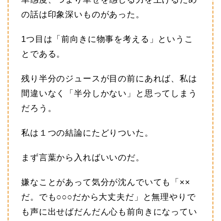
の話は印象深いものがあった。
1つ目は「前向きに物事を考える」というこ
とである。
残り半分のジュースが目の前にあれば、私は
間違いなく「半分しかない」と思ってしまう
だろう。
私は１つの結論にたどりついた。
まず言葉から入ればいいのだ。
嫌なことがあって気分が沈んでいても「××
だ。でも○○○だから大丈夫だ」と無理やりで
も声に出せばだんだん心も前向きになってい