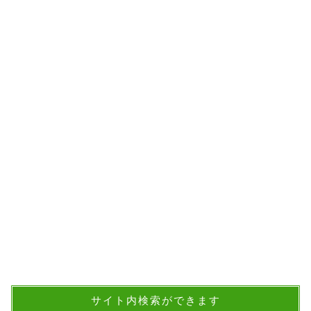
サイト内検索ができます