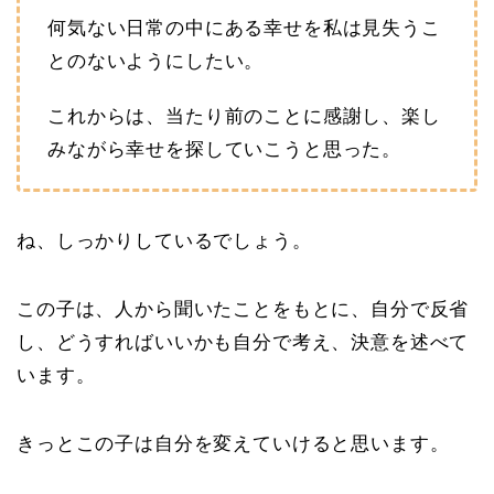
何気ない日常の中にある幸せを私は見失うこ
とのないようにしたい。
これからは、当たり前のことに感謝し、楽し
みながら幸せを探していこうと思った。
ね、しっかりしているでしょう。
この子は、人から聞いたことをもとに、自分で反省
し、どうすればいいかも自分で考え、決意を述べて
います。
きっとこの子は自分を変えていけると思います。