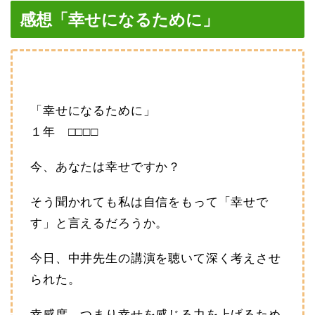
感想「幸せになるために」
「幸せになるために」
１年 □□□□
今、あなたは幸せですか？
そう聞かれても私は自信をもって「幸せで
す」と言えるだろうか。
今日、中井先生の講演を聴いて深く考えさせ
られた。
幸感度、つまり幸せを感じる力を上げるため