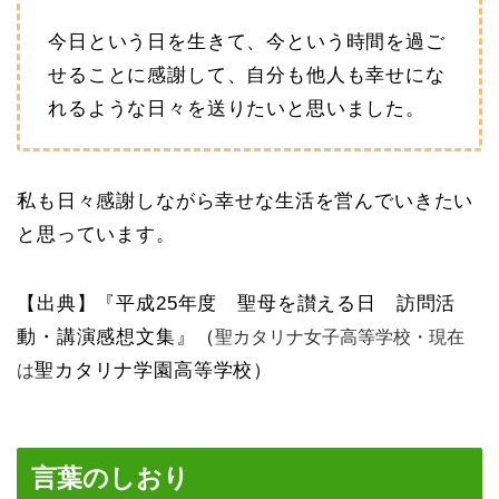
今日という日を生きて、今という時間を過ご
せることに感謝して、自分も他人も幸せにな
れるような日々を送りたいと思いました。
私も日々感謝しながら幸せな生活を営んでいきたい
と思っています。
【出典】『平成25年度 聖母を讃える日 訪問活
動・講演感想文集』（
聖カタリナ女子高等学校・現在
聖カタリナ学園高等学校）
は
言葉のしおり