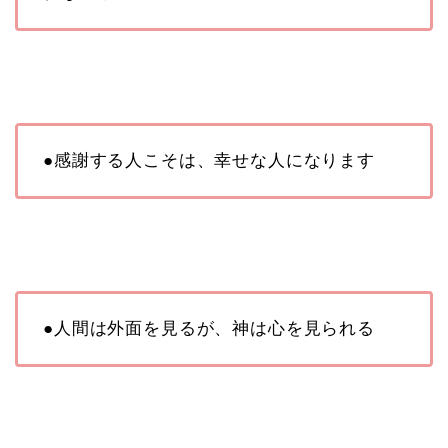
●感謝する人こそは、幸せな人になります
●人間は外面を見るが、神は心を見られる