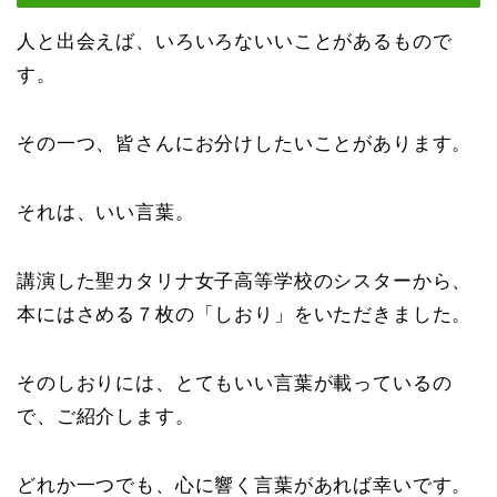
人と出会えば、いろいろないいことがあるもので
す。
その一つ、皆さんにお分けしたいことがあります。
それは、いい言葉。
講演した聖カタリナ女子高等学校のシスターから、
本にはさめる７枚の「しおり」をいただきました。
そのしおりには、とてもいい言葉が載っているの
で、ご紹介します。
どれか一つでも、心に響く言葉があれば幸いです。