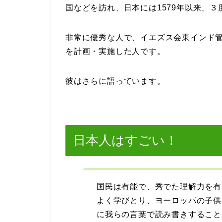
国などを訪れ、日本には1579年以来、３
非常に優秀な人で、イエズス会東インド
を計画・実施した人です。
彼はさらに語っています。
日本人はすごい！
国民は有能で、秀でた理解力を有
よく学びとり、ヨーロッパの子供
に我らの言葉で読み書きすること