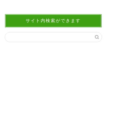
サイト内検索ができます