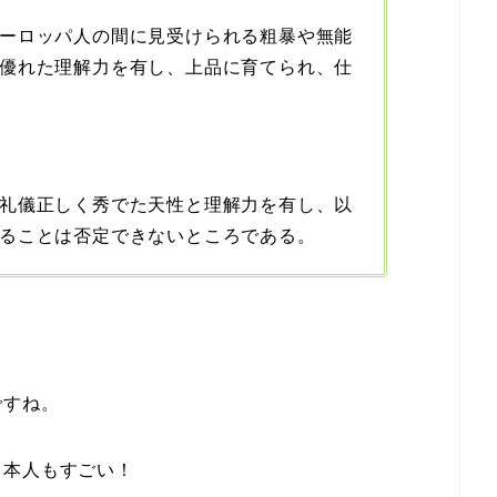
ーロッパ人の間に見受けられる粗暴や無能
優れた理解力を有し、上品に育てられ、仕
礼儀正しく秀でた天性と理解力を有し、以
ることは否定できないところである。
ですね。
日本人もすごい！