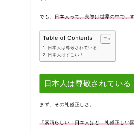
でも、
日本人って、実際は世界の中で、
Table of Contents
日本人は尊敬されている
日本人はすごい！
日本人は尊敬されている
まず、その礼儀正しさ。
「素晴らしい！日本人ほど、礼儀正しい