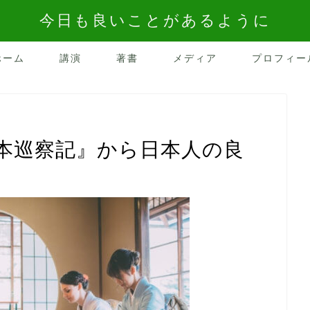
今日も良いことがあるように
ホーム
講演
著書
メディア
プロフィー
本巡察記』から日本人の良