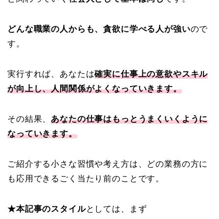
どんな職業の人からも、貪欲に学べる人が強い
ので
す。
実行すれば、あなたは
確実に仕事上の意欲やスキル
が向上し、人間関係がよくなっていきます。
その結果、
あなたの仕事はもっとうまくいくように
なっていきます。
ご紹介する小さな習慣や考え方は、どの業務の方に
も応用できるごく当たり前のことです。
★本記事のスタイル
としては、まず