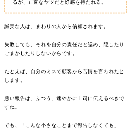
るが、正直なヤツだと好感を持たれる。
誠実な人は、まわりの人から信頼されます。
失敗しても、それを自分の責任だと認め、隠したり
ごまかしたりしないからです。
たとえば、自分のミスで顧客から苦情を言われたと
します。
悪い報告は、ふつう、速やかに上司に伝えるべきで
すね。
でも、「こんな小さなことまで報告しなくても」