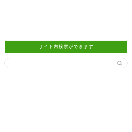
サイト内検索ができます