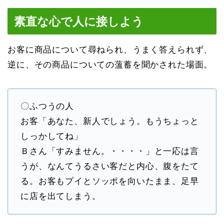
素直な心で人に接しよう
お客に商品について尋ねられ、うまく答えられず、
逆に、その商品についての薀蓄を聞かされた場面。
〇ふつうの人
お客「あなた、新人でしょう。もうちょっと
しっかしてね」
Ｂさん「すみません。・・・・」と一応は言
うが、なんてうるさい客だと内心、腹をたて
る。お客もプイとソッポを向いたまま、足早
に店を出てしまう。