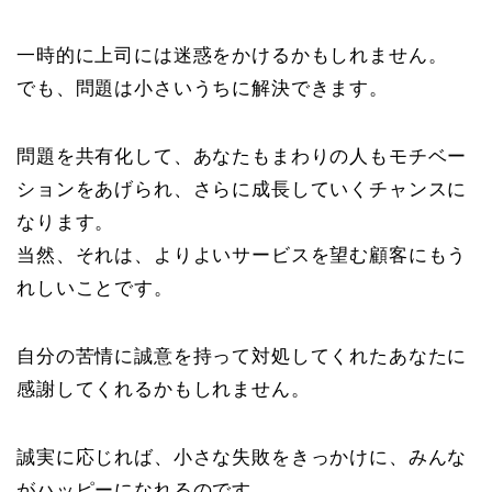
一時的に上司には迷惑をかけるかもしれません。
でも、問題は小さいうちに解決できます。
問題を共有化して、あなたもまわりの人もモチベー
ションをあげられ、さらに成長していくチャンスに
なります。
当然、それは、よりよいサービスを望む顧客にもう
れしいことです。
自分の苦情に誠意を持って対処してくれたあなたに
感謝してくれるかもしれません。
誠実に応じれば、小さな失敗をきっかけに、みんな
がハッピーになれるのです。