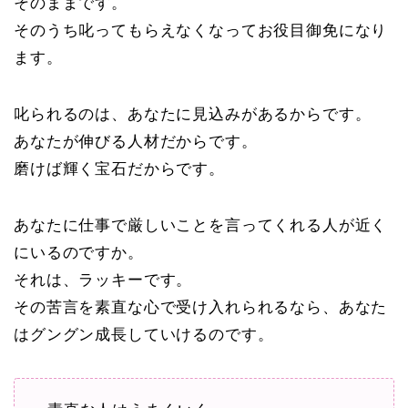
そのままです。
そのうち叱ってもらえなくなってお役目御免になり
ます。
叱られるのは、あなたに見込みがあるからです。
あなたが伸びる人材だからです。
磨けば輝く宝石だからです。
あなたに仕事で厳しいことを言ってくれる人が近く
にいるのですか。
それは、ラッキーです。
その苦言を素直な心で受け入れられるなら、あなた
はグングン成長していけるのです。