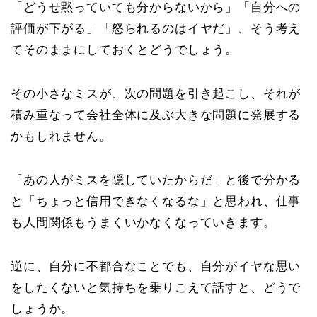
「どうせ黙っていても分からないから」「自分への
評価が下がる」「怒られるのはイヤだ」、そう考え
てそのままにしておくとどうでしょう。
その小さなミスが、次の問題を引き起こし、それが
積み重なって会社全体に及ぶ大きな問題に発展する
かもしれません。
「あの人がミスを隠していたからだ」と後で分かる
と「ちょっと信用できなくなるな」と思われ、仕事
も人間関係もうまくいかなくなっていきます。
逆に、自分に不都合なことでも、自分がイヤな思い
をしたくないと気持ちを乗りこえて話すと、どうで
しょうか。