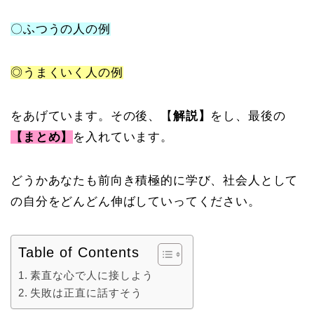
〇ふつうの人の例
◎うまくいく人の例
をあげています。その後、【
解説】
をし、最後の
【まとめ】
を入れています。
どうかあなたも前向き積極的に学び、社会人として
の自分をどんどん伸ばしていってください。
Table of Contents
素直な心で人に接しよう
失敗は正直に話すそう