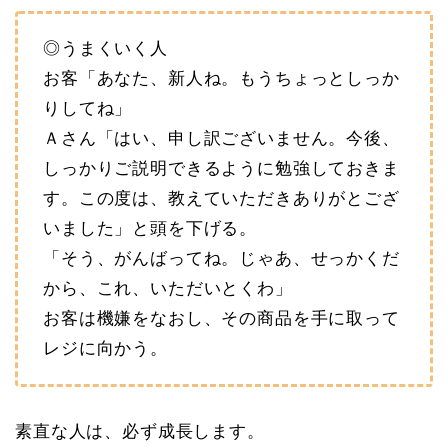
◎うまくいく人
お客「あなた、新人ね。もうちょっとしっか
りしてね」
Ａさん「はい、申し訳ございません。今後、
しっかりご説明できるように勉強しておきま
す。この度は、教えていただきありがとござ
いました」と頭を下げる。
「そう、がんばってね。じゃあ、せっかくだ
から、これ、いただいとくわ」
お客は機嫌をなおし、その商品を手に取って
レジに向かう。
素直な人は、必ず成長します。