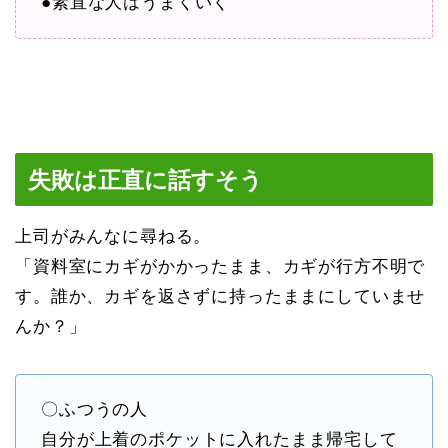
●素直な人はうまくいく
失敗は正直に話すそう
上司がみんなに尋ねる。
「資料室にカギがかかったまま、カギが行方不明で
す。誰か、カギを返さずに持ったままにしていませ
んか？」
〇ふつうの人
自分が上着のポケットに入れたまま帰宅して