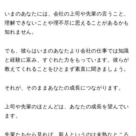
いまのあなたには、会社の上司や先輩の言うこと、
理解できないことや理不尽に思えることがあるかも
知れません。
でも、彼らはいまのあなたより会社の仕事では知識
と経験に富み、すぐれた力をもっています。彼らが
教えてくれることをひとまず素直に聞きましょう。
それが、そのままあなたの成長につながります。
上司や先輩のほとんどは、あなたの成長を望んでい
ます。
先輩たちから見れば、新人というのは未熟なところ