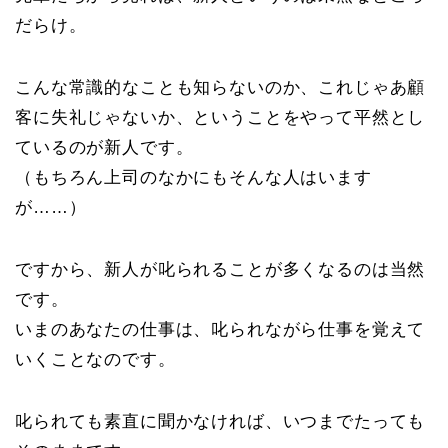
だらけ。
こんな常識的なことも知らないのか、これじゃあ顧
客に失礼じゃないか、ということをやって平然とし
ているのが新人です。
（もちろん上司のなかにもそんな人はいます
が……）
ですから、新人が叱られることが多くなるのは当然
です。
いまのあなたの仕事は、叱られながら仕事を覚えて
いくことなのです。
叱られても素直に聞かなければ、いつまでたっても