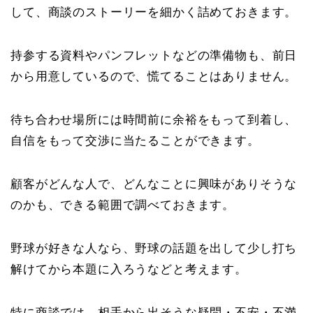
して、商談のストーリーを細かく詰めておきます。
持参する資料やパンフレットなどの準備物も、前日
から用意しているので、慌てることはありません。
待ち合わせ場所には時間前に余裕をもって到着し、
自信をもって交渉に当たることができます。
顧客がどんな人で、どんなことに興味がありそうな
のかも、できる範囲で調べておきます。
野球が好きな人なら、野球の話題を出して少し打ち
解けてから本題に入ろうなどと考えます。
特に商談では、相手から出そうな疑問・不安・不満