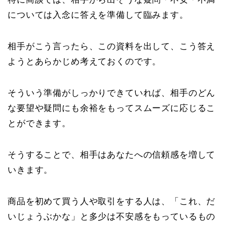
については入念に答えを準備して臨みます。
相手がこう言ったら、この資料を出して、こう答え
ようとあらかじめ考えておくのです。
そういう準備がしっかりできていれば、相手のどん
な要望や疑問にも余裕をもってスムーズに応じるこ
とができます。
そうすることで、相手はあなたへの信頼感を増して
いきます。
商品を初めて買う人や取引をする人は、「これ、だ
いじょうぶかな」と多少は不安感をもっているもの