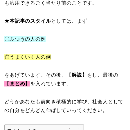
も応用できるごく当たり前のことです。
★本記事のスタイル
としては、まず
〇ふつうの人の例
◎うまくいく人の例
をあげています。その後、【
解説】
をし、最後の
【
まとめ】
を入れています。
どうかあなたも前向き積極的に学び、社会人として
の自分をどんどん伸ばしていってください。