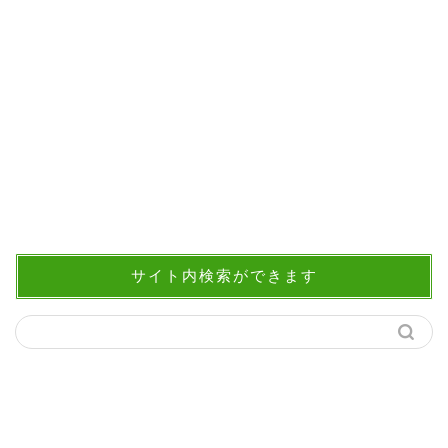
サイト内検索ができます