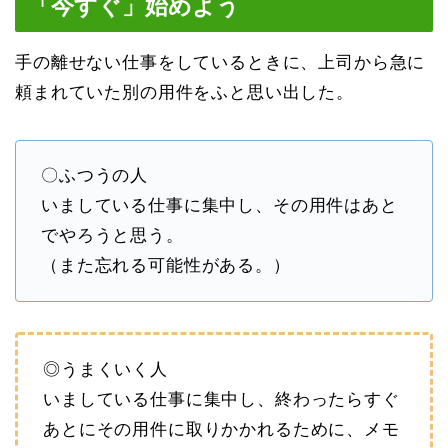
「今すぐ」始めよう
手の離せない仕事をしているときに、上司から急に
頼まれていた別の用件をふと思い出した。
〇ふつうの人
いましている仕事に集中し、その用件はあと
でやろうと思う。
（また忘れる可能性がある。）
◎うまくいく人
いましている仕事に集中し、終わったらすぐ
あとにその用件に取りかかれるために、メモ