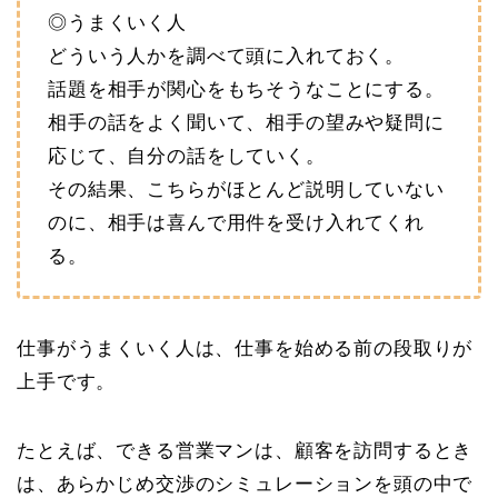
◎うまくいく人
どういう人かを調べて頭に入れておく。
話題を相手が関心をもちそうなことにする。
相手の話をよく聞いて、相手の望みや疑問に
応じて、自分の話をしていく。
その結果、こちらがほとんど説明していない
のに、相手は喜んで用件を受け入れてくれ
る。
仕事がうまくいく人は、仕事を始める前の段取りが
上手です。
たとえば、できる営業マンは、顧客を訪問するとき
は、あらかじめ交渉のシミュレーションを頭の中で