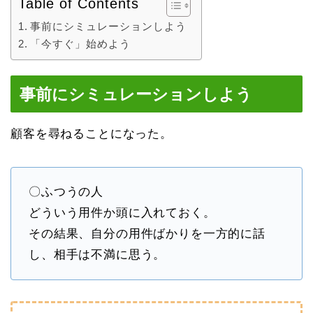
Table of Contents
事前にシミュレーションしよう
「今すぐ」始めよう
事前にシミュレーションしよう
顧客を尋ねることになった。
〇ふつうの人
どういう用件か頭に入れておく。
その結果、自分の用件ばかりを一方的に話
し、相手は不満に思う。