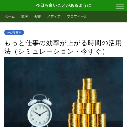
今日も良いことがあるように
ホーム
講演
著書
メディア
プロフィール
伸びる基本
もっと仕事の効率が上がる時間の活用
法（シミュレーション・今すぐ）