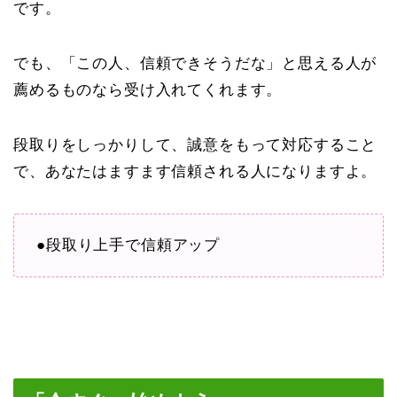
です。
でも、「この人、信頼できそうだな」と思える人が
薦めるものなら受け入れてくれます。
段取りをしっかりして、誠意をもって対応すること
で、あなたはますます信頼される人になりますよ。
●段取り上手で信頼アップ