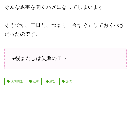
そんな返事を聞くハメになってしまいます。
そうです、三日前、つまり「今すぐ」しておくべき
だったのです。
●後まわしは失敗のモト
人間関係
仕事
成功
習慣