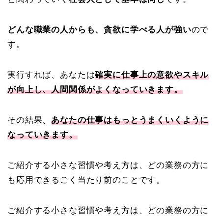
どんな職業の人からも、貪欲に学べる人が強い
ので
す。
実行すれば、あなたは
確実に仕事上の意欲やスキル
が向上し、人間関係がよくなっていきます。
その結果、
あなたの仕事はもっとうまくいくように
なっていきます。
ご紹介する小さな習慣や考え方は、どの業務の方に
も応用できるごく当たり前のことです。
ご紹介する小さな習慣や考え方は、どの業務の方に