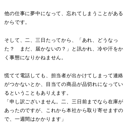
他の仕事に夢中になって、忘れてしまうことがある
からです。
そして、二、三日たってから、「あれ、どうなっ
た？ まだ、届かないの？」と訊かれ、冷や汗をか
く事態になりかねません。
慌てて電話しても、担当者が出かけてしまって連絡
がつかないとか、目当ての商品が品切れになってい
るということもありえます。
「申し訳ございません。二、三日前までなら在庫が
あったのですが、これから本社から取り寄せますの
で、一週間はかかります」