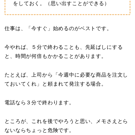
をしておく。（思い出すことができる）
仕事は、「今すぐ」始めるのがベストです。
今やれば、５分で終わることも、先延ばしにする
と、時間が何倍もかかることがあります。
たとえば、上司から「今週中に必要な商品を注文し
ておいてくれ」と頼まれて発注する場合。
電話なら３分で終わります。
ところが、これを後でやろうと思い、メモさえとら
ないならちょっと危険です。