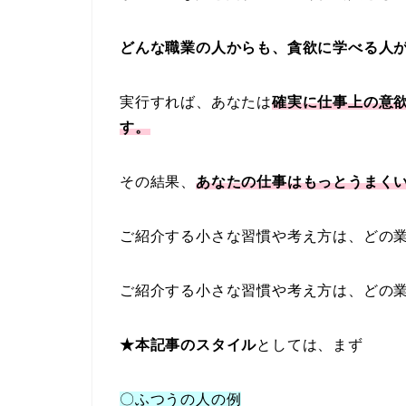
どんな職業の人からも、貪欲に学べる人
実行すれば、あなたは
確実に仕事上の意
す。
その結果、
あなたの仕事はもっとうまく
ご紹介する小さな習慣や考え方は、どの
ご紹介する小さな習慣や考え方は、どの
★本記事のスタイル
としては、まず
〇ふつうの人の例