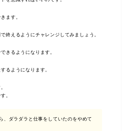
できます。
間で終えるようにチャレンジしてみましょう。
でできるようになります。
夫するようになります。
す。
です。
ら、ダラダラと仕事をしていたのをやめて