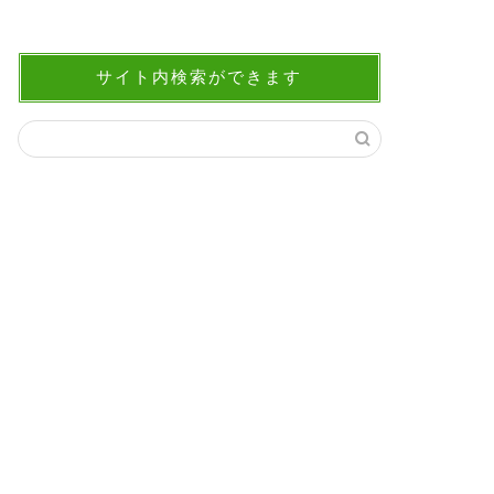
サイト内検索ができます