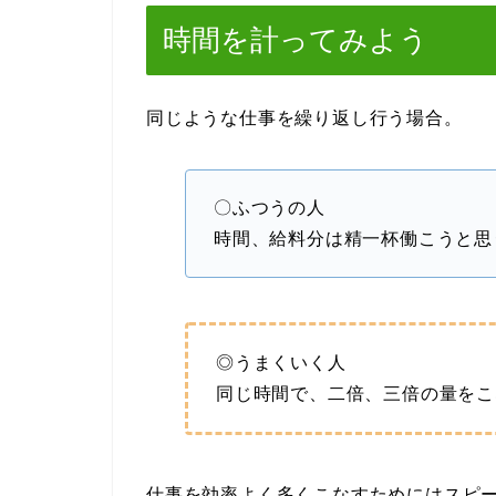
時間を計ってみよう
同じような仕事を繰り返し行う場合。
〇ふつうの人
時間、給料分は精一杯働こうと思
◎うまくいく人
同じ時間で、二倍、三倍の量をこ
仕事を効率よく多くこなすためにはスピ