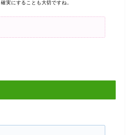
に確実にすることも大切ですね。