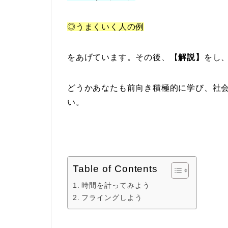
◎うまくいく人の例
をあげています。その後、【
解説】
をし
どうかあなたも前向き積極的に学び、社
い。
Table of Contents
時間を計ってみよう
フライングしよう