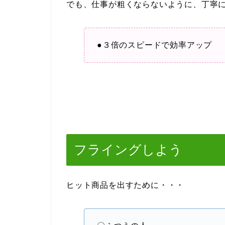
でも、仕事が粗くならないように、丁寧
●３倍のスピードで効率アップ
フライングしよう
ヒット商品を出すために・・・