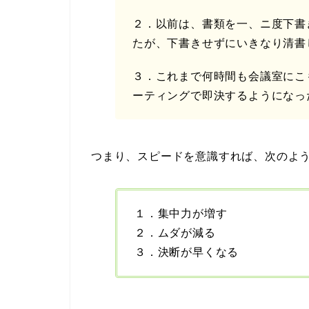
２．以前は、書類を一、ニ度下書
たが、下書きせずにいきなり清書
３．これまで何時間も会議室にこ
ーティングで即決するようになっ
つまり、スピードを意識すれば、次のよ
１．集中力が増す
２．ムダが減る
３．決断が早くなる