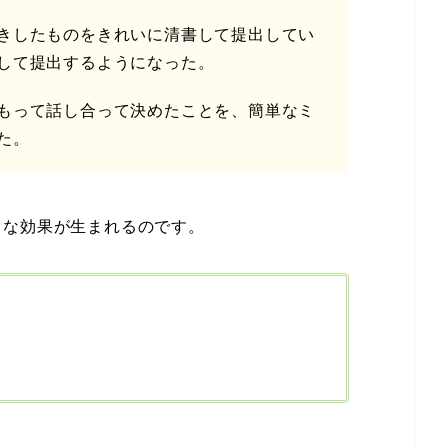
きしたものをきれいに清書して提出してい
して提出するようになった。
もって話し合って決めたことを、簡単なミ
た。
うな効果が生まれるのです。