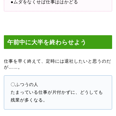
●ムダをなくせば仕事ははかどる
午前中に大半を終わらせよう
仕事を早く終えて、定時には退社したいと思うのだ
が……。
〇ふつうの人
たまっている仕事が片付かずに、どうしても
残業が多くなる。