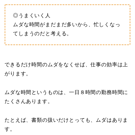
◎うまくいく人
ムダな時間がまだまだ多いから、忙しくなっ
てしまうのだと考える。
できるだけ時間のムダをなくせば、仕事の効率は上
がります。
ムダな時間というものは、一日８時間の勤務時間に
たくさんあります。
たとえば、書類の扱いだけとっても、ムダはありま
す。