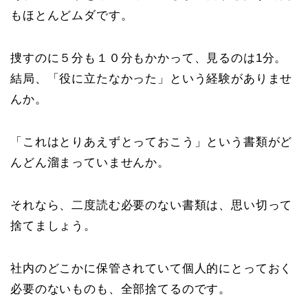
もほとんどムダです。
捜すのに５分も１０分もかかって、見るのは1分。
結局、「役に立たなかった」という経験がありませ
んか。
「これはとりあえずとっておこう」という書類がど
んどん溜まっていませんか。
それなら、二度読む必要のない書類は、思い切って
捨てましょう。
社内のどこかに保管されていて個人的にとっておく
必要のないものも、全部捨てるのです。