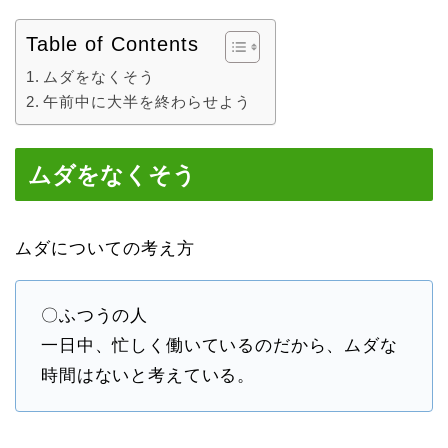
Table of Contents
ムダをなくそう
午前中に大半を終わらせよう
ムダをなくそう
ムダについての考え方
〇ふつうの人
一日中、忙しく働いているのだから、ムダな
時間はないと考えている。