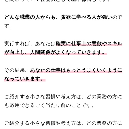
どんな職業の人からも、貪欲に学べる人が強い
ので
す。
実行すれば、あなたは
確実に仕事上の意欲やスキル
が向上し、人間関係がよくなっていきます。
その結果、
あなたの仕事はもっとうまくいくように
なっていきます。
ご紹介する小さな習慣や考え方は、どの業務の方に
も応用できるごく当たり前のことです。
ご紹介する小さな習慣や考え方は、どの業務の方に