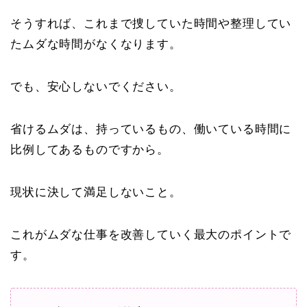
そうすれば、これまで捜していた時間や整理してい
たムダな時間がなくなります。
でも、安心しないでください。
省けるムダは、持っているもの、働いている時間に
比例してあるものですから。
現状に決して満足しないこと。
これがムダな仕事を改善していく最大のポイントで
す。