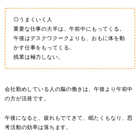
◎うまくいく人
重要な仕事の大半は、午前中にもってくる。
午後はデスクワクークよりも、おもに体を動
かす仕事をもってくる。
残業は極力しない。
会社勤めしている人の脳の働きは、午後より午前中
の方が活発です。
午後になると、疲れもでてきて、眠たくもなり、思
考活動の効率は落ちます。