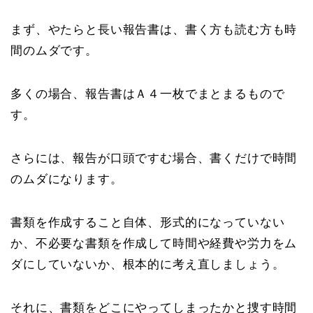
まず、やたらと長い報告書は、書く方も読む方も時
間のムダです。
多くの場合、報告書はＡ４一枚でまとまるもので
す。
さらには、報告が口頭ですむ場合、書くだけで時間
のムダになります。
書類を作成すること自体、形式的になっていない
か、不必要な書類を作成して時間や経費や労力をム
ダにしていないか、根本的に考え直しましょう。
それに、書類をどこにやってしまったかと捜す時間