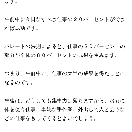
ます。
午前中に今日なすべき仕事の２０パーセントができ
れば成功です。
パレートの法則によると、仕事の２０パーセントの
部分が全体の８０パーセントの成果を生みます。
つまり、午前中に、仕事の大半の成果を得たことに
なるのです。
午後は、どうしても集中力は落ちますから、おもに
体を使う仕事、単純な手作業、外出して人と会うな
どの仕事をもってくるとよいでしょう。