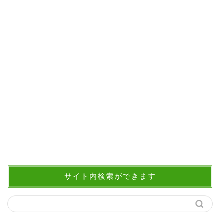
サイト内検索ができます