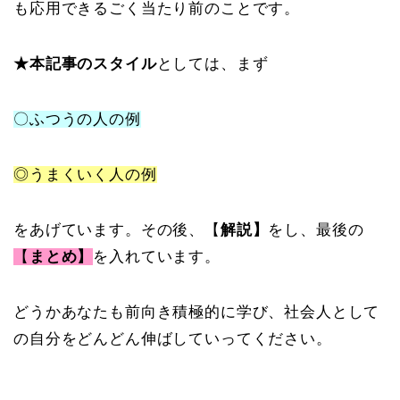
も応用できるごく当たり前のことです。
★本記事のスタイル
としては、まず
〇ふつうの人の例
◎うまくいく人の例
をあげています。その後、【
解説】
をし、最後の
【
まとめ】
を入れています。
どうかあなたも前向き積極的に学び、社会人として
の自分をどんどん伸ばしていってください。