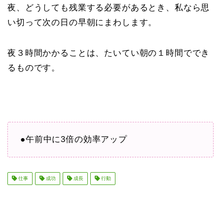
夜、どうしても残業する必要があるとき、私なら思
い切って次の日の早朝にまわします。
夜３時間かかることは、たいてい朝の１時間ででき
るものです。
●午前中に3倍の効率アップ
仕事
成功
成長
行動