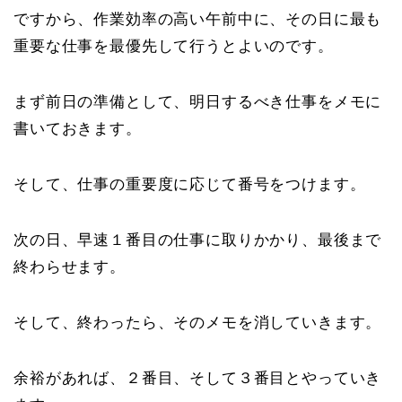
ですから、作業効率の高い午前中に、その日に最も
重要な仕事を最優先して行うとよいのです。
まず前日の準備として、明日するべき仕事をメモに
書いておきます。
そして、仕事の重要度に応じて番号をつけます。
次の日、早速１番目の仕事に取りかかり、最後まで
終わらせます。
そして、終わったら、そのメモを消していきます。
余裕があれば、２番目、そして３番目とやっていき