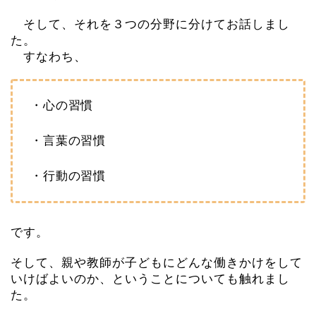
そして、それを３つの分野に分けてお話しまし
た。
すなわち、
・心の習慣
・言葉の習慣
・行動の習慣
です。
そして、親や教師が子どもにどんな働きかけをして
いけばよいのか、ということについても触れまし
た。