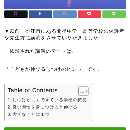
▼以前、松江市にある開星中学・高等学校の保護者
や先生方に講演をさせていただきました。
依頼された講演のテーマは、
「子どもが伸びるしつけのヒント」です。
Table of Contents
しつけがよくできている学校の特長
良い習慣を身につけると伸びる
大切なことは１つ