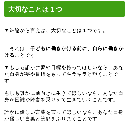
大切なことは１つ
▼結論から言えば、大切なことは１つです。
それは、
子どもに働きかける前に、自らに働きか
ける
ことです。
▼もしも誰かに夢や目標を持ってほしいなら、あな
た自身が夢や目標をもってキラキラと輝くことで
す。
もしも誰かに前向きに生きてほしいなら、あなた自
身が困難や障害を乗りえて生きていくことです。
誰かに優しい言葉を言ってほしいなら、あなた自身
が優しい言葉と笑顔をふりまくことです。