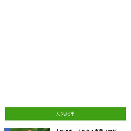
人気記事
1