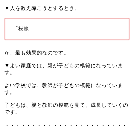
▼人を教え導こうとするとき、
「模範」
が、最も効果的なのです。
▼よい家庭では、親が子どもの模範になっていま
す。
よい学校では、教師が子どもの模範になっていま
す。
子どもは、親と教師の模範を見て、成長していくの
です。
・・・・・・・・・・・・・・・・・・・・・・・