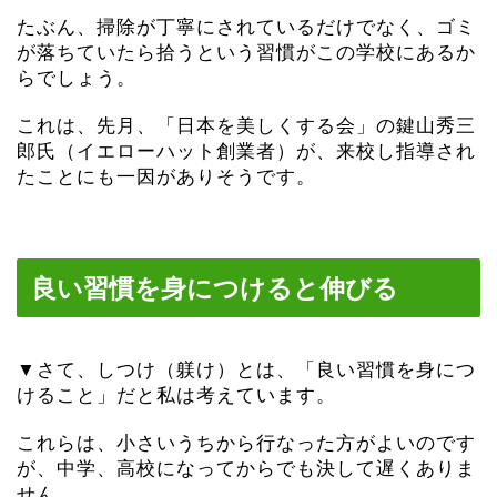
たぶん、掃除が丁寧にされているだけでなく、ゴミ
が落ちていたら拾うという習慣がこの学校にあるか
らでしょう。
これは、先月、「日本を美しくする会」の鍵山秀三
郎氏（イエローハット創業者）が、来校し指導され
たことにも一因がありそうです。
良い習慣を身につけると伸びる
▼さて、しつけ（躾け）とは、「良い習慣を身につ
けること」だと私は考えています。
これらは、小さいうちから行なった方がよいのです
が、中学、高校になってからでも決して遅くありま
せん。