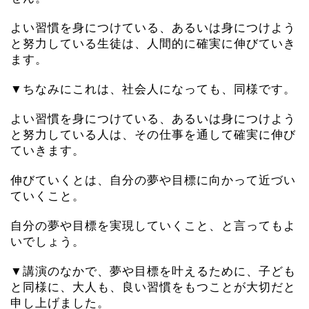
よい習慣を身につけている、あるいは身につけよう
と努力している生徒は、人間的に確実に伸びていき
ます。
▼ちなみにこれは、社会人になっても、同様です。
よい習慣を身につけている、あるいは身につけよう
と努力している人は、その仕事を通して確実に伸び
ていきます。
伸びていくとは、自分の夢や目標に向かって近づい
ていくこと。
自分の夢や目標を実現していくこと、と言ってもよ
いでしょう。
▼講演のなかで、夢や目標を叶えるために、子ども
と同様に、大人も、良い習慣をもつことが大切だと
申し上げました。