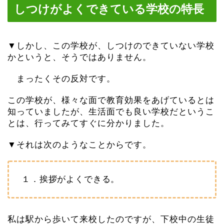
しつけがよくできている学校の特長
▼しかし、この学校が、しつけのできていない学校
かというと、そうではありません。
まったくその反対です。
この学校が、様々な面で教育効果をあげているとは
知っていましたが、生活面でも良い学校だというこ
とは、行ってみてすぐに分かりました。
▼それは次のようなことからです。
１．挨拶がよくできる。
私は駅から歩いて来校したのですが、下校中の生徒