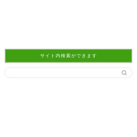
サイト内検索ができます