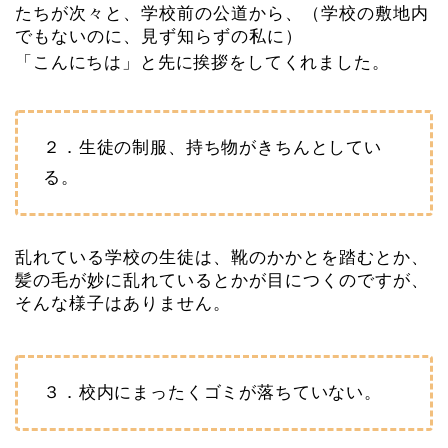
たちが次々と、学校前の公道から、（学校の敷地内
でもないのに、見ず知らずの私に）
「こんにちは」と先に挨拶をしてくれました。
２．生徒の制服、持ち物がきちんとしてい
る。
乱れている学校の生徒は、靴のかかとを踏むとか、
髪の毛が妙に乱れているとかが目につくのですが、
そんな様子はありません。
３．校内にまったくゴミが落ちていない。