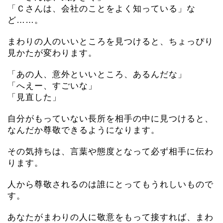
「Ｃさんは、会社のことをよく知っている」な
ど……。
まわりの人のいいところを見つけると、ちょっぴり
見かたが変わります。
「あの人、意外といいところ、あるんだな」
「へえー、すごいな」
「見直した」
自分がもっていない長所を相手の中に見つけると、
なんだか尊敬できるようになります。
その気持ちは、言葉や態度となって必ず相手に伝わ
ります。
人から尊敬されるのは誰にとってもうれしいもので
す。
あなたがまわりの人に敬意をもって接すれば、まわ