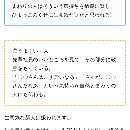
まわりの人はそういう気持ちを敏感に察し、
ひよっこのくせに生意気ヤツだと思われる。
◎うまくいく人
先輩社員のいいところを見て、その部分に敬
意をもっている。
「〇〇さんは、すごいなあ」「さすが、〇〇
さんだなあ」という気持ちが自然とまわりの
人にも伝わる。
生意気な新人は嫌われます。