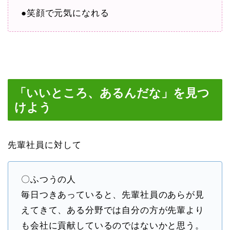
●笑顔で元気になれる
「いいところ、あるんだな」を見つ
けよう
先輩社員に対して
〇ふつうの人
毎日つきあっていると、先輩社員のあらが見
えてきて、ある分野では自分の方が先輩より
も会社に貢献しているのではないかと思う。