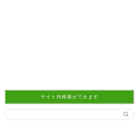
サイト内検索ができます