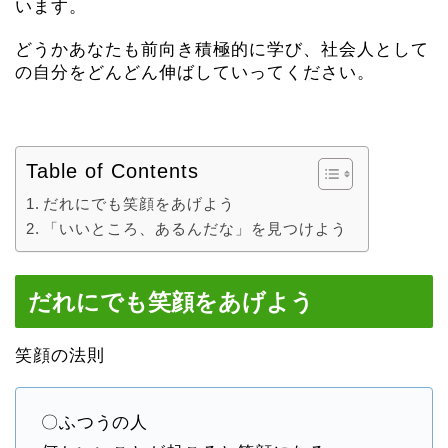
います。
どうかあなたも前向き積極的に学び、社会人として
の自分をどんどん伸ばしていってください。
Table of Contents
だれにでも笑顔をあげよう
「いいところ、あるんだな」を見つけよう
だれにでも笑顔をあげよう
笑顔の法則
〇ふつうの人