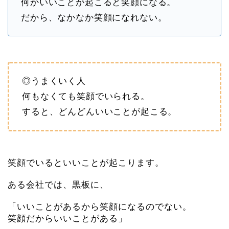
何かいいことが起こると笑顔になる。
だから、なかなか笑顔になれない。
◎うまくいく人
何もなくても笑顔でいられる。
すると、どんどんいいことが起こる。
笑顔でいるといいことが起こります。
ある会社では、黒板に、
「いいことがあるから笑顔になるのでない。
笑顔だからいいことがある」