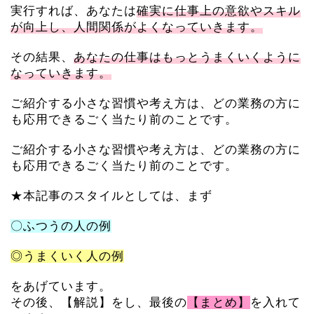
実行すれば、あなたは
確実に仕事上の意欲やスキル
が向上し、人間関係がよくなっていきます。
その結果、
あなたの仕事はもっとうまくいくように
なっていきます。
ご紹介する小さな習慣や考え方は、どの業務の方に
も応用できるごく当たり前のことです。
ご紹介する小さな習慣や考え方は、どの業務の方に
も応用できるごく当たり前のことです。
★本記事のスタイルとしては、まず
〇ふつうの人の例
◎うまくいく人の例
をあげています。
その後、【解説】をし、最後の
【まとめ】
を入れて