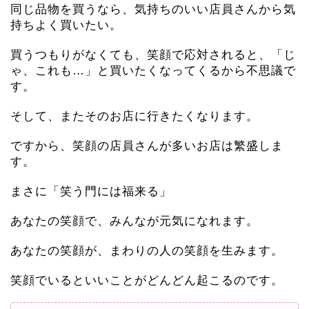
同じ品物を買うなら、気持ちのいい店員さんから気
持ちよく買いたい。
買うつもりがなくても、笑顔で応対されると、「じ
ゃ、これも…」と買いたくなってくるから不思議で
す。
そして、またそのお店に行きたくなります。
ですから、笑顔の店員さんが多いお店は繁盛しま
す。
まさに「笑う門には福来る」
あなたの笑顔で、みんなが元気になれます。
あなたの笑顔が、まわりの人の笑顔を生みます。
笑顔でいるといいことがどんどん起こるのです。