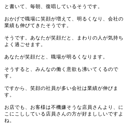
と書いて、毎朝、復唱しているそうです。
おかげで職場に笑顔が増えて、明るくなり、会社の
業績も伸びてきたそうです。
そうです。あなたが笑顔だと、まわりの人が気持ち
よく過ごせます。
あなたが笑顔だと、職場が明るくなります。
そうすると、みんなの働く意欲も沸いてくるので
す。
ですから、笑顔の社員が多い会社は業績が伸びま
す。
お店でも、お客様は不機嫌そうな店員さんより、に
こにこししている店員さんの方が好まししいですよ
ね。