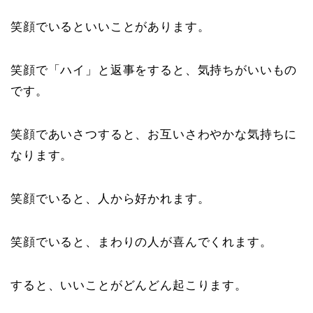
笑顔でいるといいことがあります。
笑顔で「ハイ」と返事をすると、気持ちがいいもの
です。
笑顔であいさつすると、お互いさわやかな気持ちに
なります。
笑顔でいると、人から好かれます。
笑顔でいると、まわりの人が喜んでくれます。
すると、いいことがどんどん起こります。