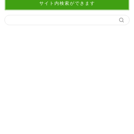
サイト内検索ができます