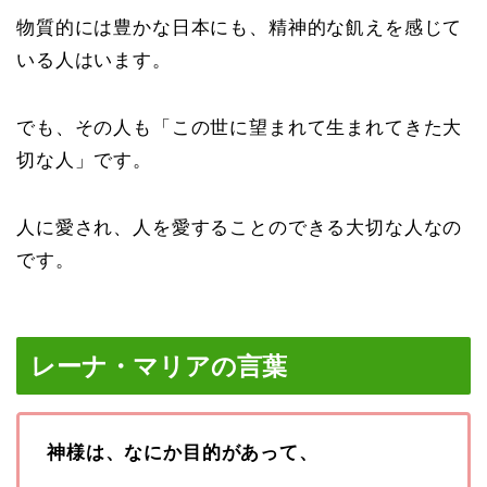
物質的には豊かな日本にも、精神的な飢えを感じて
いる人はいます。
でも、その人も「この世に望まれて生まれてきた大
切な人」です。
人に愛され、人を愛することのできる大切な人なの
です。
レーナ・マリアの言葉
神様は、なにか目的があって、