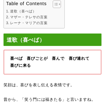
Table of Contents
道歌（喜べば）
マザー・テレサの言葉
レーナ・マリアの言葉
道歌（喜べば）
喜べば 喜びごとが 喜んで 喜び連れて
喜びに来る
笑顔は、喜びを表し伝える表情です。
昔から、「笑う門には福きたる」と言いますね。