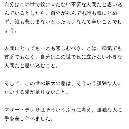
自分はこの世で役に立たない不要な人間だと思い込
んでいるとしたら、自分が死んでも誰も気にとめ
ず、誰も悲しまないとしたら、なんて辛いことでし
ょう。
人間にとってもっとも悲しむべきことは、病気でも
貧乏でもなく、自分はこの世で役に立たない不要な
人間だと思い込むこと。
そして、この世の最大の悪は、そういう孤独な人に
たいする愛が足りないこと。
マザー・テレサはそういうふうに考え、孤独な人に
手を差し伸べました。