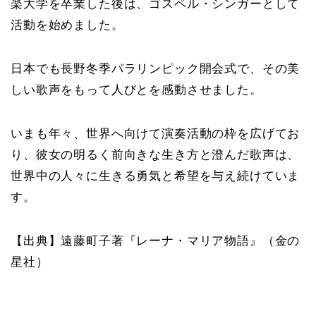
楽大学を卒業した後は、ゴスペル・シンガーとして
活動を始めました。
日本でも長野冬季パラリンピック開会式で、その美
しい歌声をもって人びとを感動させました。
いまも年々、世界へ向けて演奏活動の枠を広げてお
り、彼女の明るく前向きな生き方と澄んだ歌声は、
世界中の人々に生きる勇気と希望を与え続けていま
す。
【出典】遠藤町子著『レーナ・マリア物語』（金の
星社）