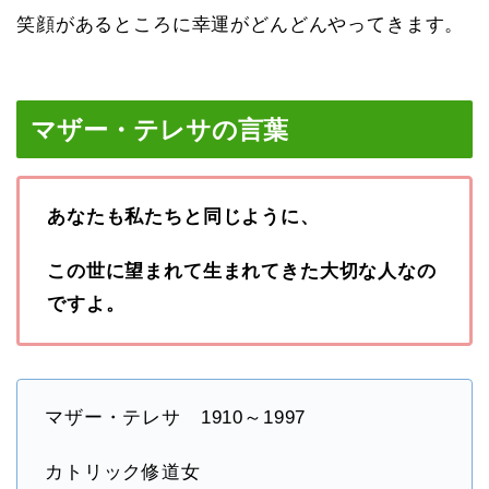
笑顔があるところに幸運がどんどんやってきます。
マザー・テレサの言葉
あなたも私たちと同じように、
この世に望まれて生まれてきた大切な人なの
ですよ
。
マザー・テレサ 1910～1997
カトリック修道女