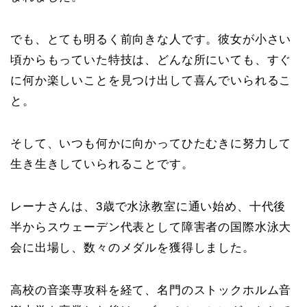
でも、とても明るく前向きな人です。彼女が小さい
頃からもっていた特技は、どんな所にいても、すぐ
に何か楽しいことを見つけ出して喜んでいられるこ
と。
そして、いつも何かに向かってひたむきに努力して
生き生きしていられることです。
レーナさんは、3歳で水泳教室に通い始め、十代後
半からスウェーデン代表として障害者の国際水泳大
会に出場し、数々のメダルを獲得しました。
高校の音楽専攻科を経て、名門のストックホルム音