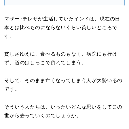
マザー･テレサが生活していたインドは、現在の日
本とは比べものにならないくらい貧しいところで
す。
貧しさゆえに、食べるものもなく、病院にも行け
ず、道のはしっこで倒れてしまう。
そして、そのまま亡くなってしまう人が大勢いるの
です。
そういう人たちは、いったいどんな思いをしてこの
世から去っていくのでしょうか。