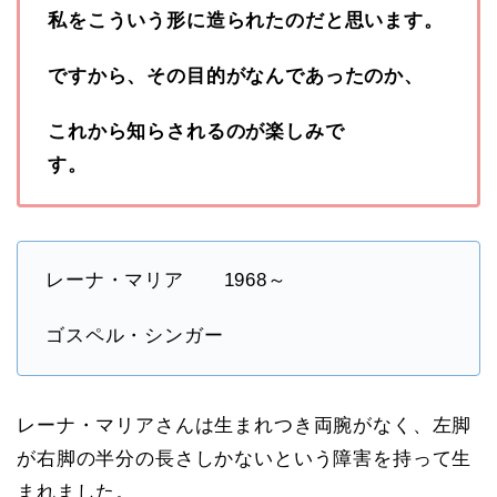
私をこういう形に造られたのだと思います。
ですから、その目的がなんであったのか、
これから知らされるのが楽しみで
す。
レーナ・マリア 1968～
ゴスペル・シンガー
レーナ・マリアさんは生まれつき両腕がなく、左脚
が右脚の半分の長さしかないという障害を持って生
まれました。