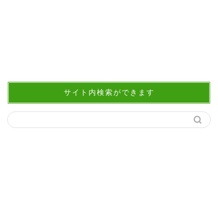
サイト内検索ができます