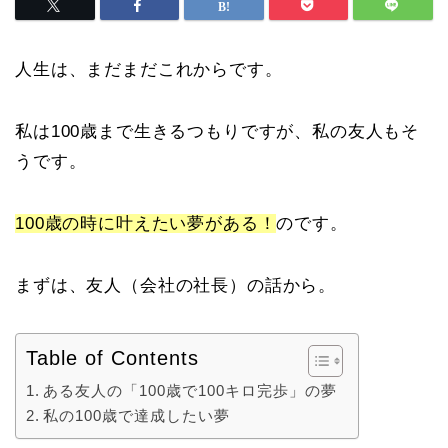
人生は、まだまだこれからです。
私は100歳まで生きるつもりですが、私の友人もそ
うです。
100歳の時に叶えたい夢がある！
のです。
まずは、友人（会社の社長）の話から。
Table of Contents
ある友人の「100歳で100キロ完歩」の夢
私の100歳で達成したい夢