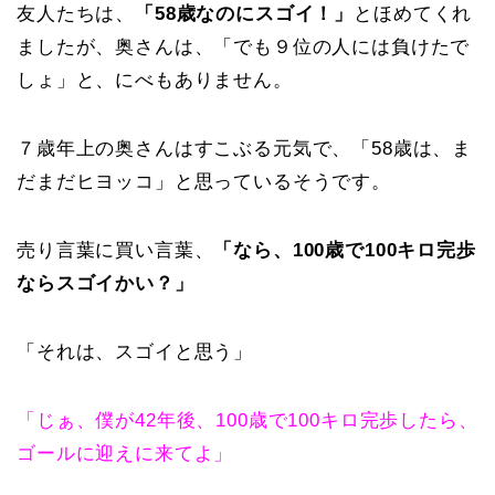
友人たちは、
「58歳なのにスゴイ！」
とほめてくれ
ましたが、奥さんは、「でも９位の人には負けたで
しょ」と、にべもありません。
７歳年上の奥さんはすこぶる元気で、「58歳は、ま
だまだヒヨッコ」と思っているそうです。
売り言葉に買い言葉、
「なら、100歳で100キロ完歩
ならスゴイかい？」
「それは、スゴイと思う」
「じぁ、僕が42年後、100歳で100キロ完歩したら、
ゴールに迎えに来てよ」