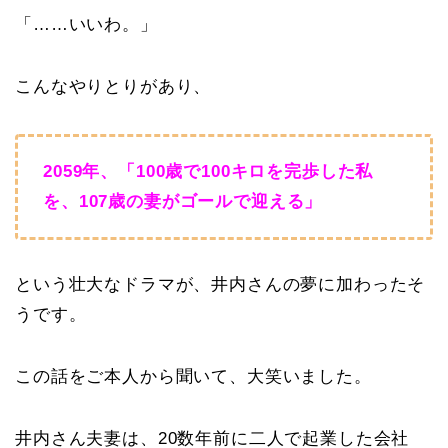
「……いいわ。」
こんなやりとりがあり、
2059年、「100歳で100キロを完歩した私
を、107歳の妻がゴールで迎える」
という壮大なドラマが、井内さんの夢に加わった
そ
うです。
この話をご本人から聞いて、大笑いました。
井内さん夫妻は、20数年前に二人で起業した会社