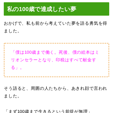
私の100歳で達成したい夢
おかげで、私も前から考えていた夢を語る勇気を得
ました。
「僕は100歳まで働く。死後、僕の絵本はミ
リオンセラーとなり、印税はすべて献金す
る」。
そう語ると、周囲の人たちから、あきれ顔で言われ
ました。
「まず100歳まで生きるという前提が無理」