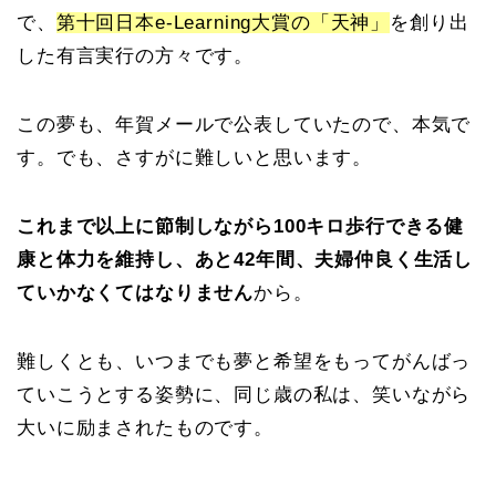
で、
第十回日本e-Learning大賞の「天神」
を創り出
した有言実行の方々です。
この夢も、年賀メールで公表していたので、本気で
す。でも、さすがに難しいと思います。
これまで以上に節制しながら100キロ歩行できる健
康と体力を維持し、あと42年間、夫婦仲良く生活し
ていかなくてはなりません
から。
難しくとも、いつまでも夢と希望をもってがんばっ
ていこうとする姿勢に、同じ歳の私は、笑いながら
大いに励まされたものです。