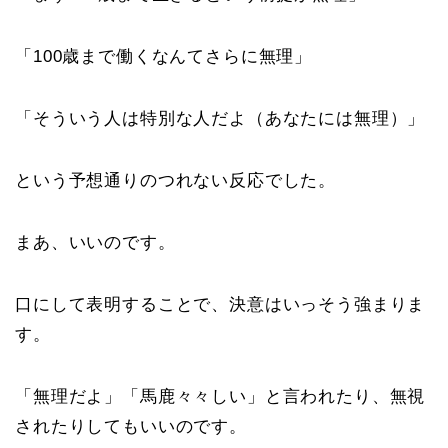
「100歳まで働くなんてさらに無理」
「そういう人は特別な人だよ（あなたには無理）」
という予想通りのつれない反応でした。
まあ、いいのです。
口にして表明することで、決意はいっそう強まりま
す。
「無理だよ」「馬鹿々々しい」と言われたり、無視
されたりしてもいいのです。