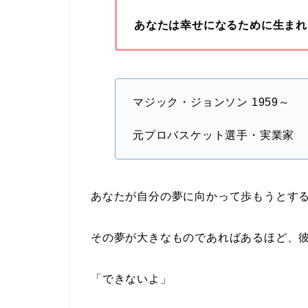
あなたは幸せになるために生まれ
マジック・ジョンソン 1959～
元プロバスケット選手・実業家
あなたが自分の夢に向かって歩もうとす
その夢が大きなものであればあるほど、
「できないよ」