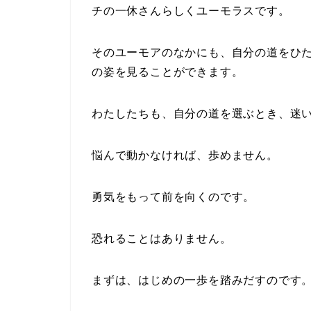
チの一休さんらしくユーモラスです。
そのユーモアのなかにも、自分の道をひ
の姿を見ることができます。
わたしたちも、自分の道を選ぶとき、迷
悩んで動かなければ、歩めません。
勇気をもって前を向くのです。
恐れることはありません。
まずは、はじめの一歩を踏みだすのです