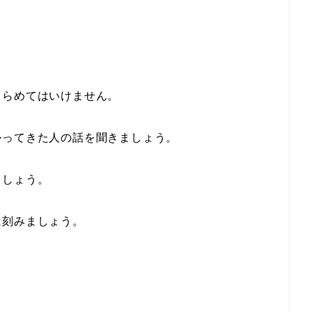
きらめてはいけません。
かってきた人の話を聞きましょう。
ましょう。
に刻みましょう。