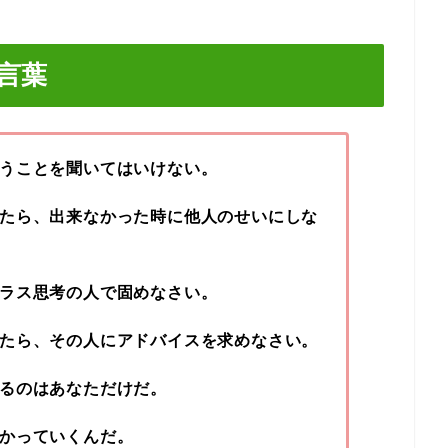
言葉
うことを聞いてはいけない。
たら、出来なかった時に他人のせいにしな
ラス思考の人で固めなさい。
たら、その人にアドバイスを求めなさい。
るのはあなただけだ。
かっていくんだ。