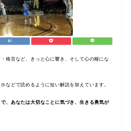
言・格言など、きっと心に響き、そして心の糧にな
マホなどで読めるように短い解説を加えています。
とで、あなたは大切なことに気づき、生きる勇気が