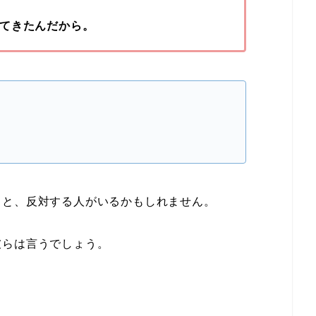
てきたんだから。
ると、反対する人がいるかもしれません。
彼らは言うでしょう。