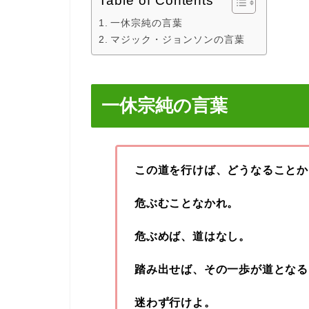
Table of Contents
一休宗純の言葉
マジック・ジョンソンの言葉
一休宗純の言葉
この道を行けば、どうなることか
危ぶむことなかれ。
危ぶめば、道はなし。
踏み出せば、その一歩が道となる
迷わず行けよ。