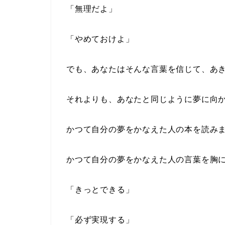
「無理だよ」
「やめておけよ」
でも、あなたはそんな言葉を信じて、あ
それよりも、あなたと同じように夢に向
かつて自分の夢をかなえた人の本を読み
かつて自分の夢をかなえた人の言葉を胸
「きっとできる」
「必ず実現する」