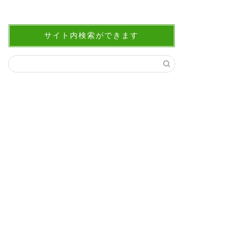
サイト内検索ができます