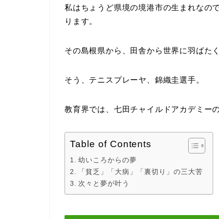
私はちょうど県境の境港市の生まれなの
ります。
その島根県から、田舎から世界に羽ばた
そう、テニスプレーヤ、錦織圭選手。
教育界では、七田チャイルドアカデミー
Table of Contents
幼いころからの夢
「貧乏」「大病」「裏切り」の三大苦
次々と夢が叶う