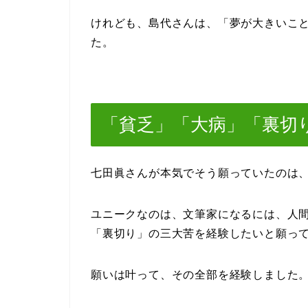
けれども、島代さんは、「夢が大きいこ
た。
「貧乏」「大病」「裏切
七田眞さんが本気でそう願っていたのは
ユニークなのは、文筆家になるには、人
「裏切り」の三大苦を経験したいと願っ
願いは叶って、その全部を経験しました