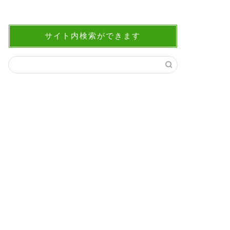
サイト内検索ができます