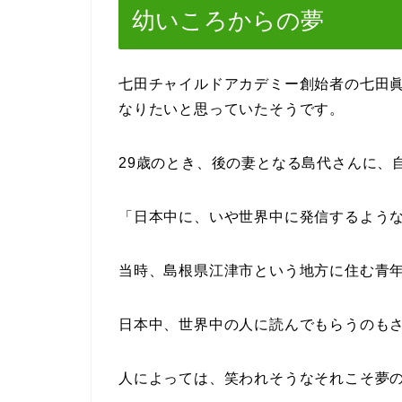
幼いころからの夢
七田チャイルドアカデミー創始者の七田
なりたいと思っていたそうです。
29歳のとき、後の妻となる島代さんに、
「日本中に、いや世界中に発信するよう
当時、島根県江津市という地方に住む青
日本中、世界中の人に読んでもらうのも
人によっては、笑われそうなそれこそ夢