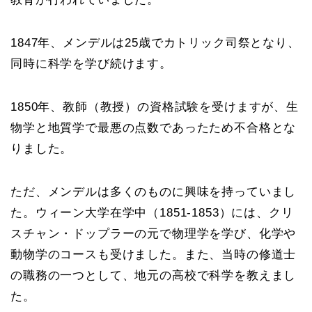
1847年、メンデルは25歳でカトリック司祭となり、
同時に科学を学び続けます。
1850年、教師（教授）の資格試験を受けますが、生
物学と地質学で最悪の点数であったため不合格とな
りました。
ただ、メンデルは多くのものに興味を持っていまし
た。ウィーン大学在学中（1851-1853）には、クリ
スチャン・ドップラーの元で物理学を学び、化学や
動物学のコースも受けました。また、当時の修道士
の職務の一つとして、地元の高校で科学を教えまし
た。