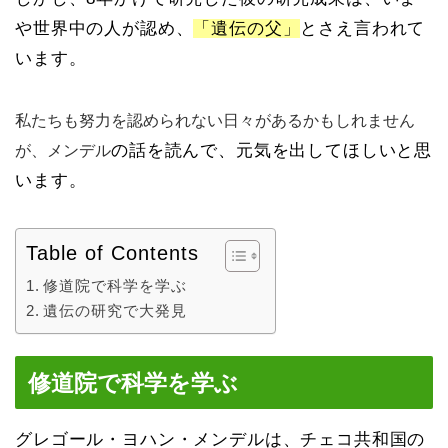
や世界中の人が認め、
「遺伝の父」
とさえ言われて
います。
私たちも努力を認められない日々があるかもしれません
の話を読んで、元気を出してほしいと思
が、メンデル
います。
Table of Contents
修道院で科学を学ぶ
遺伝の研究で大発見
修道院で科学を学ぶ
グレゴール・ヨハン・メンデルは、チェコ共和国の