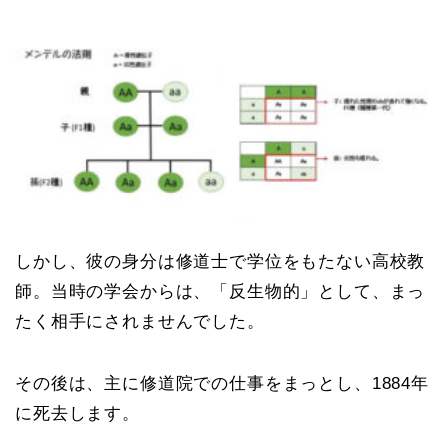
しかし、彼の身分は修道士で学位をもたない高校教
師。当時の学会からは、「反生物的」として、まっ
たく相手にされませんでした。
その後は、主に修道院での仕事をまっとし、1884年
に死去します。