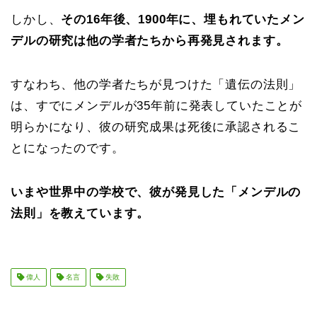
しかし、
その16年後、1900年に、埋もれていたメン
デルの研究は他の学者たちから再発見されます。
すなわち、他の学者たちが見つけた「遺伝の法則」
は、すでにメンデルが35年前に発表していたことが
明らかになり、彼の研究成果は死後に承認されるこ
とになったのです。
いまや世界中の学校で、彼が発見した「メンデルの
法則」を教えています。
偉人
名言
失敗