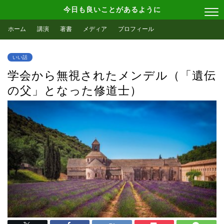
今日も良いことがあるように
ホーム
講演
著書
メディア
プロフィール
いい話
学会から無視されたメンデル（「遺伝
の父」となった修道士）