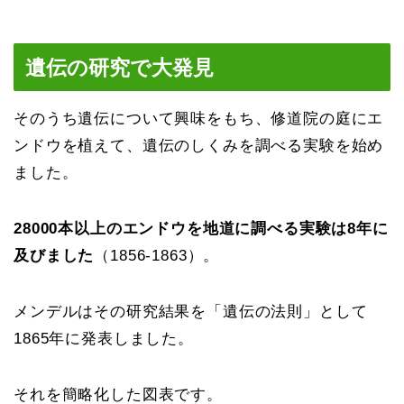
遺伝の研究で大発見
そのうち遺伝について興味をもち、修道院の庭にエ
ンドウを植えて、遺伝のしくみを調べる実験を始め
ました。
28000本以上のエンドウを地道に調べる実験は8年に
及びました
（1856-1863）。
メンデルはその研究結果を「遺伝の法則」として
1865年に発表しました。
それを簡略化した図表です。