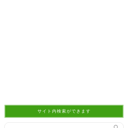
サイト内検索ができます