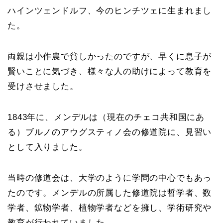
ハインツェンドルフ、今のヒンチツェに生まれまし
た。
両親は小作農で貧しかったのですが、早くに息子が
賢いことに気づき、様々な人の助けによって教育を
受けさせました。
1843年に、メンデルは（現在のチェコ共和国にあ
る）ブルノのアウグスティノ会の修道院に、見習い
として入りました。
当時の修道会は、大学のように学問の中心でもあっ
たのです。メンデルの所属した修道院は哲学者、数
学者、鉱物学者、植物学者などを擁し、学術研究や
教育が行われていました。