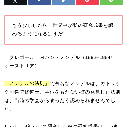
もう少ししたら、世界中が私の研究成果を認
めるようになるはずだ。
グレゴール・ヨハン・メンデル（1882~1884年
オーストリア）
「メンデルの法則」
で有名なメンデルは、カトリッ
ク司祭で修道士。学位をもたない彼の発見した法則
は、当時の学会からまったく認められませんでし
た。
しかし、8年かけて研究した彼の研究成果は、いま