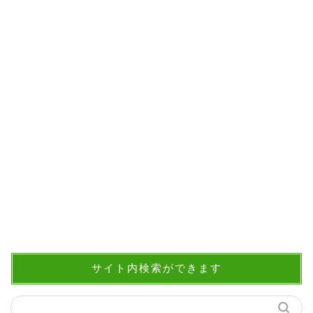
サイト内検索ができます