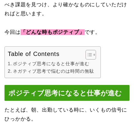
べき課題を見つけ、より確かなものにしていただけ
ればと思います。
今回は
「どんな時もポジティブ」
です。
Table of Contents
ポジティブ思考になると仕事が進む
ネガティブ思考で悩むのは時間の無駄
ポジティブ思考になると仕事が進む
たとえば、朝、出勤している時に、いくもの信号に
ひっかかる。