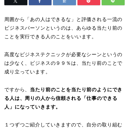
周囲から「あの人はできるな」と評価される一流の
ビジネスパーソンというのは、あらゆる当たり前の
ことを実行できる人のことをいいます。
高度なビジネステクニックが必要なシーンというの
は少なく、ビジネスの９９％は、当たり前のことで
成り立っています。
ですから、
当たり前のことを当たり前のようにでき
る人は、周りの人から信頼される「仕事のできる
人」になっていきます。
１つずつご紹介していきますので、自分の取り組む