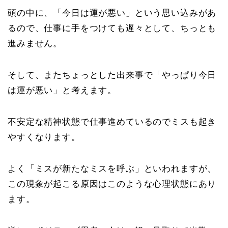
頭の中に、「今日は運が悪い」という思い込みがあ
るので、仕事に手をつけても遅々として、ちっとも
進みません。
そして、またちょっとした出来事で「やっぱり今日
は運が悪い」と考えます。
不安定な精神状態で仕事進めているのでミスも起き
やすくなります。
よく「ミスが新たなミスを呼ぶ」といわれますが、
この現象が起こる原因はこのような心理状態にあり
ます。