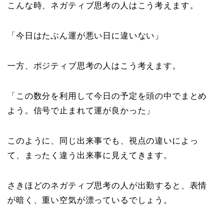
こんな時、ネガティブ思考の人はこう考えます。
「今日はたぶん運が悪い日に違いない」
一方、ポジティブ思考の人はこう考えます。
「この数分を利用して今日の予定を頭の中でまとめ
よう。信号で止まれて運が良かった」
このように、同じ出来事でも、視点の違いによっ
て、まったく違う出来事に見えてきます。
さきほどのネガティブ思考の人が出勤すると、表情
が暗く、重い空気が漂っているでしょう。