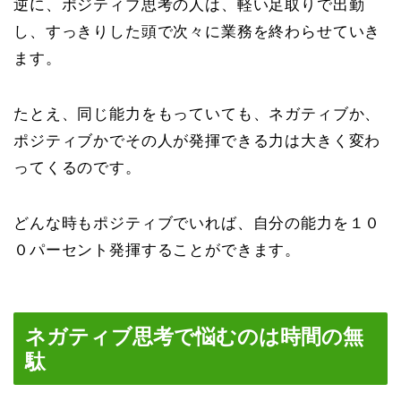
逆に、ポジティブ思考の人は、軽い足取りで出勤
し、すっきりした頭で次々に業務を終わらせていき
ます。
たとえ、同じ能力をもっていても、ネガティブか、
ポジティブかでその人が発揮できる力は大きく変わ
ってくるのです。
どんな時もポジティブでいれば、自分の能力を１０
０パーセント発揮することができます。
ネガティブ思考で悩むのは時間の無
駄