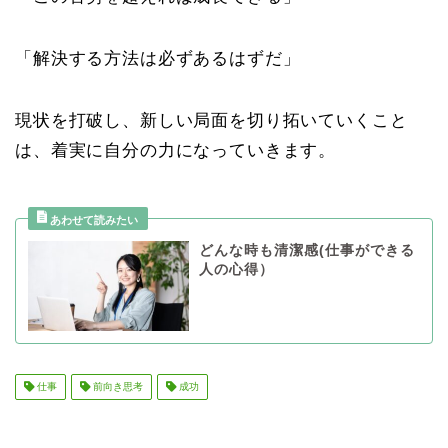
「解決する方法は必ずあるはずだ」
現状を打破し、新しい局面を切り拓いていくこと
は、着実に自分の力になっていきます。
どんな時も清潔感(仕事ができる
人の心得）
仕事
前向き思考
成功