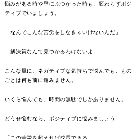
悩みがある時や壁にぶつかった時も、変わらずポジ
ティブでいましょう。
「なんでこんな苦労をしなきゃいけないんだ」
「解決策なんて見つかるわけないよ」
こんな風に、ネガティブな気持ちで悩んでも、もの
ごとは何も前に進みません。
いくら悩んでも、時間の無駄でしかありません。
どうせ悩むなら、ポジティブに悩みましょう。
「この苦労を超えれば成長できる」