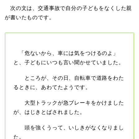
次の文は、交通事故で自分の子どもをなくした親
が書いたものです。
「危ないから、車には気をつけるのよ」
と、子どもにいつも言い聞かせていました。
ところが、その日、自転車で道路をわた
るときに、あわてたようです。
大型トラックが急ブレーキをかけました
が、はじきとばされました。
頭を強くうって、いしきがなくなりまし
た。