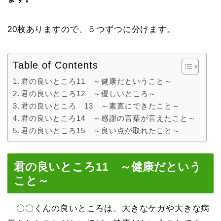
20枚ありますので、５つずつに分けます。
Table of Contents
君の良いところ11 ～健康だということ～
君の良いところ12 ～優しいところ～
君の良いところ 13 ～素直にできたこと～
君の良いところ14 ～感謝の言葉が言えたこと～
君の良いところ15 ～良い点が取れたこと～
君の良いところ11 ～健康だという
こと～
〇〇くんの良いところは、大きなケガや大きな病