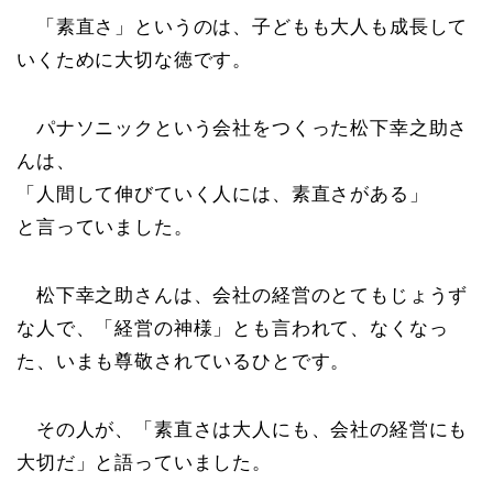
「素直さ」というのは、子どもも大人も成長して
いくために大切な徳です。
パナソニックという会社をつくった松下幸之助さ
んは、
「人間して伸びていく人には、素直さがある」
と言っていました。
松下幸之助さんは、会社の経営のとてもじょうず
な人で、「経営の神様」とも言われて、なくなっ
た、いまも尊敬されているひとです。
その人が、「素直さは大人にも、会社の経営にも
大切だ」と語っていました。