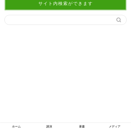
サイト内検索ができます
ホーム
講演
著書
メディア