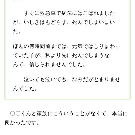
すぐに救急車で病院にはこばれました
が、いしきはもどらず、死んでしまいまい
た。
ほんの何時間前までは、元気ではしりまわっ
ていた子が、私より先に死んでしまうな
んて、信じられませんでした。
泣いても泣いても、なみだがとまりませ
んでした。
〇〇くんと家族にこういうことがなくて、本当に
良かったです。