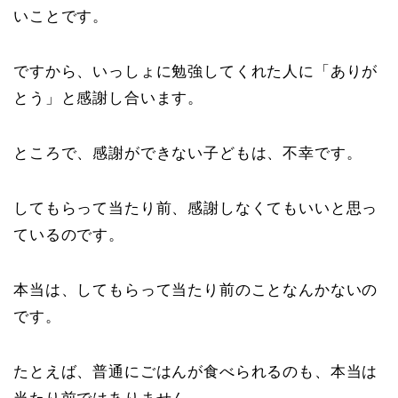
いことです。
ですから、いっしょに勉強してくれた人に「ありが
とう」と感謝し合います。
ところで、感謝ができない子どもは、不幸です。
してもらって当たり前、感謝しなくてもいいと思っ
ているのです。
本当は、してもらって当たり前のことなんかないの
です。
たとえば、普通にごはんが食べられるのも、本当は