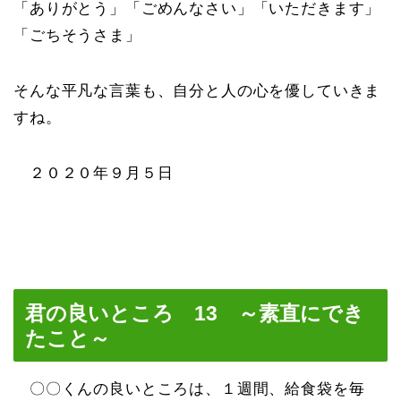
「ありがとう」「ごめんなさい」「いただきます」
「ごちそうさま」
そんな平凡な言葉も、自分と人の心を優していきま
すね。
２０２０年９月５日
君の良いところ 13 ～素直にでき
たこと～
〇〇くんの良いところは、１週間、給食袋を毎