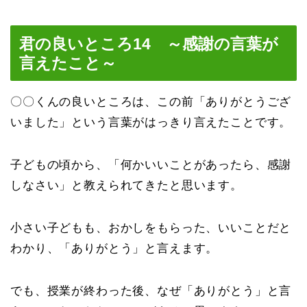
君の良いところ14 ～感謝の言葉が
言えたこと～
〇〇くんの良いところは、この前「ありがとうござ
いました」という言葉がはっきり言えたことです。
子どもの頃から、「何かいいことがあったら、感謝
しなさい」と教えられてきたと思います。
小さい子どもも、おかしをもらった、いいことだと
わかり、「ありがとう」と言えます。
でも、授業が終わった後、なぜ「ありがとう」と言