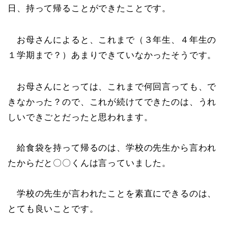
日、持って帰ることができたことです。
お母さんによると、これまで（３年生、４年生の
１学期まで？）あまりできていなかったそうです。
お母さんにとっては、これまで何回言っても、で
きなかった？ので、これが続けてできたのは、うれ
しいできごとだったと思われます。
給食袋を持って帰るのは、学校の先生から言われ
たからだと〇〇くんは言っていました。
学校の先生が言われたことを素直にできるのは、
とても良いことです。