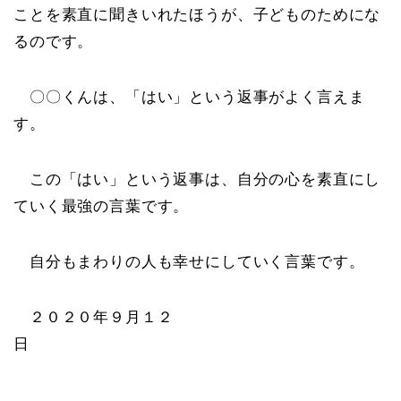
ことを素直に聞きいれたほうが、子どものためにな
るのです。
〇〇くんは、「はい」という返事がよく言えま
す。
この「はい」という返事は、自分の心を素直にし
ていく最強の言葉です。
自分もまわりの人も幸せにしていく言葉です。
２０２０年９月１２
日