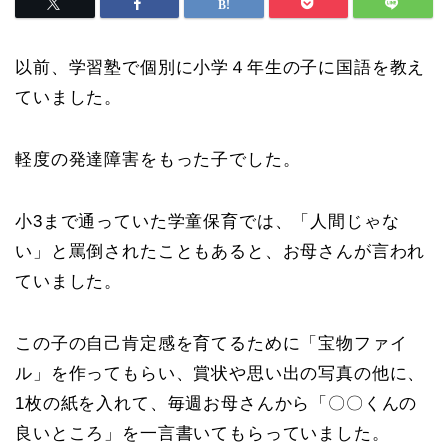
以前、学習塾で個別に小学４年生の子に国語を教え
ていました。
軽度の発達障害をもった子でした。
小3まで通っていた学童保育では、「人間じゃな
い」と罵倒されたこともあると、お母さんが言われ
ていました。
この子の自己肯定感を育てるために「宝物ファイ
ル」を作ってもらい、賞状や思い出の写真の他に、
1枚の紙を入れて、毎週お母さんから「〇〇くんの
良いところ」を一言書いてもらっていました。