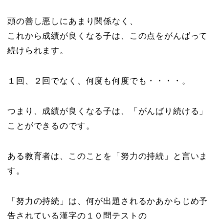
頭の善し悪しにあまり関係なく、
これから成績が良くなる子は、この点をがんばって
続けられます。
１回、２回でなく、何度も何度でも・・・・。
つまり、成績が良くなる子は、「がんばり続ける」
ことができるのです。
ある教育者は、このことを「努力の持続」と言いま
す。
「努力の持続」は、何が出題されるかあからじめ予
告されている漢字の１０問テストの