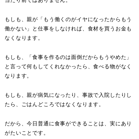
当たり前ではありません。
もしも、親が「もう働くのがイヤになったからもう
働かない」と仕事をしなければ、食材を買うお金も
なくなります。
もしも、「食事を作るのは面倒だからもうやめた」
と言って何もしてくれなかったら、食べる物がなく
なります。
もしも、親が病気になったり、事故で入院したりし
たら、ごはんどころではなくなります。
だから、今日普通に食事ができることは、実にあり
がたいことです。