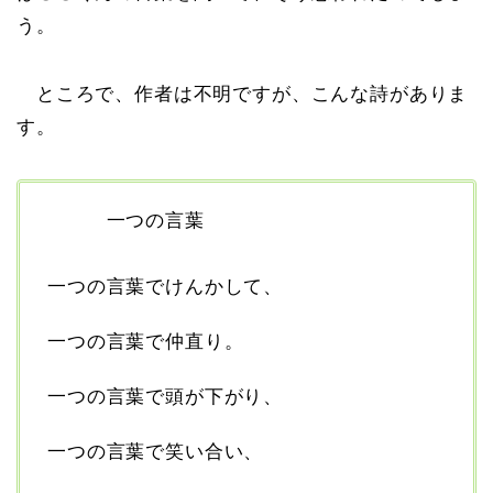
う。
ところで、作者は不明ですが、こんな詩がありま
す。
一つの言葉
一つの言葉でけんかして、
一つの言葉で仲直り。
一つの言葉で頭が下がり、
一つの言葉で笑い合い、