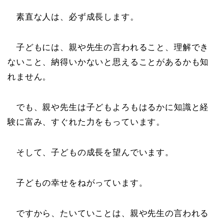
素直な人は、必ず成長します。
子どもには、親や先生の言われること、理解でき
ないこと、納得いかないと思えることがあるかも知
れません。
でも、親や先生は子どもよろもはるかに知識と経
験に富み、すぐれた力をもっています。
そして、子どもの成長を望んでいます。
子どもの幸せをねがっています。
ですから、たいていことは、親や先生の言われる