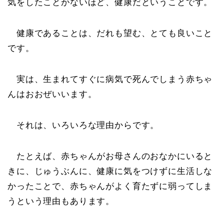
気をしたことがないほど、健康だということです。
健康であることは、だれも望む、とても良いこと
です。
実は、生まれてすぐに病気で死んでしまう赤ちゃ
んはおおぜいいます。
それは、いろいろな理由からです。
たとえば、赤ちゃんがお母さんのおなかにいると
きに、じゅうぶんに、健康に気をつけずに生活しな
かったことで、赤ちゃんがよく育たずに弱ってしま
うという理由もあります。