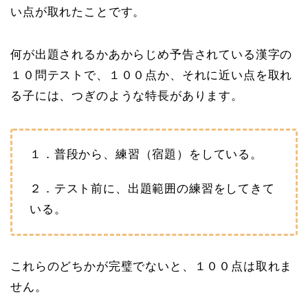
い点が取れたことです。
何が出題されるかあからじめ予告されている漢字の
１０問テストで、１００点か、それに近い点を取れ
る子には、つぎのような特長があります。
１．普段から、練習（宿題）をしている。
２．テスト前に、出題範囲の練習をしてきて
いる。
これらのどちかが完璧でないと、１００点は取れま
せん。