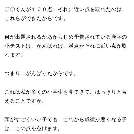
〇〇くんが１００点、それに近い点を取れたのは、
これらができたからです。
何が出題されるかあからじめ予告されている漢字の
小テストは、がんばれば、満点かそれに近い点が取
れます。
つまり、がんばったからです。
これは私が多くの小学生を見てきて、はっきりと言
えることですが、
頭がすごくいい子でも、これから成績が悪くなる子
は、この点を怠けます。