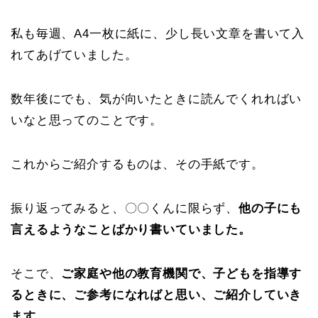
私も毎週、A4一枚に紙に、少し長い文章を書いて入
れてあげていました。
数年後にでも、気が向いたときに読んでくれればい
いなと思ってのことです。
これからご紹介するものは、その手紙です。
振り返ってみると、〇〇くんに限らず、
他の子にも
言えるようなことばかり書いていました。
そこで、
ご家庭や他の教育機関で、子どもを指導す
るときに、ご参考になればと思い、ご紹介していき
ます。