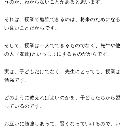
うのか、わからないことがあると思います。
それは、授業で勉強できるのは、将来のためになる
い良いことだからです。
そして、授業は一人でできるものでなく、先生や他
の人（友達)といっしょにするものだからです。
実は、子どもだけでなく、先生にとっても、授業は
勉強です。
どのように教えればよいのかを、子どもたちから習
っているのです。
お互いに勉強しあって、賢くなっていけるので、い