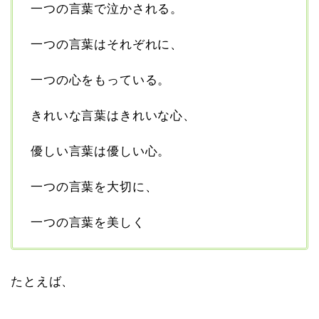
一つの言葉で泣かされる。
一つの言葉はそれぞれに、
一つの心をもっている。
きれいな言葉はきれいな心、
優しい言葉は優しい心。
一つの言葉を大切に、
一つの言葉を美しく
たとえば、