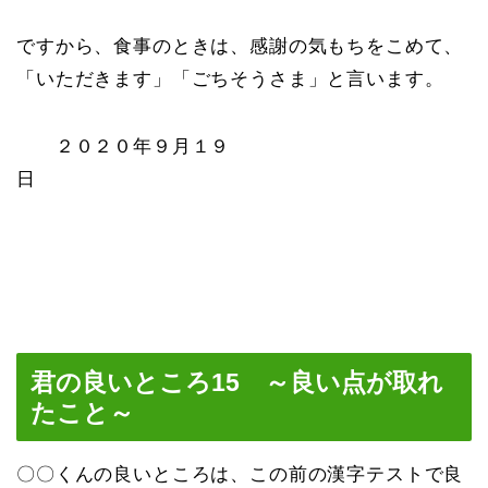
ですから、食事のときは、感謝の気もちをこめて、
「いただきます」「ごちそうさま」と言います。
２０２０年９月１９
日
君の良いところ15 ～良い点が取れ
たこと～
〇〇くんの良いところは、この前の漢字テストで良