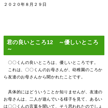
２０２０年８月２９日
君の良いところ12 ～優しいところ
～
〇〇くんの良いところは、優しいところです。
これは、〇〇くんのお母さんが、幼稚園のころか
ら友達のお母さんから聞かれたことです。
具体的にはどういうことか知りませんが、友達の
お母さんは、二人が遊んでいる様子を見て、あるい
は〇〇くんの言葉を聞いて、そう思われたのでしょ