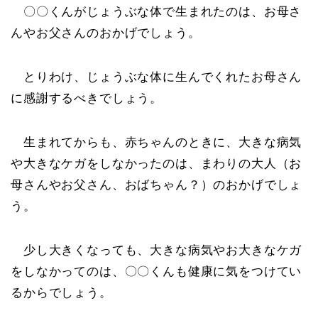
〇〇くんがじょうぶな体で生まれたのは、お母さ
んやお父さんのおかげでしょう。
とりわけ、じょうぶな体に生んでくれたお母さん
に感謝するべきでしょう。
生まれてからも、赤ちゃんのときに、大きな病気
や大きなケガをしなかったのは、まわりの大人（お
母さんやお父さん、おばちゃん？）のおかげでしょ
う。
少し大きくなっても、大きな病気やお大きなケガ
をしなかってのは、〇〇くんも健康に気をつけてい
るからでしょう。