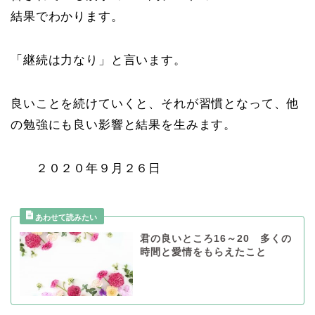
結果でわかります。
「継続は力なり」と言います。
良いことを続けていくと、それが習慣となって、他
の勉強にも良い影響と結果を生みます。
２０２０年９月２６日
君の良いところ16～20 多くの
時間と愛情をもらえたこと