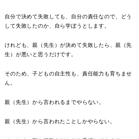
自分で決めて失敗しても、自分の責任なので、どう
して失敗したのか、自ら学ぼうとします。
けれども、親（先生）が決めて失敗したら、親（先
生）が悪いと思うだけです。
そのため、子どもの自主性も、責任能力も育ちませ
ん。
親（先生）から言われるまでやらない。
親（先生）から言われたことしかやらない。