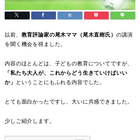
以前、
教育評論家の尾木ママ（尾木直樹氏）
の講演
を聞く機会を得ました。
内容のほとんどは、子どもの教育についてですが、
「私たち大人が、これからどう生きていけばいい
か」
ということにもふれる内容でした。
とても面白かったですし、大いに共感できました。
少しご紹介します。