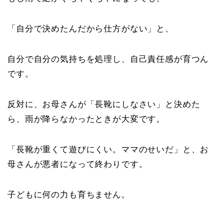
「自分で決めたんだから仕方がない」と、
自分で自分の気持ちを処理し、自己責任感が育つん
です。
反対に、お母さんが「長靴にしなさい」と決めた
ら、雨が降らなかったときが大変です。
「長靴が重くて遊びにくい。ママのせいだ」と、お
母さんが悪者になって終わりです。
子どもに何の力も育ちません。