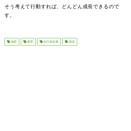
そう考えて行動すれば、どんどん成長できるので
す。
成長
教育
自己肯定感
講演