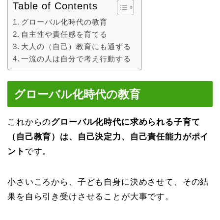
Table of Contents
グローバル化時代の教育
自主性や責任感を育てる
大人の（自己）教育にも通ずる
一流の人は自分で考え行動する
グローバル化時代の教育
これからの
グローバル化時代に求められる子育て
（自己教育）は、自己決定力、自己責任能力がポイ
ント
です。
小さいころから、子ども自身に決めさせて、その結
果を自ら引き受けさせることが大事です。