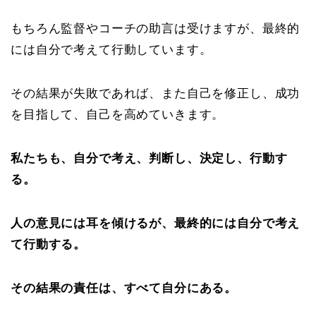
もちろん監督やコーチの助言は受けますが、最終的
には自分で考えて行動しています。
その結果が失敗であれば、また自己を修正し、成功
を目指して、自己を高めていきます。
私たちも、自分で考え、判断し、決定し、行動す
る。
人の意見には耳を傾けるが、最終的には自分で考え
て行動する。
その結果の責任は、すべて自分にある。