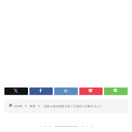
HOME
教育
失敗や成功体験を経て主体的に行動する人に