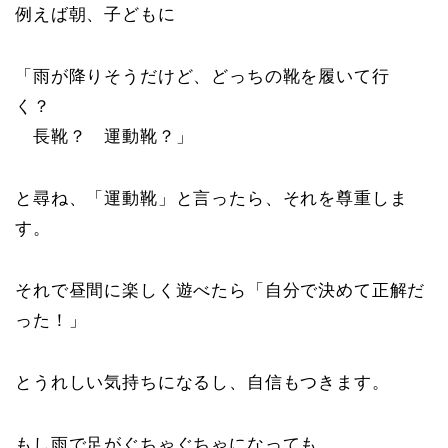
例えば朝、子どもに
「雨が降りそうだけど、どっちの靴を履いて行
く？
長靴？ 運動靴？」
と尋ね、「運動靴」と言ったら、それを尊重しま
す。
それで昼間に楽しく遊べたら「自分で決めて正解だ
った！」
とうれしい気持ちになるし、自信もつきます。
もし雨で足がぐちゃぐちゃになっても、