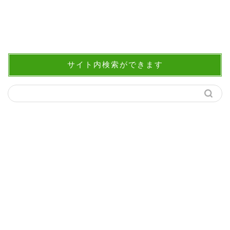
サイト内検索ができます