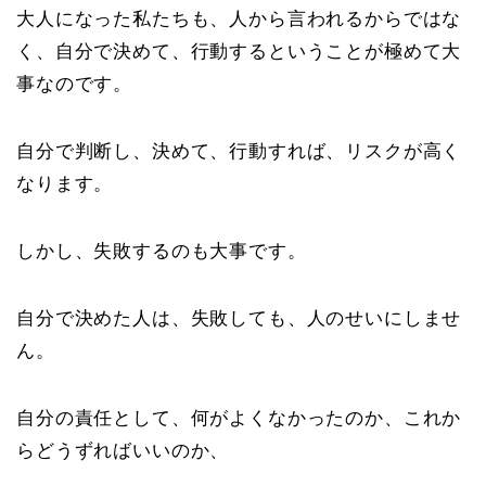
大人になった私たちも、人から言われるからではな
く、自分で決めて、行動するということが極めて大
事なのです。
自分で判断し、決めて、行動すれば、リスクが高く
なります。
しかし、失敗するのも大事です。
自分で決めた人は、失敗しても、人のせいにしませ
ん。
自分の責任として、何がよくなかったのか、これか
らどうずればいいのか、