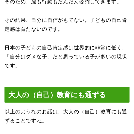
そのため、脳も行動もだんだん委縮してきます。
その結果、自分に自信がもてない。子どもの自己肯
定感は育たないのです。
日本の子どもの自己肯定感は世界的に非常に低く、
「自分はダメな子」だと思っている子が多いの現状
です。
大人の（自己）教育にも通ずる
以上のようなのお話は、大人の（自己）教育にも通
ずることですね。