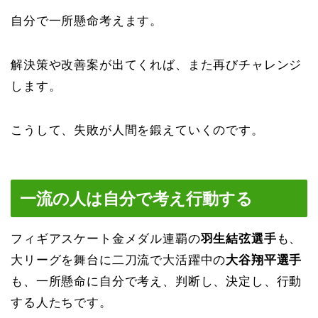
自分で一所懸命考えます。
解決策や改善案が出てくれば、また再びチャレンジ
します。
こうして、失敗が人間を鍛えていくのです。
一流の人は自分で考え行動する
フィギアスケート金メダル連覇の
羽生結弦選手
も、
大リーグを舞台に二刀流で大活躍中の
大谷翔平選手
も、一所懸命に自分で考え、判断し、決定し、行動
する人たちです。