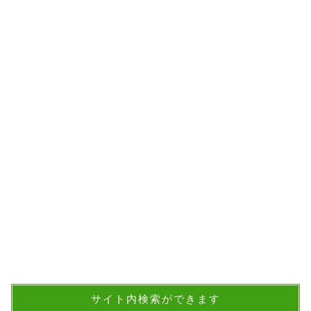
サイト内検索ができます