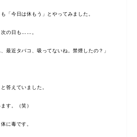
も「今日は休もう」とやってみました。
次の日も……。
、最近タバコ、吸ってないね。禁煙したの？」
と答えていました。
ます。（笑）
体に毒です。