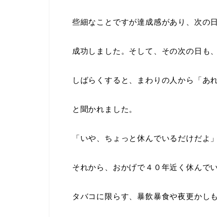
些細なことですが達成感があり、次の日
成功しました。そして、その次の日も、
しばらくすると、まわりの人から「あれ
と聞かれました。
「いや、ちょっと休んでいるだけだよ」
それから、おかげで４０年近く休んでい
タバコに限らす、暴飲暴食や夜更かしも