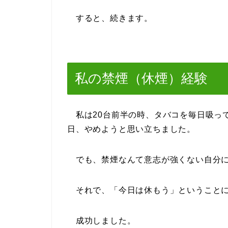
すると、続きます。
私の禁煙（休煙）経験
私は20台前半の時、タバコを毎日吸っ
日、やめようと思い立ちました。
でも、禁煙なんて意志が強くない自分に
それで、「今日は休もう」ということに
成功しました。