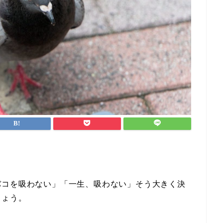
バコを吸わない」「一生、吸わない」そう大きく決
しょう。