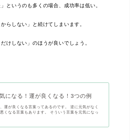
」というのも多くの場合、成功率は低い。
からしない」と続けてしまいます。
だけしない」のほうが良いでしょう。
気になる！運が良くなる！3つの例
、運が良くなる言葉ってあるのです。 逆に元気がなく
悪くなる言葉もあります。 そういう言葉を元気になっ