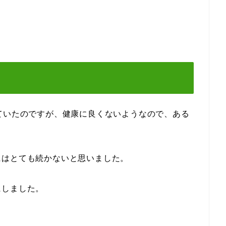
ていたのですが、健康に良くないようなので、ある
はとても続かないと思いました。
しました。