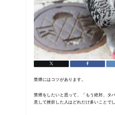
禁煙にはコツがあります。
禁煙をしたいと思って、「もう絶対、タ
意して挫折した人はどれだけ多いことで