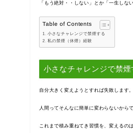
「もう絶対・・しない」とか「一生しな
Table of Contents
小さなチャレンジで禁煙する
私の禁煙（休煙）経験
小さなチャレンジで禁煙
自分大きく変えようとすれば失敗します
人間ってそんなに簡単に変わらないから
これまで積み重ねてき習慣を、変えるの