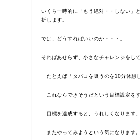
いくら一時的に「もう絶対・・しない」
折します。
では、どうすればいいのか・・・。
そればあせらず、小さなチャレンジをし
たとえば「タバコを吸うのを10分休憩
これならできそうだという目標設定をす
目標を達成すると、うれしくなります
またやってみようという気になります