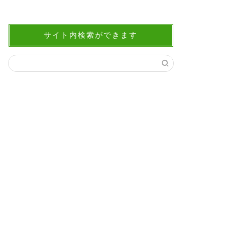
サイト内検索ができます